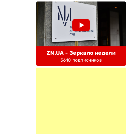
ZN.UA - Зеркало недели
5610 подписчиков