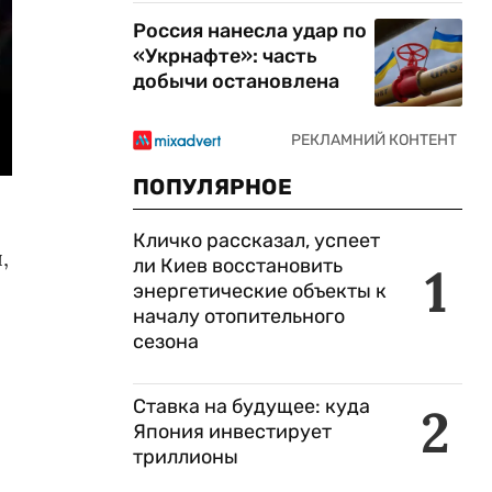
Россия нанесла удар по
«Укрнафте»: часть
добычи остановлена
ПОПУЛЯРНОЕ
Кличко рассказал, успеет
,
ли Киев восстановить
1
энергетические объекты к
началу отопительного
сезона
Ставка на будущее: куда
2
Япония инвестирует
триллионы