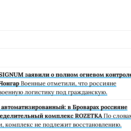
SIGNUM заявили о полном огневом контрол
Чонгар
Военные отметили, что россияне
военную логистику под гражданскую.
автоматизированный: в Броварах россияне
ределительный комплекс ROZETKA
По слова
, комплекс не подлежит восстановлению.