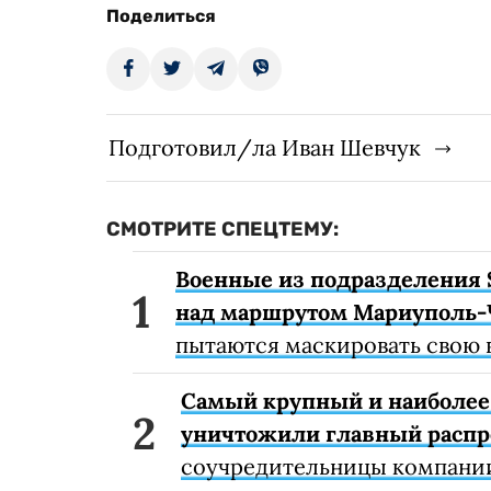
Поделиться
Подготовил/ла Иван Шевчук
СМОТРИТЕ СПЕЦТЕМУ:
Военные из подразделения 
над маршрутом Мариуполь-
пытаются маскировать свою 
Самый крупный и наиболее 
уничтожили главный расп
соучредительницы компании