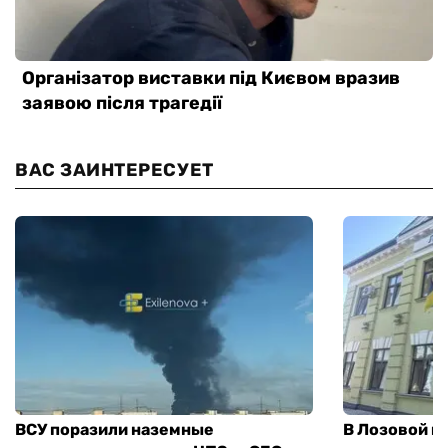
ВАС ЗАИНТЕРЕСУЕТ
ВСУ поразили наземные
В Лозовой п