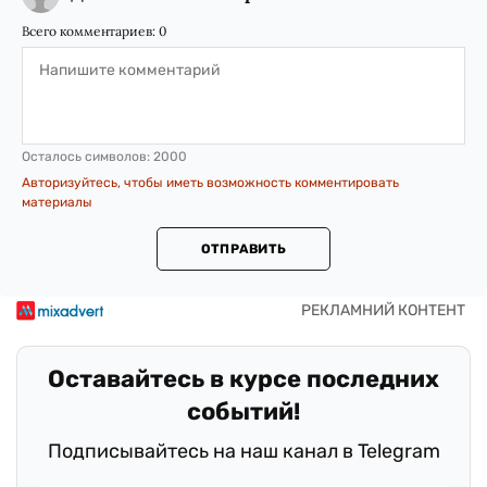
Всего комментариев:
0
Осталось символов:
2000
Авторизуйтесь, чтобы иметь возможность комментировать
материалы
ОТПРАВИТЬ
Оставайтесь в курсе последних
событий!
Подписывайтесь на наш канал в Telegram