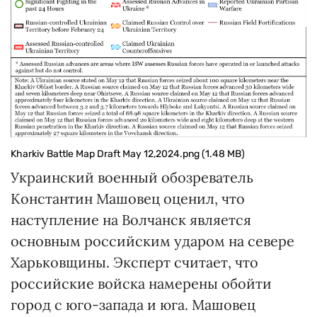
Kharkiv Battle Map Draft May 12,2024.png (1.48 MB)
Украинский военный обозреватель
Константин Машовец оценил, что
наступление на Волчанск является
основным российским ударом на севере
Харьковщины. Эксперт считает, что
российские войска намерены обойти
город с юго-запада и юга. Машовец