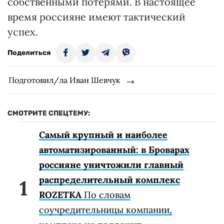
собственными потерями. В настоящее
время россияне имеют тактический
успех.
Поделиться
Подготовил/ла Иван Шевчук
СМОТРИТЕ СПЕЦТЕМУ:
Самый крупный и наиболее
автоматизированный: в Броварах
россияне уничтожили главный
распределительный комплекс
ROZETKA
По словам
соучредительницы компании,