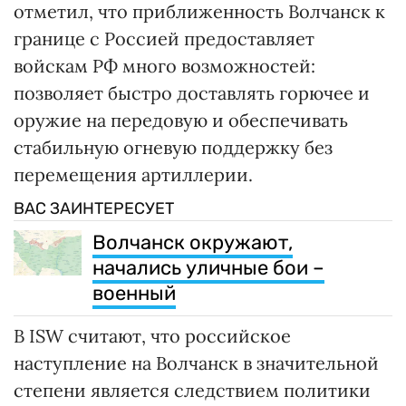
отметил, что приближенность Волчанск к
границе с Россией предоставляет
войскам РФ много возможностей:
позволяет быстро доставлять горючее и
оружие на передовую и обеспечивать
стабильную огневую поддержку без
перемещения артиллерии.
ВАС ЗАИНТЕРЕСУЕТ
Волчанск окружают,
начались уличные бои –
военный
В ISW считают, что российское
наступление на Волчанск в значительной
степени является следствием политики