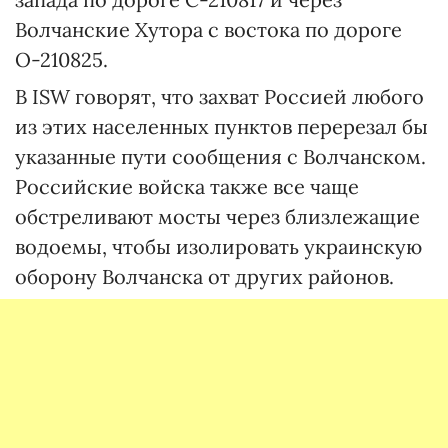
Волчанские Хутора с востока по дороге
О-210825.
В ISW говорят, что захват Россией любого
из этих населенных пунктов перерезал бы
указанные пути сообщения с Волчанском.
Российские войска также все чаще
обстреливают мосты через близлежащие
водоемы, чтобы изолировать украинскую
оборону Волчанска от других районов.