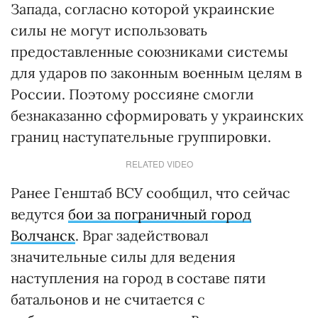
Запада, согласно которой украинские
силы не могут использовать
предоставленные союзниками системы
для ударов по законным военным целям в
России. Поэтому россияне смогли
безнаказанно сформировать у украинских
границ наступательные группировки.
RELATED VIDEO
Ранее Генштаб ВСУ сообщил, что сейчас
ведутся
бои за пограничный город
Волчанск
. Враг задействовал
значительные силы для ведения
наступления на город в составе пяти
батальонов и не считается с