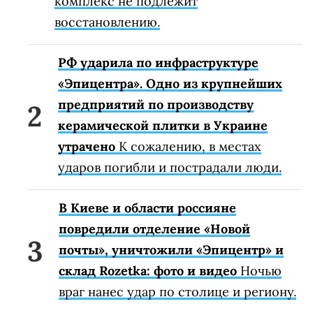
комплекс не подлежит
восстановлению.
РФ ударила по инфраструктуре
«Эпицентра». Одно из крупнейших
предприятий по производству
керамической плитки в Украине
утрачено
К сожалению, в местах
ударов погибли и пострадали люди.
В Киеве и области россияне
повредили отделение «Новой
почты», уничтожили «Эпицентр» и
склад Rozetka: фото и видео
Ночью
враг нанес удар по столице и региону.