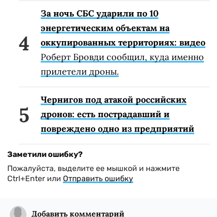
За ночь СБС ударили по 10
энергетическим объектам на
оккупированных территориях: видео
Роберт Бровди сообщил, куда именно
прилетели дроны.
Чернигов под атакой российских
дронов: есть пострадавший и
повреждено одно из предприятий
Заметили ошибку?
Пожалуйста, выделите ее мышкой и нажмите
Ctrl+Enter или
Отправить ошибку
Добавить комментарий