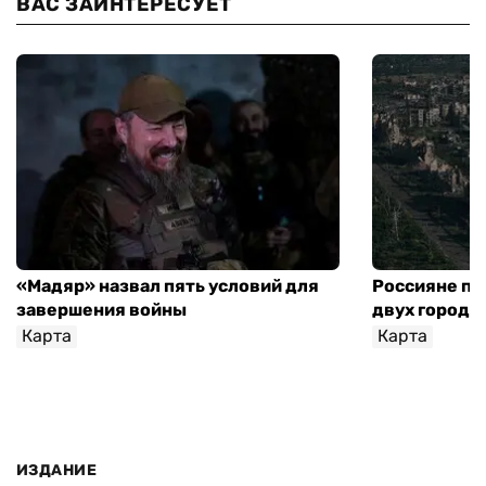
ВАС ЗАИНТЕРЕСУЕТ
«Мадяр» назвал пять условий для
Россияне пр
завершения войны
двух городо
Карта
Карта
ИЗДАНИЕ