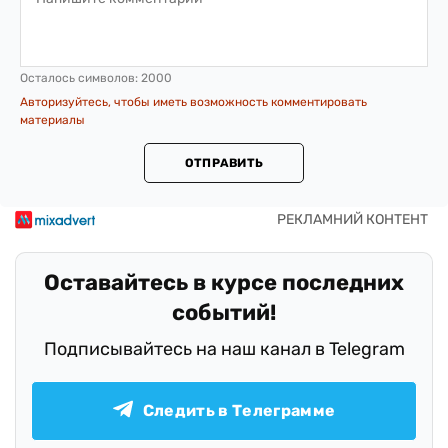
Осталось символов:
2000
Авторизуйтесь, чтобы иметь возможность комментировать
материалы
ОТПРАВИТЬ
Оставайтесь в курсе последних
событий!
Подписывайтесь на наш канал в Telegram
Следить в Телеграмме