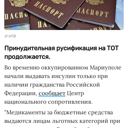
© НТВ
Принудительная русификация на ТОТ
продолжается.
Во временно оккупированном Мариуполе
начали выдавать инсулин только при
наличии гражданства Российской
Федерации,
сообщает
Центр
национального сопротивления.
"Медикаменты за бюджетные средства
выдаются лицам льготных категорий при