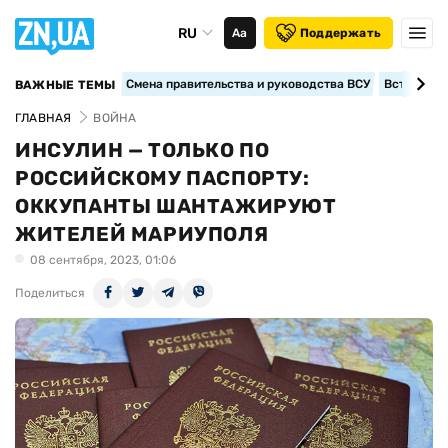
RU
Аа
Поддержать
Смена правительства и руководства ВСУ
Вступление
ВАЖНЫЕ ТЕМЫ
ГЛАВНАЯ
ВОЙНА
ИНСУЛИН — ТОЛЬКО ПО
РОССИЙСКОМУ ПАСПОРТУ:
ОККУПАНТЫ ШАНТАЖИРУЮТ
ЖИТЕЛЕЙ МАРИУПОЛЯ
08 сентября, 2023, 01:06
Поделиться