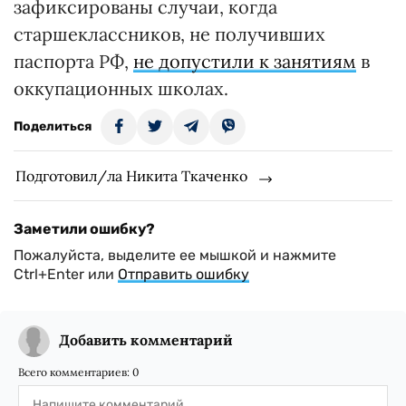
зафиксированы случаи, когда
старшеклассников, не получивших
паспорта РФ,
не допустили к занятиям
в
оккупационных школах.
Поделиться
Подготовил/ла Никита Ткаченко
Заметили ошибку?
Пожалуйста, выделите ее мышкой и нажмите
Ctrl+Enter или
Отправить ошибку
Добавить комментарий
Всего комментариев:
0