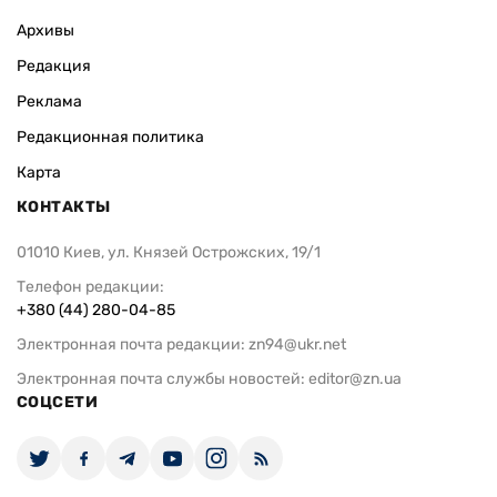
Архивы
Редакция
Реклама
Редакционная политика
Карта
КОНТАКТЫ
01010 Киев, ул. Князей Острожских, 19/1
Телефон редакции:
+380 (44) 280-04-85
Электронная почта редакции:
zn94@ukr.net
Электронная почта службы новостей:
editor@zn.ua
СОЦСЕТИ