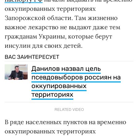
оккупированных территориях
Запорожской области. Там жизненно
важное лекарство не выдают даже тем
гражданам Украины, которые берут
инсулин для своих детей.
ВАС ЗАИНТЕРЕСУЕТ
Данилов назвал цель
псевдовыборов россиян на
оккупированных
территориях
RELATED VIDEO
В ряде населенных пунктов на временно
оккупированных территориях