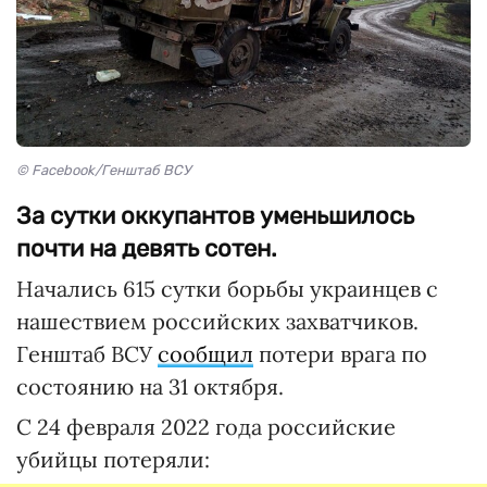
© Facebook/Генштаб ВСУ
За сутки оккупантов уменьшилось
почти на девять сотен.
Начались 615 сутки борьбы украинцев с
нашествием российских захватчиков.
Генштаб ВСУ
сообщил
потери врага по
состоянию на 31 октября.
С 24 февраля 2022 года российские
убийцы потеряли: