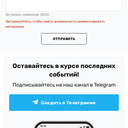
Осталось символов:
2000
Авторизуйтесь, чтобы иметь возможность комментировать
материалы
ОТПРАВИТЬ
.
Оставайтесь в курсе последних
событий!
Подписывайтесь на наш канал в Telegram
Следить в Телеграмме