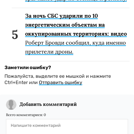
За ночь СБС ударили по 10
энергетическим объектам на
оккупированных территориях: видео
Роберт Бровди сообщил, куда именно
прилетели дроны.
Заметили ошибку?
Пожалуйста, выделите ее мышкой и нажмите
Ctrl+Enter или
Отправить ошибку
Добавить комментарий
Всего комментариев:
0