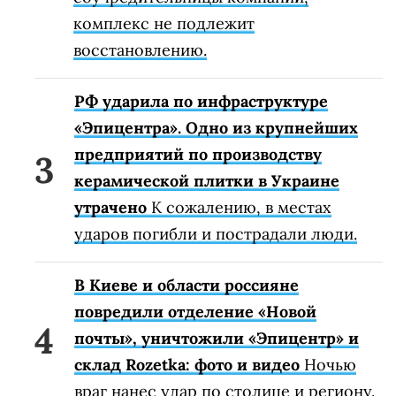
комплекс не подлежит
восстановлению.
РФ ударила по инфраструктуре
«Эпицентра». Одно из крупнейших
предприятий по производству
керамической плитки в Украине
утрачено
К сожалению, в местах
ударов погибли и пострадали люди.
В Киеве и области россияне
повредили отделение «Новой
почты», уничтожили «Эпицентр» и
склад Rozetka: фото и видео
Ночью
враг нанес удар по столице и региону.