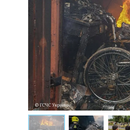
© ГСЧС Украины