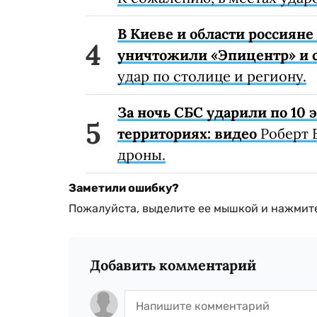
В Киеве и области россиян
уничтожили «Эпицентр» и с
удар по столице и региону.
За ночь СБС ударили по 10
территориях: видео
Роберт 
дроны.
Заметили ошибку?
Пожалуйста, выделите ее мышкой и нажмите
Добавить комментарий