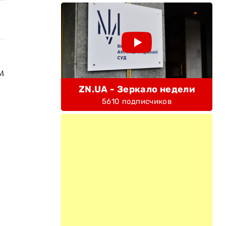
м
ZN.UA - Зеркало недели
5610 подписчиков