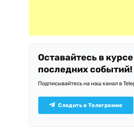
Оставайтесь в курсе
последних событий!
Подписывайтесь на наш канал в Tel
Следить в Телеграмме