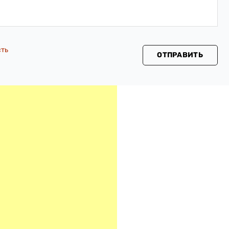
сть
ОТПРАВИТЬ