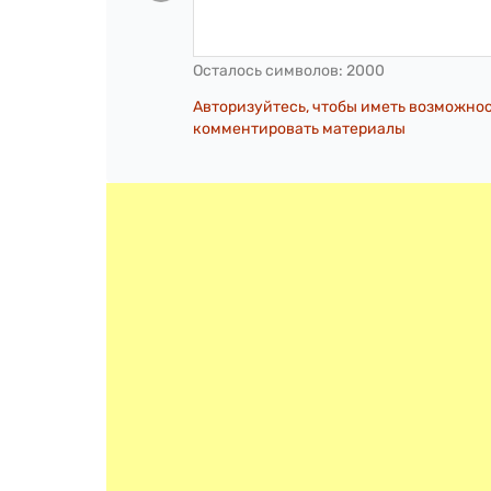
Осталось символов:
2000
Авторизуйтесь, чтобы иметь возможно
комментировать материалы