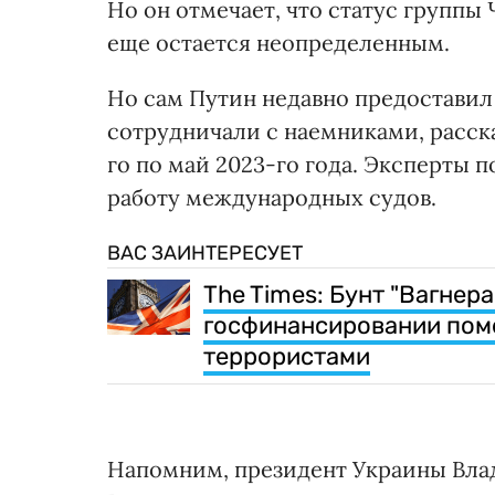
Но он отмечает, что статус группы 
еще остается неопределенным.
Но сам Путин недавно предоставил 
сотрудничали с наемниками, расска
го по май 2023-го года. Эксперты п
работу международных судов.
ВАС ЗАИНТЕРЕСУЕТ
The Times: Бунт "Вагнера
госфинансировании пом
террористами
Напомним, президент Украины Влад