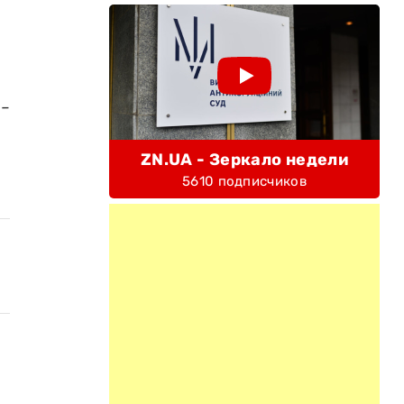
2-
ZN.UA - Зеркало недели
5610 подписчиков