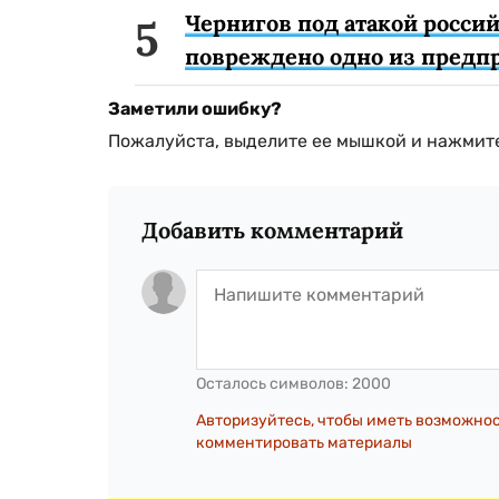
Чернигов под атакой россий
повреждено одно из предп
Заметили ошибку?
Пожалуйста, выделите ее мышкой и нажмите
Добавить комментарий
Осталось символов:
2000
Авторизуйтесь, чтобы иметь возможно
комментировать материалы