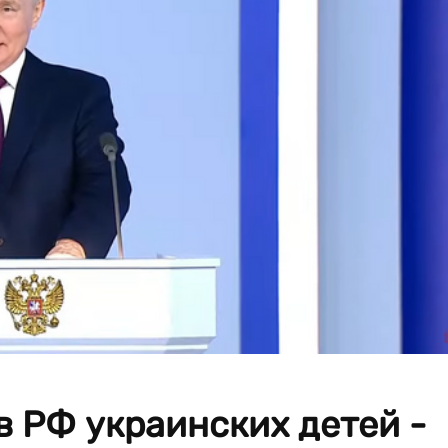
в РФ украинских детей -