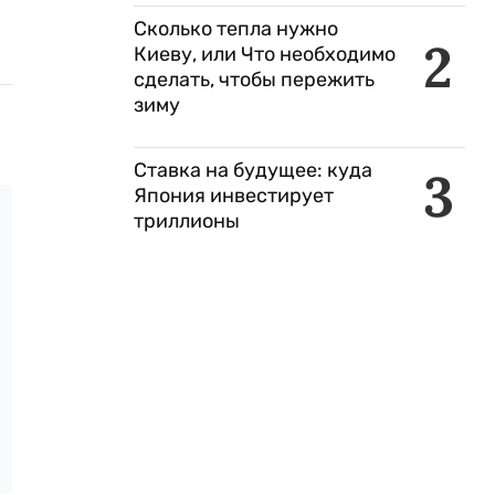
Сколько тепла нужно
2
Киеву, или Что необходимо
сделать, чтобы пережить
зиму
Ставка на будущее: куда
3
Япония инвестирует
триллионы