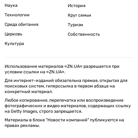
Наука
История
Технологии
Круг семьи
Среда обитания
Туризм
Церковь
Собственность
Культура
Использование материалов «ZN.UA» разрешается при
условии ссылки на «ZN.UA».
Для интернет-изданий обязательна прямая, открытая для
поисковых систем, гиперссылка в первом абзаце на
конкретный материал.
Любое копирование, перепечатка или воспроизведение
фотографических и видео материалов, содержащих ссылку
на Getty Images, строго запрещается.
Материалы в блоке "Новости компаний" публикуются на
правах рекламы.