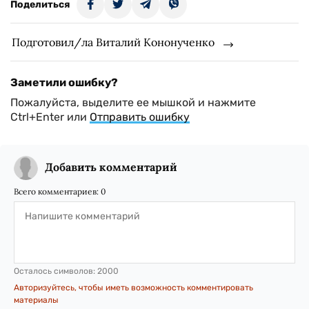
Поделиться
Подготовил/ла Виталий Кононученко
Заметили ошибку?
Пожалуйста, выделите ее мышкой и нажмите
Ctrl+Enter или
Отправить ошибку
Добавить комментарий
Всего комментариев:
0
Осталось символов:
2000
Авторизуйтесь, чтобы иметь возможность комментировать
материалы