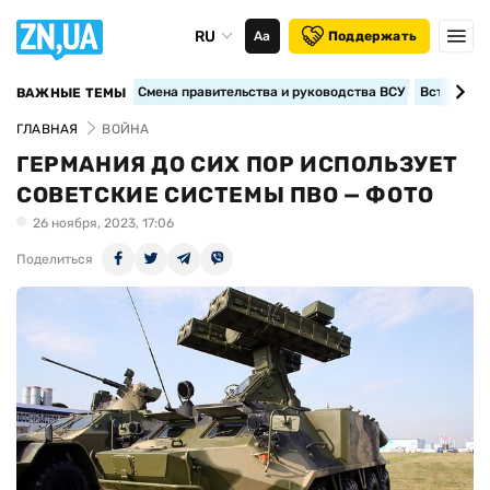
RU
Аа
Поддержать
Смена правительства и руководства ВСУ
Вступление
ВАЖНЫЕ ТЕМЫ
ГЛАВНАЯ
ВОЙНА
ГЕРМАНИЯ ДО СИХ ПОР ИСПОЛЬЗУЕТ
СОВЕТСКИЕ СИСТЕМЫ ПВО — ФОТО
26 ноября, 2023, 17:06
Поделиться