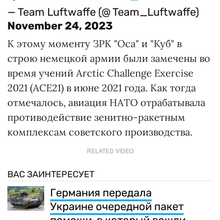
— Team Luftwaffe (@ Team_Luftwaffe)
November 24, 2023
К этому моменту ЗРК "Оса" и "Куб" в
строю немецкой армии были замечены во
время учений Arctic Challenge Exercise
2021 (ACE21) в июне 2021 года. Как тогда
отмечалось, авиация НАТО отрабатывала
противодействие зенитно-ракетным
комплексам советского производства.
RELATED VIDEO
ВАС ЗАИНТЕРЕСУЕТ
Германия передала
Украине очередной пакет