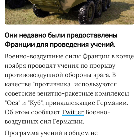
Они недавно были предоставлены
Франции для проведения учений.
Военно-воздушные силы Франции в конце
ноября проводят учения по прорыву
противовоздушной обороны врага. В
качестве "противника" используются
советские зенитно-ракетные комплексы
"Оса" и "Куб", принадлежащие Германии.
Об этом сообщает
Twitter
Военно-
воздушных сил Германии.
Программа учений в общем не