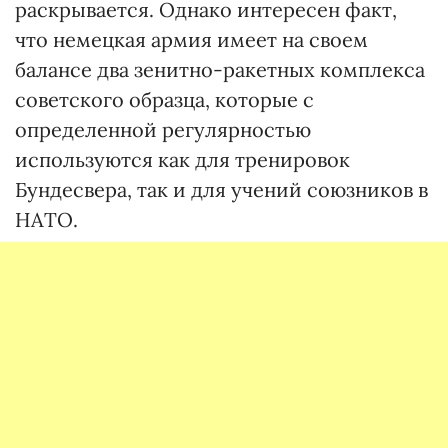
раскрывается. Однако интересен факт,
что немецкая армия имеет на своем
балансе два зенитно-ракетных комплекса
советского образца, которые с
определенной регулярностью
используются как для тренировок
Бундесвера, так и для учений союзников в
НАТО.