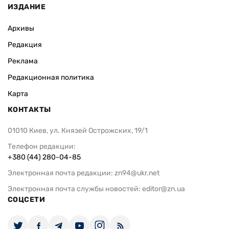
ИЗДАНИЕ
Архивы
Редакция
Реклама
Редакционная политика
Карта
КОНТАКТЫ
01010 Киев, ул. Князей Острожских, 19/1
Телефон редакции:
+380 (44) 280-04-85
Электронная почта редакции:
zn94@ukr.net
Электронная почта службы новостей:
editor@zn.ua
СОЦСЕТИ