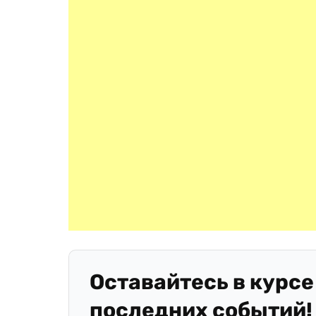
Оставайтесь в курсе
последних событий!