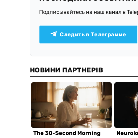
Подписывайтесь на наш канал в Tel
Следить в Телеграмме