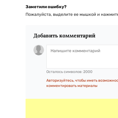
Заметили ошибку?
Пожалуйста, выделите ее мышкой и нажмите
Добавить комментарий
Осталось символов:
2000
Авторизуйтесь, чтобы иметь возможно
комментировать материалы