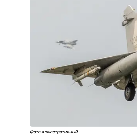
Фото иллюстративный.