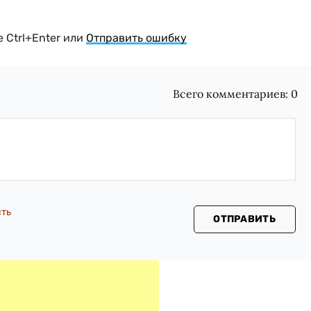
 Ctrl+Enter или
Отправить ошибку
Всего комментариев:
0
сть
ОТПРАВИТЬ