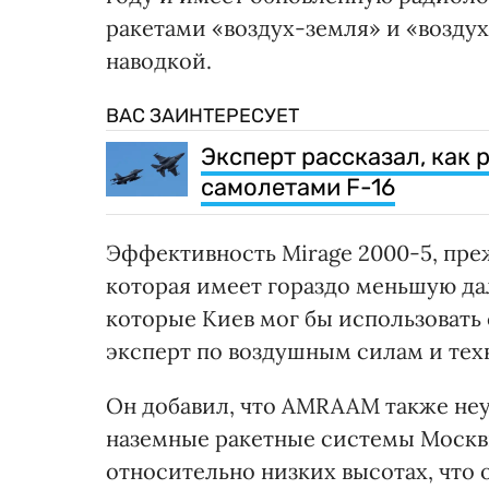
ракетами «воздух-земля» и «воздух
наводкой.
ВАС ЗАИНТЕРЕСУЕТ
Эксперт рассказал, как 
самолетами F-16
Эффективность Mirage 2000-5, преж
которая имеет гораздо меньшую да
которые Киев мог бы использовать 
эксперт по воздушным силам и тех
Он добавил, что AMRAAM также не
наземные ракетные системы Москвы
относительно низких высотах, что