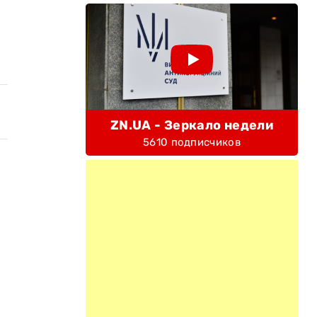
ZN.UA - Зеркало недели
5610 подписчиков