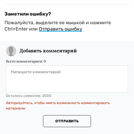
Заметили ошибку?
Пожалуйста, выделите ее мышкой и нажмите
Ctrl+Enter или
Отправить ошибку
Добавить комментарий
Всего комментариев:
0
Осталось символов:
2000
Авторизуйтесь, чтобы иметь возможность комментировать
материалы
ОТПРАВИТЬ