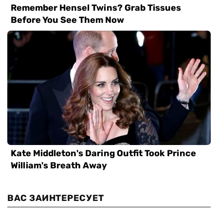
ВАС ЗАИНТЕРЕСУЕТ