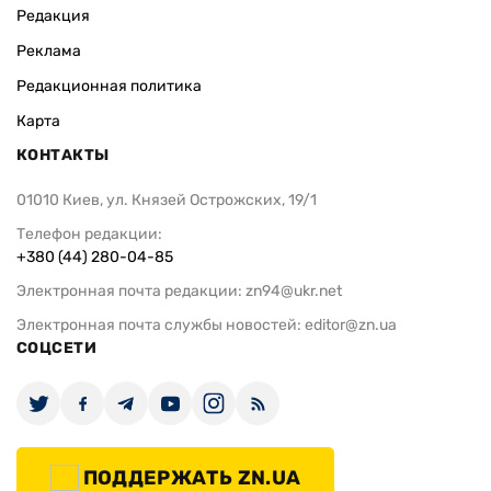
Редакция
Реклама
Редакционная политика
Карта
КОНТАКТЫ
01010 Киев, ул. Князей Острожских, 19/1
Телефон редакции:
+380 (44) 280-04-85
Электронная почта редакции:
zn94@ukr.net
Электронная почта службы новостей:
editor@zn.ua
СОЦСЕТИ
ПОДДЕРЖАТЬ ZN.UA