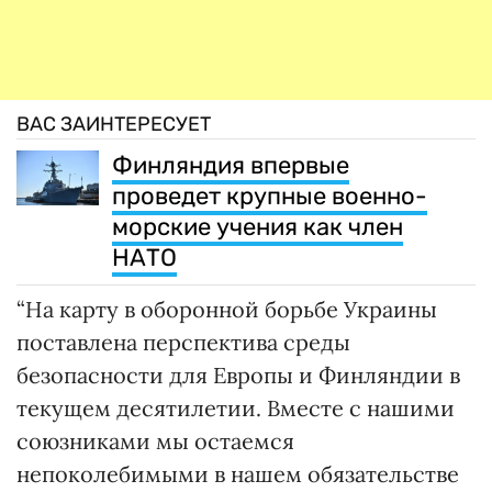
ВАС ЗАИНТЕРЕСУЕТ
Финляндия впервые
проведет крупные военно-
морские учения как член
НАТО
“На карту в оборонной борьбе Украины
поставлена перспектива среды
безопасности для Европы и Финляндии в
текущем десятилетии. Вместе с нашими
союзниками мы остаемся
непоколебимыми в нашем обязательстве