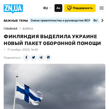
RU
Аа
Поддержать
Смена правительства и руководства ВСУ
Вступление
ВАЖНЫЕ ТЕМЫ
ГЛАВНАЯ
ВОЙНА
ФИНЛЯНДИЯ ВЫДЕЛИЛА УКРАИНЕ
НОВЫЙ ПАКЕТ ОБОРОННОЙ ПОМОЩИ
17 ноября, 2023, 16:45
Поделиться