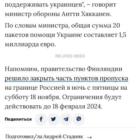
поддерживать украинцев", – говорит
министр обороны Антти Хякканен.
По словам министра, общая сумма 20
пакетов помощи Украине составляет 1,5
миллиарда евро.
RELATED VIDEO
Напомним, правительство Финляндии
решило закрыть часть пунктов пропуска
на границе Россией в ночь с пятницы на
субботу 18 ноября. Ограничения будут
действовать до 18 февраля 2024.
Поделиться
Подготовил/ла Андрей Стадник