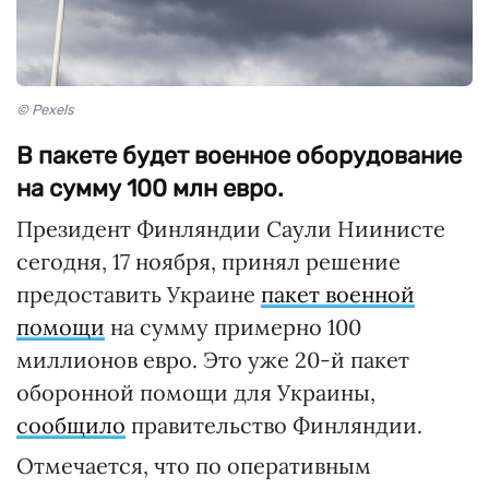
© Pexels
В пакете будет военное оборудование
на сумму 100 млн евро.
Президент Финляндии Саули Ниинисте
сегодня, 17 ноября, принял решение
предоставить Украине
пакет военной
помощи
на сумму примерно 100
миллионов евро. Это уже 20-й пакет
оборонной помощи для Украины,
сообщило
правительство Финляндии.
Отмечается, что по оперативным