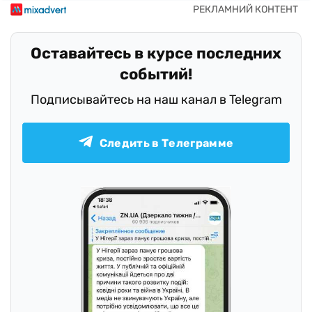
Оставайтесь в курсе последних
событий!
Подписывайтесь на наш канал в Telegram
Следить в Телеграмме