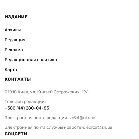
ИЗДАНИЕ
Архивы
Редакция
Реклама
Редакционная политика
Карта
КОНТАКТЫ
01010 Киев, ул. Князей Острожских, 19/1
Телефон редакции:
+380 (44) 280-04-85
Электронная почта редакции:
zn94@ukr.net
Электронная почта службы новостей:
editor@zn.ua
СОЦСЕТИ