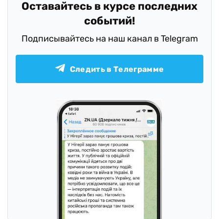
Оставайтесь в курсе последних
событий!
Подписывайтесь на наш канал в Telegram
Следить в Телеграмме