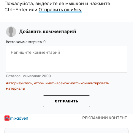
Пожалуйста, выделите ее мышкой и нажмите
Ctrl+Enter или
Отправить ошибку
Добавить комментарий
Всего комментариев:
0
Осталось символов:
2000
Авторизуйтесь, чтобы иметь возможность комментировать
материалы
ОТПРАВИТЬ