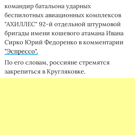
командир батальона ударных
беспилотных авиационных комплексов
"АХИЛЛЕС" 92-й отдельной штурмовой
бригады имени кошевого атамана Ивана
Сирко Юрий Федоренко в комментарии
"Эспрессо".
По его словам, россияне стремятся
закрепиться в Кругляковке.