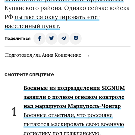
Купянского района. Однако сейчас войска
РФ
пытаются оккупировать этот
населенный пункт.
Поделиться
Подготовил/ла Анна Конюченко
СМОТРИТЕ СПЕЦТЕМУ:
Военные из подразделения SIGNUM
заявили о полном огневом контроле
над маршрутом Мариуполь-Чонгар
Военные отметили, что россияне
пытаются маскировать свою военную
логистику под гражданскую.