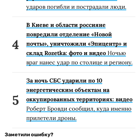
ударов погибли и пострадали люди.
В Киеве и области россияне
повредили отделение «Новой
почты», уничтожили «Эпицентр» и
склад Rozetka: фото и видео
Ночью
враг нанес удар по столице и региону.
За ночь СБС ударили по 10
энергетическим объектам на
оккупированных территориях: видео
Роберт Бровди сообщил, куда именно
прилетели дроны.
Заметили ошибку?