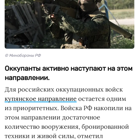
© Минобороны РФ
Оккупанты активно наступают на этом
направлении.
Для российских оккупационных войск
купянское направление
остается одним
из приоритетных. Войска РФ накопили на
этом направлении достаточное
количество вооружения, бронированной
техники и живой силы, отметил