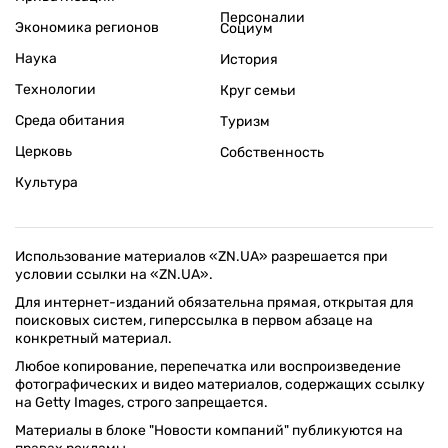
Персоналии
Экономика регионов
Социум
Наука
История
Технологии
Круг семьи
Среда обитания
Туризм
Церковь
Собственность
Культура
Использование материалов «ZN.UA» разрешается при
условии ссылки на «ZN.UA».
Для интернет-изданий обязательна прямая, открытая для
поисковых систем, гиперссылка в первом абзаце на
конкретный материал.
Любое копирование, перепечатка или воспроизведение
фотографических и видео материалов, содержащих ссылку
на Getty Images, строго запрещается.
Материалы в блоке "Новости компаний" публикуются на