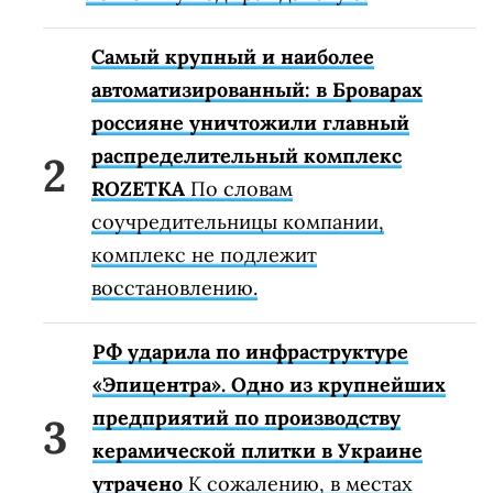
Самый крупный и наиболее
автоматизированный: в Броварах
россияне уничтожили главный
распределительный комплекс
ROZETKA
По словам
соучредительницы компании,
комплекс не подлежит
восстановлению.
РФ ударила по инфраструктуре
«Эпицентра». Одно из крупнейших
предприятий по производству
керамической плитки в Украине
утрачено
К сожалению, в местах