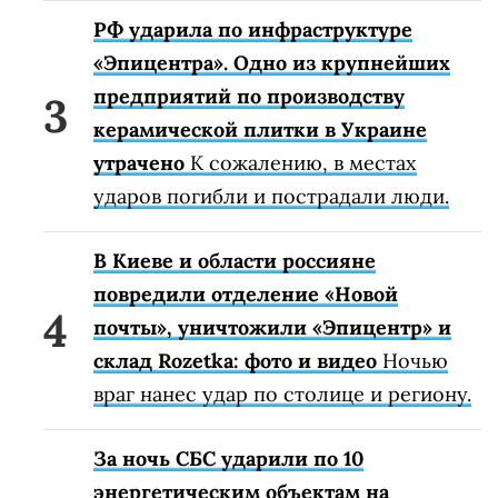
РФ ударила по инфраструктуре
«Эпицентра». Одно из крупнейших
предприятий по производству
керамической плитки в Украине
утрачено
К сожалению, в местах
ударов погибли и пострадали люди.
В Киеве и области россияне
повредили отделение «Новой
почты», уничтожили «Эпицентр» и
склад Rozetka: фото и видео
Ночью
враг нанес удар по столице и региону.
За ночь СБС ударили по 10
энергетическим объектам на