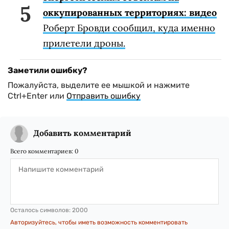
оккупированных территориях: видео
Роберт Бровди сообщил, куда именно
прилетели дроны.
Заметили ошибку?
Пожалуйста, выделите ее мышкой и нажмите
Ctrl+Enter или
Отправить ошибку
Добавить комментарий
Всего комментариев:
0
Осталось символов:
2000
Авторизуйтесь, чтобы иметь возможность комментировать