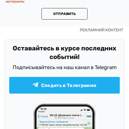
материалы
ОТПРАВИТЬ
Оставайтесь в курсе последних
событий!
Подписывайтесь на наш канал в Telegram
Следить в Телеграмме