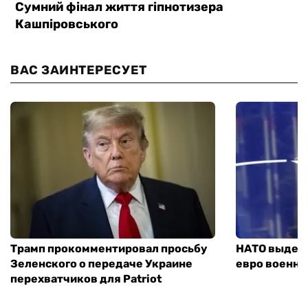
ВАС ЗАИНТЕРЕСУЕТ
Трамп прокомментировал просьбу
НАТО выдели
Зеленского о передаче Украине
евро военно
перехватчиков для Patriot