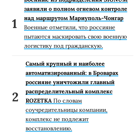
заявили о полном огневом контроле
над маршрутом Мариуполь-Чонгар
Военные отметили, что россияне
пытаются маскировать свою военную
логистику под гражданскую.
Самый крупный и наиболее
автоматизированный: в Броварах
россияне уничтожили главный
распределительный комплекс
ROZETKA
По словам
соучредительницы компании,
комплекс не подлежит
восстановлению.