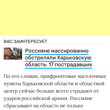
ВАС ЗАИНТЕРЕСУЕТ
Россияне массированно
обстреляли Харьковскую
область: 17 пострадавших
По его словам, прифронтовые населенные
пункты Харьковской области и областной
центр сейчас больше всего страдают от
ударов российской армии. Россияне
сбрасывают на область не только