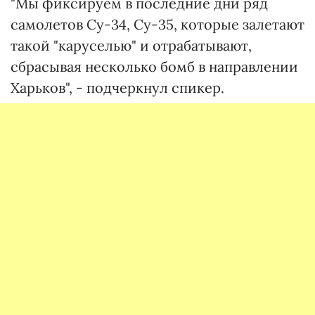
"Мы фиксируем в последние дни ряд
самолетов Су-34, Су-35, которые залетают
такой "каруселью" и отрабатывают,
сбрасывая несколько бомб в направлении
Харьков", - подчеркнул спикер.