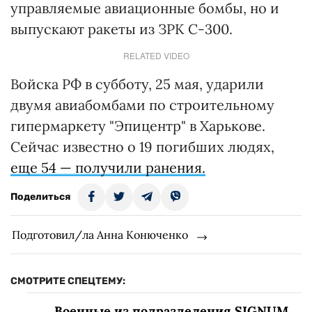
управляемые авиационные бомбы, но и
выпускают ракеты из ЗРК С-300.
RELATED VIDEO
Войска РФ в субботу, 25 мая, ударили
двумя авиабомбами по строительному
гипермаркету "Эпицентр" в Харькове.
Сейчас известно о 19 погибших людях,
еще 54 — получили ранения.
Поделиться
Подготовил/ла Анна Конюченко
СМОТРИТЕ СПЕЦТЕМУ:
Военные из подразделения SIGNUM