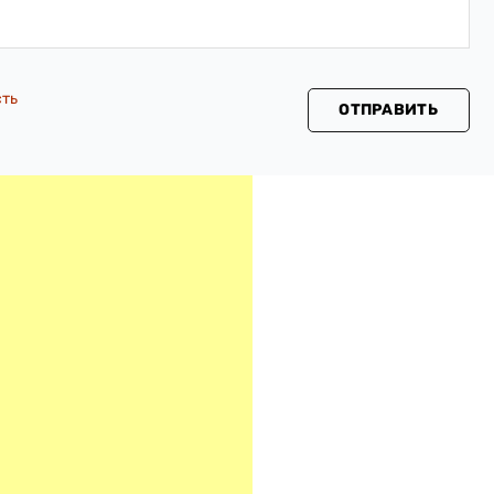
сть
ОТПРАВИТЬ