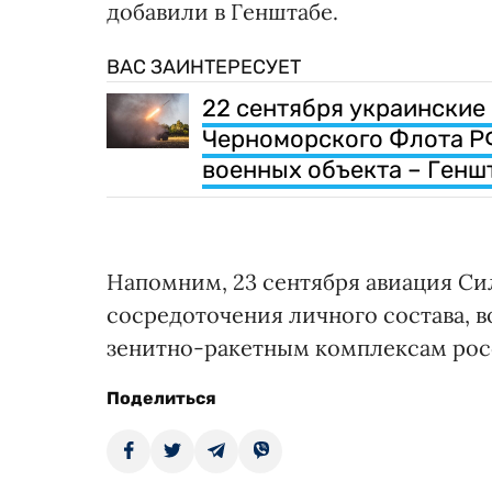
добавили в Генштабе.
ВАС ЗАИНТЕРЕСУЕТ
22 сентября украинские
Черноморского Флота РФ
военных объекта – Генш
Напомним, 23 сентября авиация С
сосредоточения личного состава, в
зенитно-ракетным комплексам рос
Поделиться