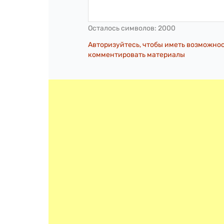
Осталось символов:
2000
Авторизуйтесь, чтобы иметь возможно
комментировать материалы