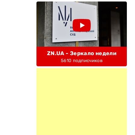
ZN.UA - Зеркало недели
5610 подписчиков