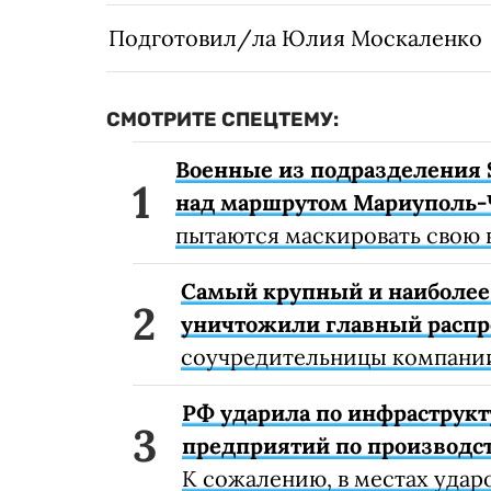
Подготовил/ла Юлия Москаленко
СМОТРИТЕ СПЕЦТЕМУ:
Военные из подразделения 
над маршрутом Мариуполь-
пытаются маскировать свою 
Самый крупный и наиболее 
уничтожили главный расп
соучредительницы компании
РФ ударила по инфраструкт
предприятий по производст
К сожалению, в местах удар