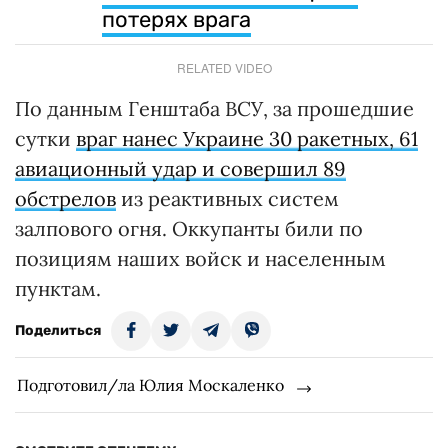
потерях врага
RELATED VIDEO
По данным Генштаба ВСУ, за прошедшие
сутки
враг нанес Украине 30 ракетных, 61
авиационный удар и совершил 89
обстрелов
из реактивных систем
залпового огня. Оккупанты били по
позициям наших войск и населенным
пунктам.
Поделиться
Подготовил/ла Юлия Москаленко