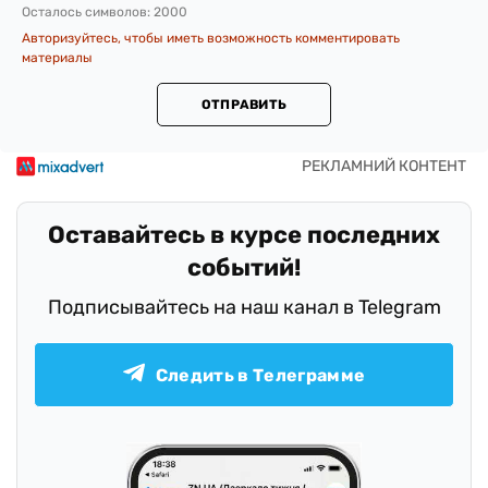
Осталось символов:
2000
Авторизуйтесь, чтобы иметь возможность комментировать
материалы
ОТПРАВИТЬ
Оставайтесь в курсе последних
событий!
Подписывайтесь на наш канал в Telegram
Следить в Телеграмме