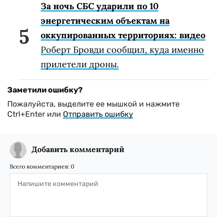
За ночь СБС ударили по 10
энергетическим объектам на
оккупированных территориях: видео
Роберт Бровди сообщил, куда именно
прилетели дроны.
Заметили ошибку?
Пожалуйста, выделите ее мышкой и нажмите
Ctrl+Enter или
Отправить ошибку
Добавить комментарий
Всего комментариев:
0