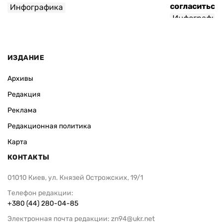
согласиться 
Инфографика
Инфографик
ИЗДАНИЕ
Архивы
Редакция
Реклама
Редакционная политика
Карта
КОНТАКТЫ
01010 Киев, ул. Князей Острожских, 19/1
Телефон редакции:
+380 (44) 280-04-85
Электронная почта редакции:
zn94@ukr.net