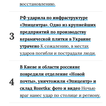
восстановлению.
РФ ударила по инфраструктуре
«Эпицентра». Одно из крупнейших
предприятий по производству
керамической плитки в Украине
утрачено
К сожалению, в местах
ударов погибли и пострадали люди.
В Киеве и области россияне
повредили отделение «Новой
почты», уничтожили «Эпицентр» и
склад Rozetka: фото и видео
Ночью
враг нанес удар по столице и региону.