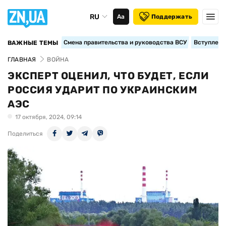
RU
Аа
Поддержать
Смена правительства и руководства ВСУ
Вступление
ВАЖНЫЕ ТЕМЫ
ГЛАВНАЯ
ВОЙНА
ЭКСПЕРТ ОЦЕНИЛ, ЧТО БУДЕТ, ЕСЛИ
РОССИЯ УДАРИТ ПО УКРАИНСКИМ
АЭС
17 октября, 2024, 09:14
Поделиться