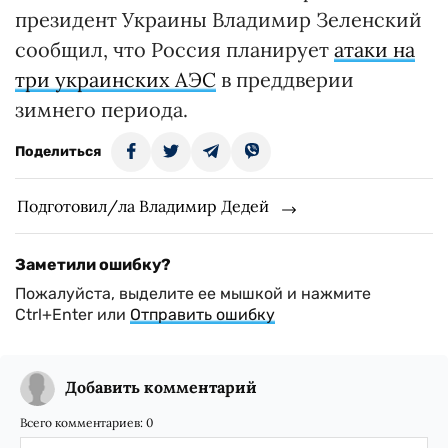
президент Украины Владимир Зеленский
сообщил, что Россия планирует
атаки на
три украинских АЭС
в преддверии
зимнего периода.
Поделиться
Подготовил/ла Владимир Дедей
Заметили ошибку?
Пожалуйста, выделите ее мышкой и нажмите
Ctrl+Enter или
Отправить ошибку
Добавить комментарий
Всего комментариев:
0