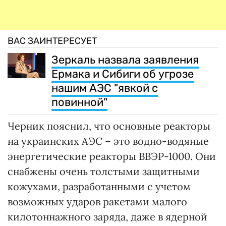
ВАС ЗАИНТЕРЕСУЕТ
Зеркаль назвала заявления
Ермака и Сибиги об угрозе
нашим АЭС "явкой с
повинной"
Черник пояснил, что основные реакторы
на украинских АЭС – это водно-водяные
энергетические реакторы ВВЭР-1000. Они
снабжены очень толстыми защитными
кожухами, разработанными с учетом
возможных ударов ракетами малого
килотоннажного заряда, даже в ядерной