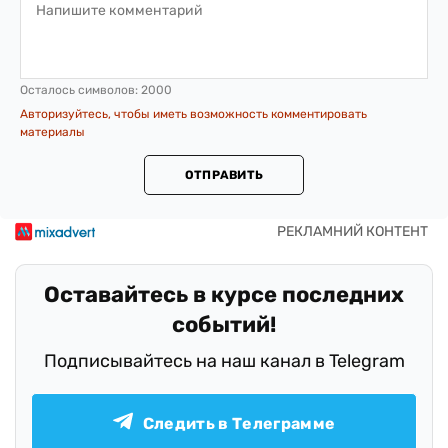
Осталось символов:
2000
Авторизуйтесь, чтобы иметь возможность комментировать
материалы
ОТПРАВИТЬ
Оставайтесь в курсе последних
событий!
Подписывайтесь на наш канал в Telegram
Следить в Телеграмме