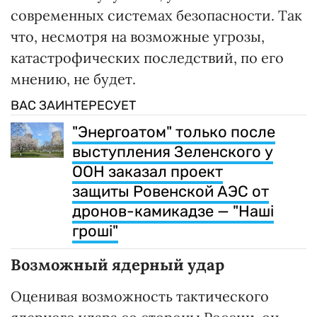
современных системах безопасности. Так
что, несмотря на возможные угрозы,
катастрофических последствий, по его
мнению, не будет.
ВАС ЗАИНТЕРЕСУЕТ
"Энергоатом" только после
выступления Зеленского у
ООН заказал проект
защиты Ровенской АЭС от
дронов-камикадзе — "Наші
гроші"
Возможный ядерный удар
Оценивая возможность тактического