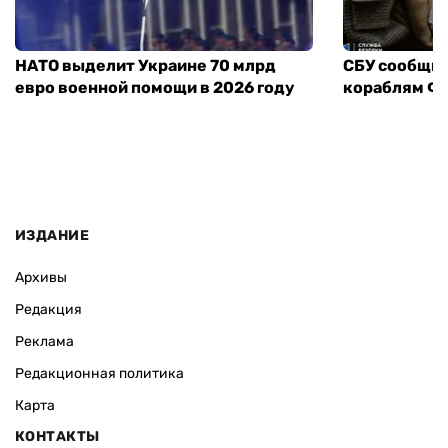
НАТО выделит Украине 70 млрд
СБУ сообщил
евро военной помощи в 2026 году
кораблям ФС
ИЗДАНИЕ
Архивы
Редакция
Реклама
Редакционная политика
Карта
КОНТАКТЫ