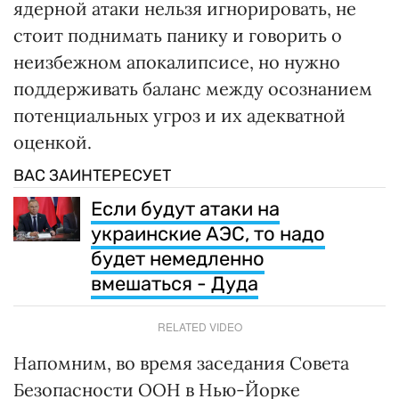
ядерной атаки нельзя игнорировать, не
стоит поднимать панику и говорить о
неизбежном апокалипсисе, но нужно
поддерживать баланс между осознанием
потенциальных угроз и их адекватной
оценкой.
ВАС ЗАИНТЕРЕСУЕТ
Если будут атаки на
украинские АЭС, то надо
будет немедленно
вмешаться - Дуда
RELATED VIDEO
Напомним, во время заседания Совета
Безопасности ООН в Нью-Йорке