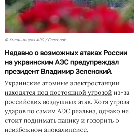
© Хмельницкая АЭС / Facebook
Недавно о возможных атаках России
на украинским АЭС предупреждал
президент Владимир Зеленский.
Украинские атомные электростанции
находятся под постоянной угрозой
из-за
российских воздушных атак. Хотя угроза
ударов по самим АЭС реальна, однако не
стоит поднимать панику и говорить о
неизбежном апокалипсисе.