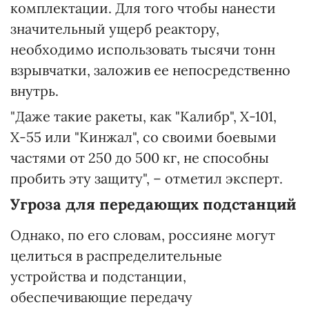
комплектации. Для того чтобы нанести
значительный ущерб реактору,
необходимо использовать тысячи тонн
взрывчатки, заложив ее непосредственно
внутрь.
"Даже такие ракеты, как "Калибр", Х-101,
Х-55 или "Кинжал", со своими боевыми
частями от 250 до 500 кг, не способны
пробить эту защиту", – отметил эксперт.
Угроза для передающих подстанций
Однако, по его словам, россияне могут
целиться в распределительные
устройства и подстанции,
обеспечивающие передачу