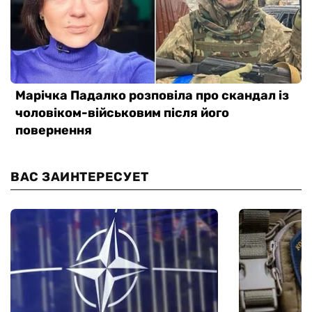
ВАС ЗАИНТЕРЕСУЕТ