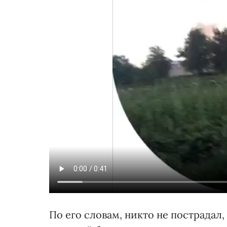
По его словам, никто не пострадал