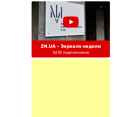
ZN.UA - Зеркало недели
5610 подписчиков