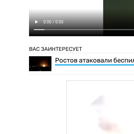
ВАС ЗАИНТЕРЕСУЕТ
Ростов атаковали беспи