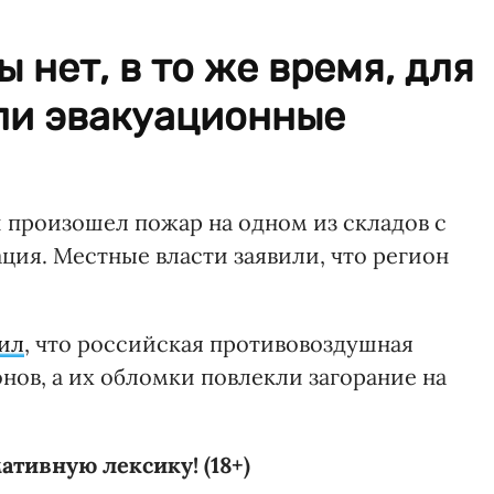
 нет, в то же время, для
ли эвакуационные
 произошел пожар на одном из складов с
ция. Местные власти заявили, что регион
ил
, что российская противовоздушная
нов, а их обломки повлекли загорание на
тивную лексику! (18+)