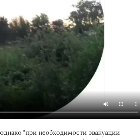
, однако "при необходимости эвакуации