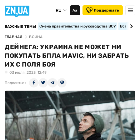
RU
Аа
Поддержать
Смена правительства и руководства ВСУ
Вступление
ВАЖНЫЕ ТЕМЫ
ГЛАВНАЯ
ВОЙНА
ДЕЙНЕГА: УКРАИНА НЕ МОЖЕТ НИ
ПОКУПАТЬ БПЛА MAVIC, НИ ЗАБРАТЬ
ИХ С ПОЛЯ БОЯ
03 июля, 2023, 12:49
Поделиться