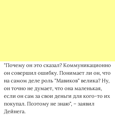
"Почему он это сказал? Коммуникационно
он совершил ошибку. Понимает ли он, что
на самом деле роль "Мавиков" велика? Ну,
он точно не думает, что она маленькая,
если он сам за свои деньги для кого-то их
покупал. Поэтому не знаю", – заявил
Дейнега.