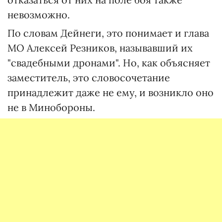
невозможно.
По словам Дейнеги, это понимает и глава
МО Алексей Резников, называвший их
"свадебными дронами". Но, как объясняет
заместитель, это словосочетание
принадлежит даже не ему, и возникло оно
не в Минобороны.