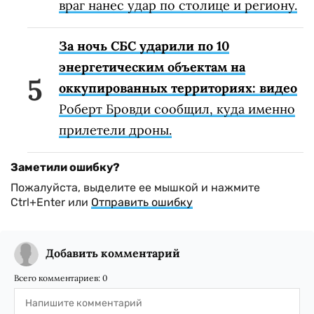
враг нанес удар по столице и региону.
За ночь СБС ударили по 10
энергетическим объектам на
оккупированных территориях: видео
Роберт Бровди сообщил, куда именно
прилетели дроны.
Заметили ошибку?
Пожалуйста, выделите ее мышкой и нажмите
Ctrl+Enter или
Отправить ошибку
Добавить комментарий
Всего комментариев:
0