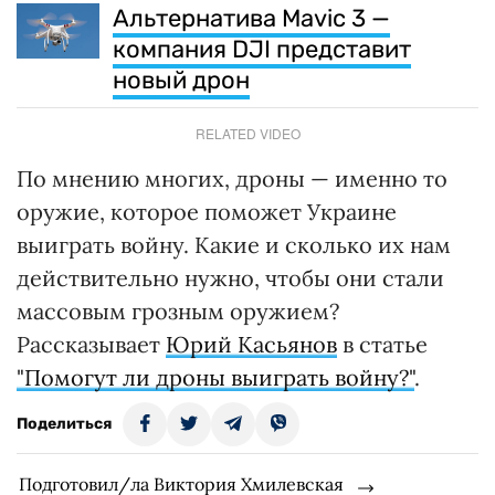
Альтернатива Mavic 3 —
компания DJI представит
новый дрон
RELATED VIDEO
По мнению многих, дроны — именно то
оружие, которое поможет Украине
выиграть войну. Какие и сколько их нам
действительно нужно, чтобы они стали
массовым грозным оружием?
Рассказывает
Юрий Касьянов
в статье
"Помогут ли дроны выиграть войну?"
.
Поделиться
Подготовил/ла Виктория Хмилевская