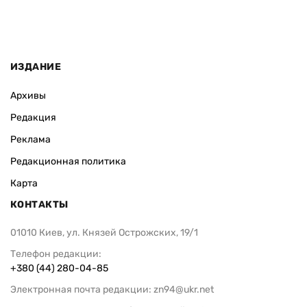
ИЗДАНИЕ
Архивы
Редакция
Реклама
Редакционная политика
Карта
КОНТАКТЫ
01010 Киев, ул. Князей Острожских, 19/1
Телефон редакции:
+380 (44) 280-04-85
Электронная почта редакции:
zn94@ukr.net