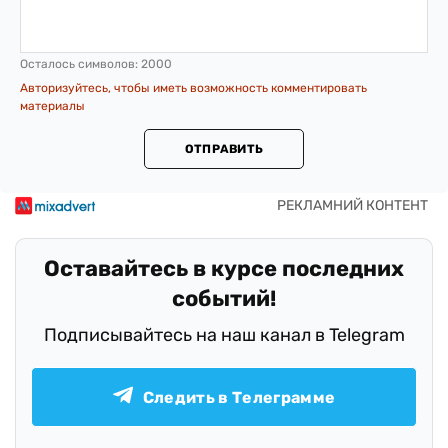
Осталось символов:
2000
Авторизуйтесь, чтобы иметь возможность комментировать
материалы
ОТПРАВИТЬ
Оставайтесь в курсе последних
событий!
Подписывайтесь на наш канал в Telegram
Следить в Телеграмме