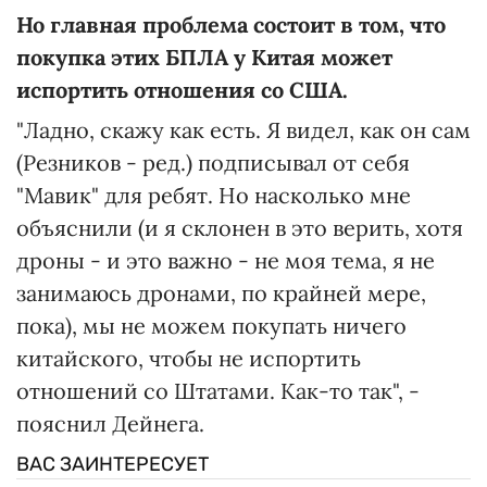
Но главная проблема состоит в том, что
покупка этих БПЛА у Китая может
испортить отношения со США.
"Ладно, скажу как есть. Я видел, как он сам
(Резников - ред.) подписывал от себя
"Мавик" для ребят. Но насколько мне
объяснили (и я склонен в это верить, хотя
дроны - и это важно - не моя тема, я не
занимаюсь дронами, по крайней мере,
пока), мы не можем покупать ничего
китайского, чтобы не испортить
отношений со Штатами. Как-то так", -
пояснил Дейнега.
ВАС ЗАИНТЕРЕСУЕТ