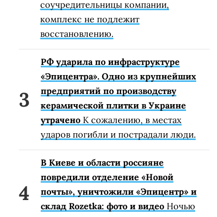
соучредительницы компании,
комплекс не подлежит
восстановлению.
РФ ударила по инфраструктуре
«Эпицентра». Одно из крупнейших
предприятий по производству
керамической плитки в Украине
утрачено
К сожалению, в местах
ударов погибли и пострадали люди.
В Киеве и области россияне
повредили отделение «Новой
почты», уничтожили «Эпицентр» и
склад Rozetka: фото и видео
Ночью