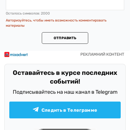
Осталось символов:
2000
Авторизуйтесь, чтобы иметь возможность комментировать
материалы
ОТПРАВИТЬ
Оставайтесь в курсе последних
событий!
Подписывайтесь на наш канал в Telegram
Следить в Телеграмме