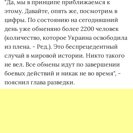
"Да, мы в принципе приближаемся к
этому. Давайте, опять же, посмотрим в
цифры. По состоянию на сегодняшний
день уже обменяно более 2200 человек
(количество, которое Украина освободила
из плена. - Ред.). Это беспрецедентный
случай в мировой истории. Никто такого
не вел. Все обмены идут по завершении
боевых действий и никак не во время", -
пояснил глава разведки.