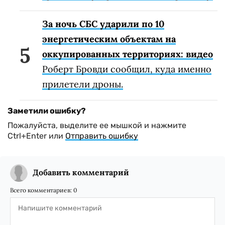
За ночь СБС ударили по 10
энергетическим объектам на
оккупированных территориях: видео
Роберт Бровди сообщил, куда именно
прилетели дроны.
Заметили ошибку?
Пожалуйста, выделите ее мышкой и нажмите
Ctrl+Enter или
Отправить ошибку
Добавить комментарий
Всего комментариев:
0