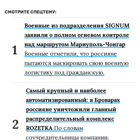
СМОТРИТЕ СПЕЦТЕМУ:
Военные из подразделения SIGNUM
заявили о полном огневом контроле
над маршрутом Мариуполь-Чонгар
Военные отметили, что россияне
пытаются маскировать свою военную
логистику под гражданскую.
Самый крупный и наиболее
автоматизированный: в Броварах
россияне уничтожили главный
распределительный комплекс
ROZETKA
По словам
соучредительницы компании,