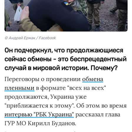
© Андрей Ермак / Facebook
Он подчеркнул, что продолжающиеся
сейчас обмены - это беспрецедентный
случай в мировой истории. Почему?
Переговоры о проведении
обмена
пленными
в формате "всех на всех"
продолжаются, Украина уже
"приближается к этому". Об этом во время
интервью "РБК Украина"
рассказал глава
ГУР МО Кирилл Буданов.