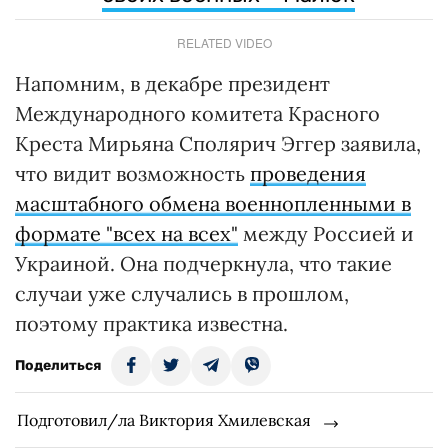
RELATED VIDEO
Напомним, в декабре президент
Международного комитета Красного
Креста Мирьяна Сполярич Эггер заявила,
что видит возможность
проведения
масштабного обмена военнопленными в
формате "всех на всех"
между Россией и
Украиной. Она подчеркнула, что такие
случаи уже случались в прошлом,
поэтому практика известна.
Поделиться
Подготовил/ла Виктория Хмилевская