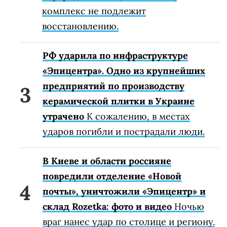
комплекс не подлежит
восстановлению.
РФ ударила по инфраструктуре
«Эпицентра». Одно из крупнейших
предприятий по производству
керамической плитки в Украине
утрачено
К сожалению, в местах
ударов погибли и пострадали люди.
В Киеве и области россияне
повредили отделение «Новой
почты», уничтожили «Эпицентр» и
склад Rozetka: фото и видео
Ночью
враг нанес удар по столице и региону.