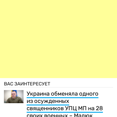
ВАС ЗАИНТЕРЕСУЕТ
Украина обменяла одного
из осужденных
священников УПЦ МП на 28
своих военных – Малюк