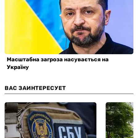
ВАС ЗАИНТЕРЕСУЕТ