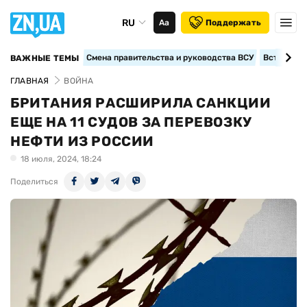
RU
Аа
Поддержать
Смена правительства и руководства ВСУ
Вступление
ВАЖНЫЕ ТЕМЫ
ГЛАВНАЯ
ВОЙНА
БРИТАНИЯ РАСШИРИЛА САНКЦИИ
ЕЩЕ НА 11 СУДОВ ЗА ПЕРЕВОЗКУ
НЕФТИ ИЗ РОССИИ
18 июля, 2024, 18:24
Поделиться