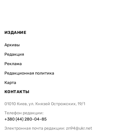
ИЗДАНИЕ
Архивы
Редакция
Реклама
Редакционная политика
Карта
КОНТАКТЫ
01010 Киев, ул. Князей Острожских, 19/1
Телефон редакции:
+380 (44) 280-04-85
Электронная почта редакции:
zn94@ukr.net