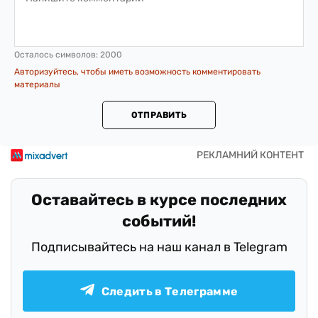
Осталось символов:
2000
Авторизуйтесь, чтобы иметь возможность комментировать
материалы
ОТПРАВИТЬ
Оставайтесь в курсе последних
событий!
Подписывайтесь на наш канал в Telegram
Следить в Телеграмме