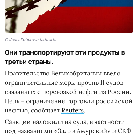
© depositphotos/stadtratte
Они транспортируют эти продукты в
третьи страны.
Правительство Великобритании ввело
ограничительные меры против 11 судов,
связанных с перевозкой нефти из России.
Цель – ограничение торговли российской
нефтью, сообщает
Reuters
.
Санкции наложили на суда, в частности
под названиями «Залив Амурский» и СКФ