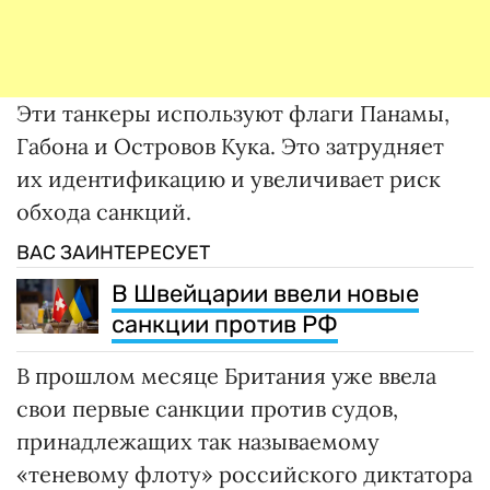
Эти танкеры используют флаги Панамы,
Габона и Островов Кука. Это затрудняет
их идентификацию и увеличивает риск
обхода санкций.
ВАС ЗАИНТЕРЕСУЕТ
В Швейцарии ввели новые
санкции против РФ
В прошлом месяце Британия уже ввела
свои первые санкции против судов,
принадлежащих так называемому
«теневому флоту» российского диктатора