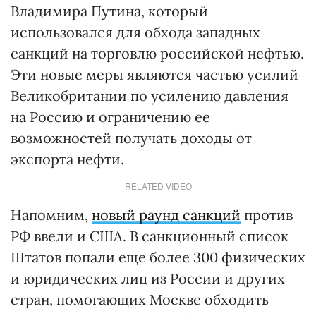
Владимира Путина, который
использовался для обхода западных
санкций на торговлю российской нефтью.
Эти новые меры являются частью усилий
Великобритании по усилению давления
на Россию и ограничению ее
возможностей получать доходы от
экспорта нефти.
RELATED VIDEO
Напомним,
новый раунд санкций
против
РФ ввели и США. В санкционный список
Штатов попали еще более 300 физических
и юридических лиц из России и других
стран, помогающих Москве обходить