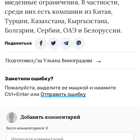
введенные ограничения. В частности,
среди них есть компании из Китая,
Турции, Казахстана, Кыргызстана,
Болгарии, Сербии, ОАЭ и Белоруссии.
Поделиться
Подготовил/ла Ульяна Виноградова
Заметили ошибку?
Пожалуйста, выделите ее мышкой и нажмите
Ctrl+Enter или
Отправить ошибку
Добавить комментарий
Всего комментариев:
0