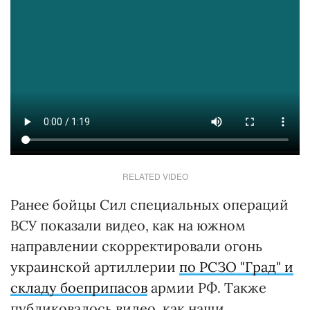
RELATED VIDEO
Ранее бойцы Сил специальных операций
ВСУ показали видео, как на южном
направлении скорректировали огонь
украинской артиллерии
по РСЗО "Град" и
складу боеприпасов
армии РФ. Также
публиковалось видео, как наши