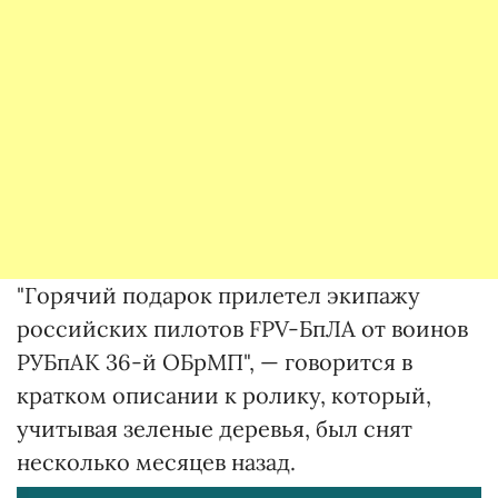
"Горячий подарок прилетел экипажу
российских пилотов FPV-БпЛА от воинов
РУБпАК 36-й ОБрМП", — говорится в
кратком описании к ролику, который,
учитывая зеленые деревья, был снят
несколько месяцев назад.