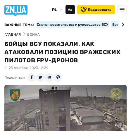
RU
Аа
Поддержать
Смена правительства и руководства ВСУ
Вступление
ВАЖНЫЕ ТЕМЫ
ГЛАВНАЯ
ВОЙНА
БОЙЦЫ ВСУ ПОКАЗАЛИ, КАК
АТАКОВАЛИ ПОЗИЦИЮ ВРАЖЕСКИХ
ПИЛОТОВ FPV-ДРОНОВ
23 декабря, 2023, 16:39
Поделиться