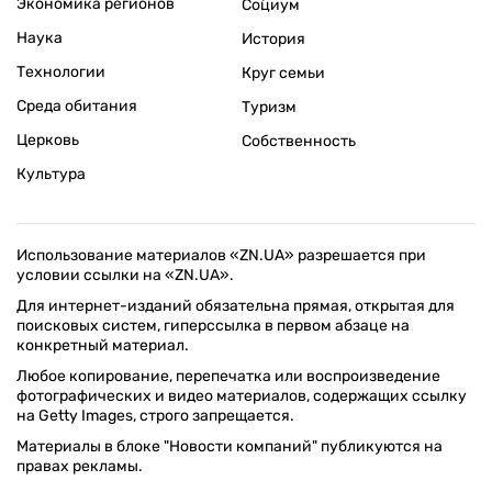
Экономика регионов
Социум
Наука
История
Технологии
Круг семьи
Среда обитания
Туризм
Церковь
Собственность
Культура
Использование материалов «ZN.UA» разрешается при
условии ссылки на «ZN.UA».
Для интернет-изданий обязательна прямая, открытая для
поисковых систем, гиперссылка в первом абзаце на
конкретный материал.
Любое копирование, перепечатка или воспроизведение
фотографических и видео материалов, содержащих ссылку
на Getty Images, строго запрещается.
Материалы в блоке "Новости компаний" публикуются на
правах рекламы.