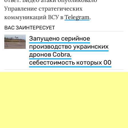
Управление стратегических
коммуникаций ВСУ в
Telegram
.
ВАС ЗАИНТЕРЕСУЕТ
Запущено серийное
производство украинских
дронов Cobra,
себестоимость которых 00