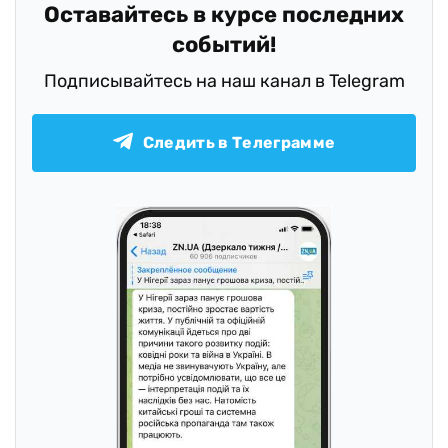
Оставайтесь в курсе последних
событий!
Подписывайтесь на наш канал в Telegram
Следить в Телеграмме