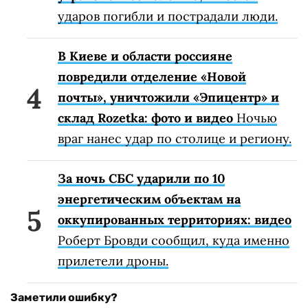
ударов погибли и пострадали люди.
В Киеве и области россияне
повредили отделение «Новой
почты», уничтожили «Эпицентр» и
склад Rozetka: фото и видео
Ночью
враг нанес удар по столице и региону.
За ночь СБС ударили по 10
энергетическим объектам на
оккупированных территориях: видео
Роберт Бровди сообщил, куда именно
прилетели дроны.
Заметили ошибку?