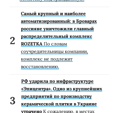
Самый крупный и наиболее
автоматизированный: в Броварах
россияне уничтожили главный
распределительный комплекс
ROZETKA
По словам
соучредительницы компании,
комплекс не подлежит
восстановлению.
РФ ударила по инфраструктуре
«Эпицентра». Одно из крупнейших
предприятий по производству
керамической плитки в Украине
утрачено
К сожалению, в местах