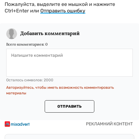
Пожалуйста, выделите ее мышкой и нажмите
Ctrl+Enter или
Отправить ошибку
Добавить комментарий
Всего комментариев:
0
Осталось символов:
2000
Авторизуйтесь, чтобы иметь возможность комментировать
материалы
ОТПРАВИТЬ