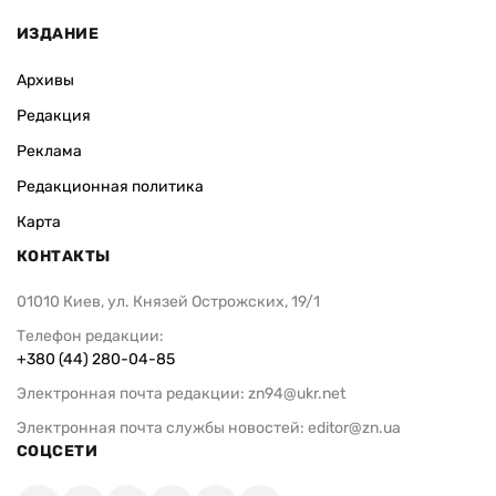
ИЗДАНИЕ
Архивы
Редакция
Реклама
Редакционная политика
Карта
КОНТАКТЫ
01010 Киев, ул. Князей Острожских, 19/1
Телефон редакции:
+380 (44) 280-04-85
Электронная почта редакции:
zn94@ukr.net
Электронная почта службы новостей:
editor@zn.ua
СОЦСЕТИ