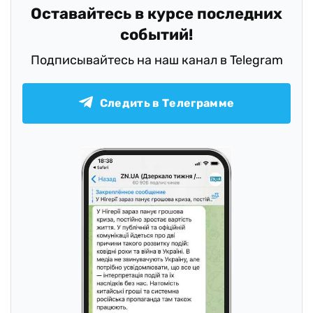
Оставайтесь в курсе последних
событий!
Подписывайтесь на наш канал в Telegram
Следить в Телеграмме