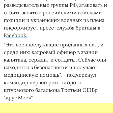
разведывательные группы РФ, атаковать и
отбить занятые российскими войсками
позиции и украинских военных из плена,
информирует пресс-служба бригады в
Facebook.
"Это военнослужащие приданных сил, и
среди них: кадровый офицер в звании
капитана, сержант и солдаты. Сейчас они
находятся в безопасности и получают
медицинскую помощь", - подчеркнул
командир первой роты второго
штурмового батальона Третьей ОШБр
"друг Мося".