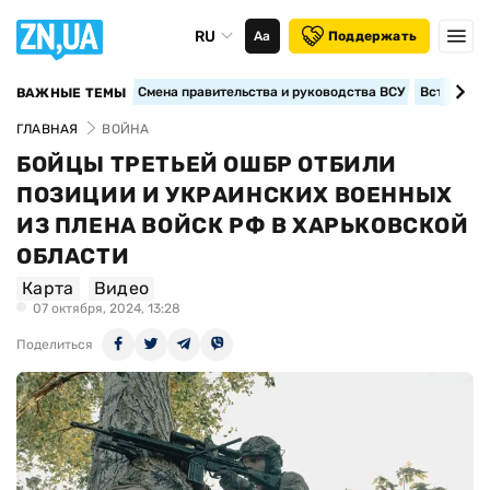
RU
Аа
Поддержать
Смена правительства и руководства ВСУ
Вступление
ВАЖНЫЕ ТЕМЫ
ГЛАВНАЯ
ВОЙНА
БОЙЦЫ ТРЕТЬЕЙ ОШБР ОТБИЛИ
ПОЗИЦИИ И УКРАИНСКИХ ВОЕННЫХ
ИЗ ПЛЕНА ВОЙСК РФ В ХАРЬКОВСКОЙ
ОБЛАСТИ
Карта
Видео
07 октября, 2024, 13:28
Поделиться