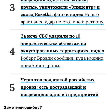
почты», уничтожили «Эпицентр» и
склад Rozetka: фото и видео
Ночью
враг нанес удар по столице и региону.
За ночь СБС ударили по 10
энергетическим объектам на
оккупированных территориях: видео
Роберт Бровди сообщил, куда именно
прилетели дроны.
Чернигов под атакой российских
дронов: есть пострадавший и
повреждено одно из предприятий
Заметили ошибку?