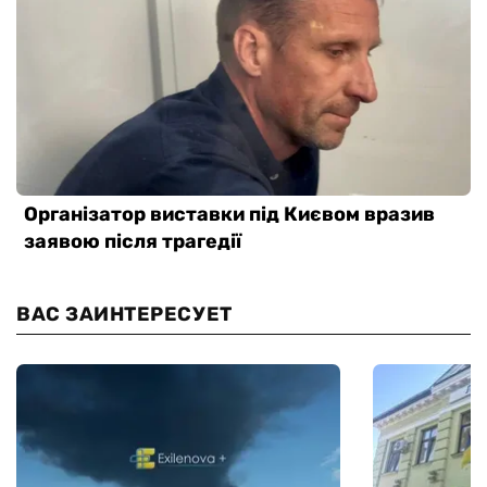
ВАС ЗАИНТЕРЕСУЕТ