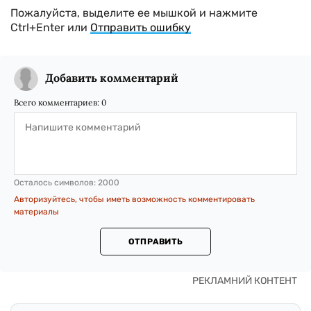
Пожалуйста, выделите ее мышкой и нажмите
Ctrl+Enter или
Отправить ошибку
Добавить комментарий
Всего комментариев:
0
Осталось символов:
2000
Авторизуйтесь, чтобы иметь возможность комментировать
материалы
ОТПРАВИТЬ