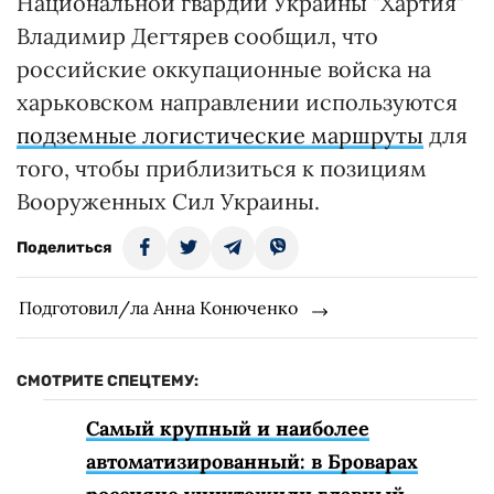
Национальной гвардии Украины "Хартия"
Владимир Дегтярев сообщил, что
российские оккупационные войска на
харьковском направлении используются
подземные логистические маршруты
для
того, чтобы приблизиться к позициям
Вооруженных Сил Украины.
Поделиться
Подготовил/ла Анна Конюченко
СМОТРИТЕ СПЕЦТЕМУ:
Самый крупный и наиболее
автоматизированный: в Броварах