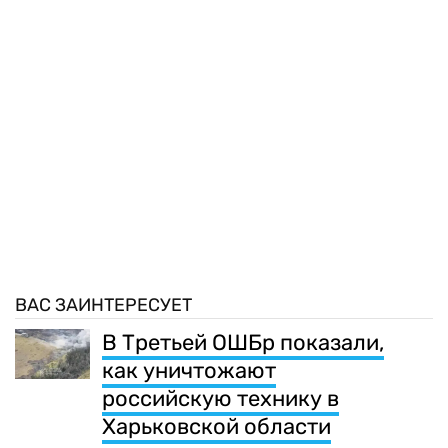
ВАС ЗАИНТЕРЕСУЕТ
В Третьей ОШБр показали,
как уничтожают
российскую технику в
Харьковской области