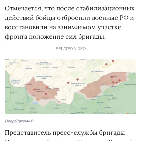
Отмечается, что после стабилизационных
действий бойцы отбросили военные РФ и
восстановили на занимаемом участке
фронта положение сил бригады.
RELATED VIDEO
DeepStateMAP
Представитель пресс-службы бригады