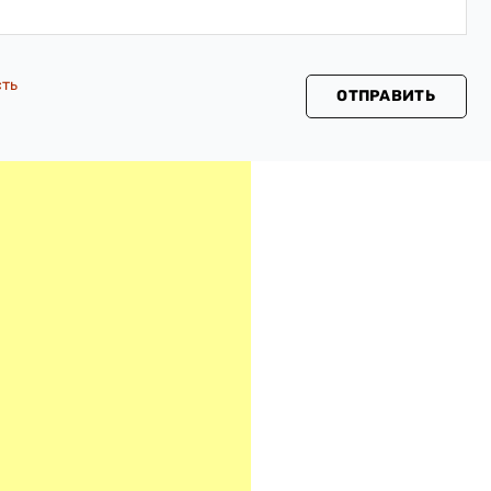
сть
ОТПРАВИТЬ