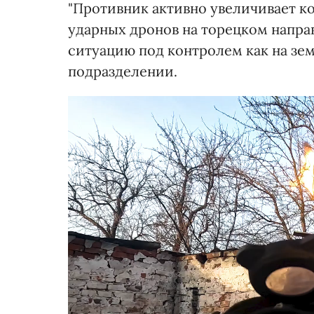
"Противник активно увеличивает к
ударных дронов на торецком напра
ситуацию под контролем как на земл
подразделении.