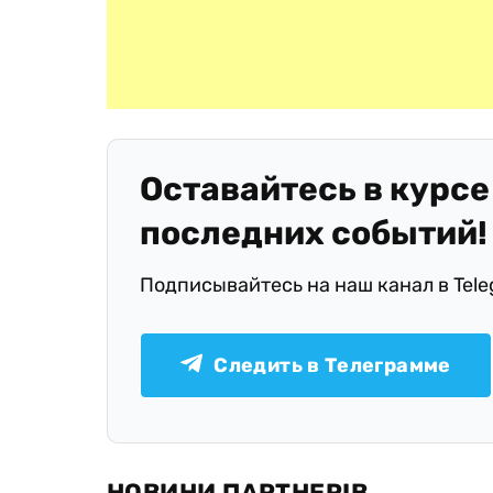
Оставайтесь в курсе
последних событий!
Подписывайтесь на наш канал в Tel
Следить в Телеграмме