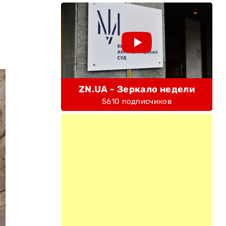
ZN.UA - Зеркало недели
5610 подписчиков