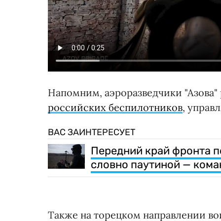
Напомним, аэроразведчики "Азова"
российских беспилотников
, управ
ВАС ЗАИНТЕРЕСУЕТ
Передний край фронта 
словно паутиной — кома
Также на торецком направлении во