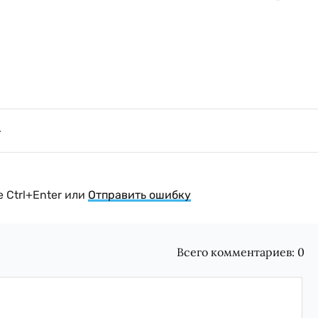
 Ctrl+Enter или
Отправить ошибку
Всего комментариев:
0