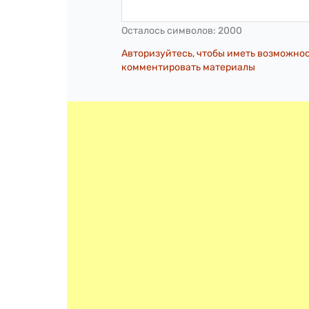
Осталось символов:
2000
Авторизуйтесь, чтобы иметь возможно
комментировать материалы