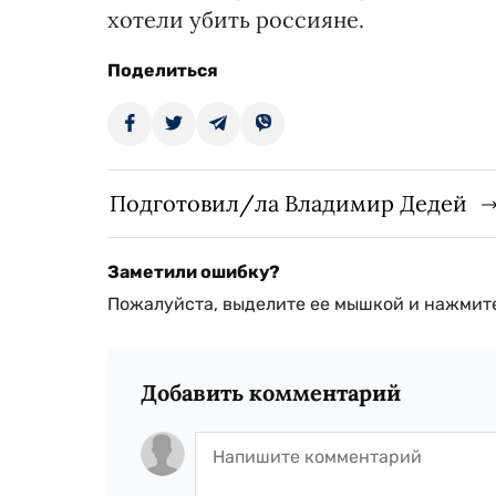
хотели убить россияне.
Поделиться
Подготовил/ла Владимир Дедей
Заметили ошибку?
Пожалуйста, выделите ее мышкой и нажмите
Добавить комментарий