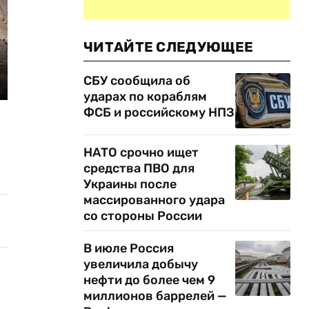
ЧИТАЙТЕ СЛЕДУЮЩЕЕ
СБУ сообщила об
ударах по кораблям
ФСБ и российскому НПЗ
НАТО срочно ищет
средства ПВО для
Украины после
массированного удара
со стороны России
В июле Россия
увеличила добычу
нефти до более чем 9
миллионов баррелей —