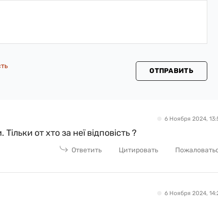
сть
ОТПРАВИТЬ
6 Ноября 2024, 13:
Тільки от хто за неї відповість ?
Ответить
Цитировать
Пожаловать
6 Ноября 2024, 14: