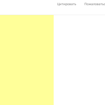
Цитировать
Пожаловать