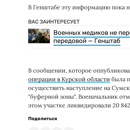
В Генштабе эту информацию пока 
ВАС ЗАИНТЕРЕСУЕТ
Военных медиков не пер
передовой — Генштаб
В сообщении, которое оппубликовал
операции в Курской области
была п
осуществить наступление на Сумск
"буферной зоны". Военачальник отм
этом участке ликвидировали 20 842 
Поделиться