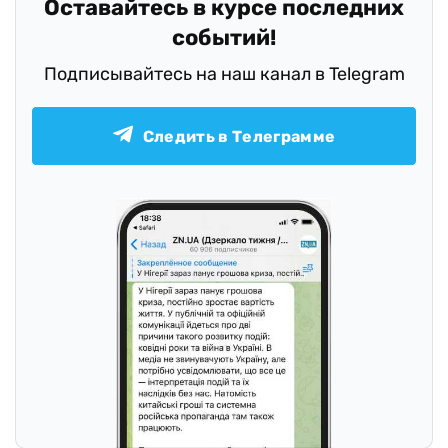
Оставайтесь в курсе последних
событий!
Подписывайтесь на наш канал в Telegram
Следить в Телеграмме