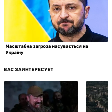
ВАС ЗАИНТЕРЕСУЕТ