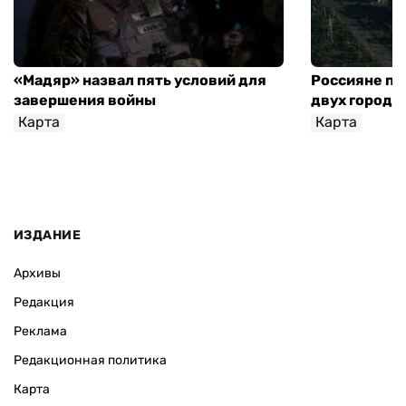
«Мадяр» назвал пять условий для
Россияне пр
завершения войны
двух городо
Карта
Карта
ИЗДАНИЕ
Архивы
Редакция
Реклама
Редакционная политика
Карта