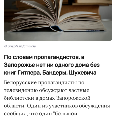
© unsplash/qmikola
По словам пропагандистов, в
Запорожье нет ни одного дома без
книг Гитлера, Бандеры, Шухевича
Белорусские пропагандисты по
телевидению обсуждают частные
библиотеки в домах Запорожской
области. Один из участников обсуждения
сообщил, что один "большой