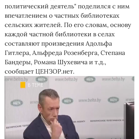
политический деятель" поделился с ним
впечатлением о частных библиотеках
сельских жителей. По его словам, основу
каждой частной библиотеки в селах
составляют произведения Адольфа
Гитлера, Альфреда Розенберга, Степана
Бандеры, Романа Шухевича и т.д.,
сообщает ЦЕНЗОР.нет.