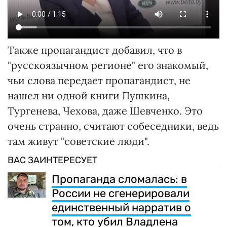
Также пропагандист добавил, что в
"русскоязычном регионе" его знакомый,
чьи слова передает пропагандист, не
нашел ни одной книги Пушкина,
Тургенева, Чехова, даже Шевченко. Это
очень странно, считают собеседники, ведь
там живут "советские люди".
ВАС ЗАИНТЕРЕСУЕТ
Пропаганда сломалась: в
России не сгенерировали
единственный нарратив о
том, кто убил Владлена