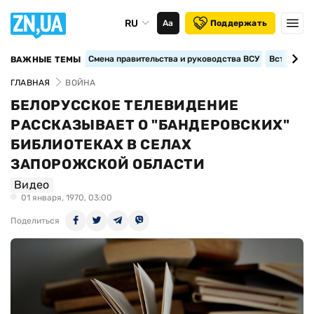
RU
Аа
Поддержать
Смена правительства и руководства ВСУ
Вступление
ВАЖНЫЕ ТЕМЫ
ГЛАВНАЯ
ВОЙНА
БЕЛОРУССКОЕ ТЕЛЕВИДЕНИЕ
РАССКАЗЫВАЕТ О "БАНДЕРОВСКИХ"
БИБЛИОТЕКАХ В СЕЛАХ
ЗАПОРОЖСКОЙ ОБЛАСТИ
Видео
01 января, 1970, 03:00
Поделиться