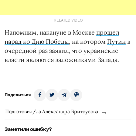
RELATED VIDEO
Напомним, накануне в Москве
прошел
парад ко Дню Победы
, на котором
Путин
в
очередной раз заявил, что украинские
власти являются заложниками Запада.
Поделиться
Подготовил/ла Александра Бритоусова
Заметили ошибку?