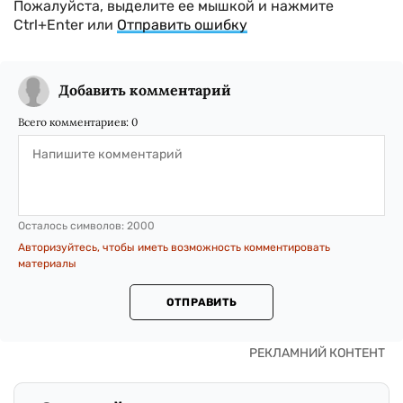
Пожалуйста, выделите ее мышкой и нажмите
Ctrl+Enter или
Отправить ошибку
Добавить комментарий
Всего комментариев:
0
Осталось символов:
2000
Авторизуйтесь, чтобы иметь возможность комментировать
материалы
ОТПРАВИТЬ