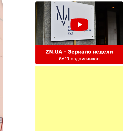
ZN.UA - Зеркало недели
5610 подписчиков