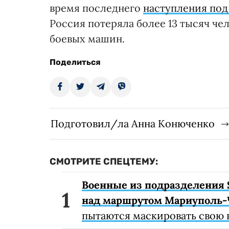
время последнего
наступления под
Россия потеряла более 13 тысяч че
боевых машин.
Поделиться
Подготовил/ла Анна Конюченко
СМОТРИТЕ СПЕЦТЕМУ:
Военные из подразделения 
над маршрутом Мариуполь-
пытаются маскировать свою 