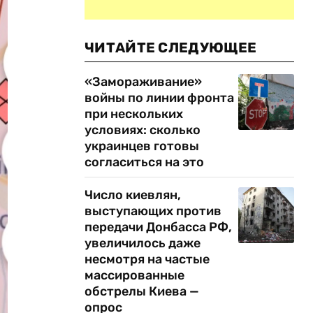
ЧИТАЙТЕ СЛЕДУЮЩЕЕ
«Замораживание»
войны по линии фронта
при нескольких
условиях: сколько
украинцев готовы
согласиться на это
Число киевлян,
выступающих против
передачи Донбасса РФ,
увеличилось даже
несмотря на частые
массированные
обстрелы Киева —
опрос