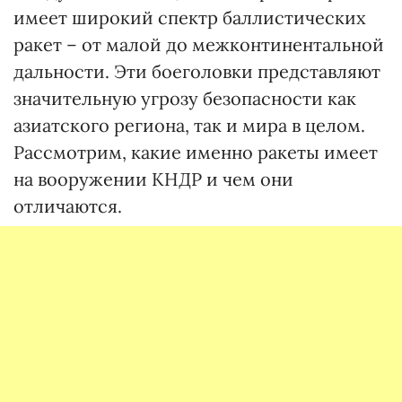
имеет широкий спектр баллистических
ракет – от малой до межконтинентальной
дальности. Эти боеголовки представляют
значительную угрозу безопасности как
азиатского региона, так и мира в целом.
Рассмотрим, какие именно ракеты имеет
на вооружении КНДР и чем они
отличаются.