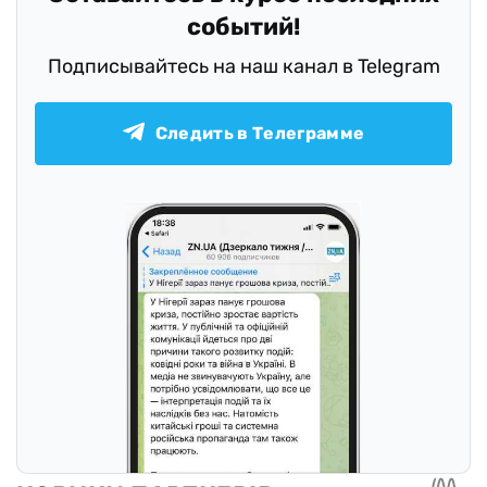
событий!
Подписывайтесь на наш канал в Telegram
Следить в Телеграмме