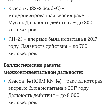
Хвасон-7 (SS-8 Scud-C) –
модернизированная версия ракеты
Мусан. Дальность действия – до 800
километров.
КН-23 – впервые была испытана в 2017
году. Дальность действия – до 700
километров.
Баллистические ракеты
межконтинентальной дальности:
Хвасон-14 (ICBM KN-14) – ракета, которая
впервые была испытана в 2017 году.
Дальность действия – до 8 000
километров.