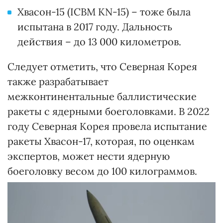
Хвасон-15 (ICBM KN-15) – тоже была
испытана в 2017 году. Дальность
действия – до 13 000 километров.
Следует отметить, что Северная Корея
также разрабатывает
межконтинентальные баллистические
ракеты с ядерными боеголовками. В 2022
году Северная Корея провела испытание
ракеты Хвасон-17, которая, по оценкам
экспертов, может нести ядерную
боеголовку весом до 100 килограммов.