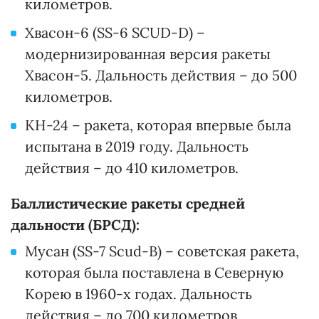
километров.
Хвасон-6 (SS-6 SCUD-D) –
модернизированная версия ракеты
Хвасон-5. Дальность действия – до 500
километров.
КН-24 – ракета, которая впервые была
испытана в 2019 году. Дальность
действия – до 410 километров.
Баллистические ракеты средней
дальности (БРСД):
Мусан (SS-7 Scud-B) – советская ракета,
которая была поставлена в Северную
Корею в 1960-х годах. Дальность
действия – до 700 километров.