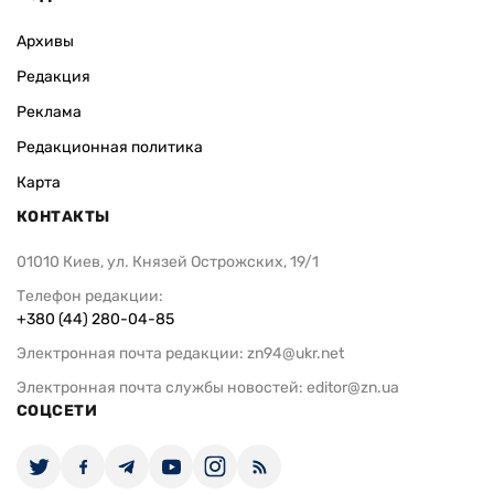
Архивы
Редакция
Реклама
Редакционная политика
Карта
КОНТАКТЫ
01010 Киев, ул. Князей Острожских, 19/1
Телефон редакции:
+380 (44) 280-04-85
Электронная почта редакции:
zn94@ukr.net
Электронная почта службы новостей:
editor@zn.ua
СОЦСЕТИ