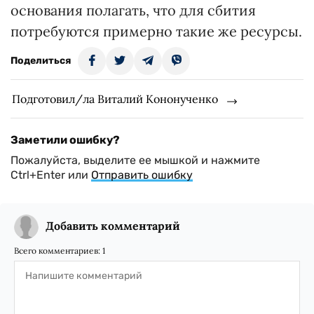
основания полагать, что для сбития
потребуются примерно такие же ресурсы.
Поделиться
Подготовил/ла Виталий Кононученко
Заметили ошибку?
Пожалуйста, выделите ее мышкой и нажмите
Ctrl+Enter или
Отправить ошибку
Добавить комментарий
Всего комментариев:
1