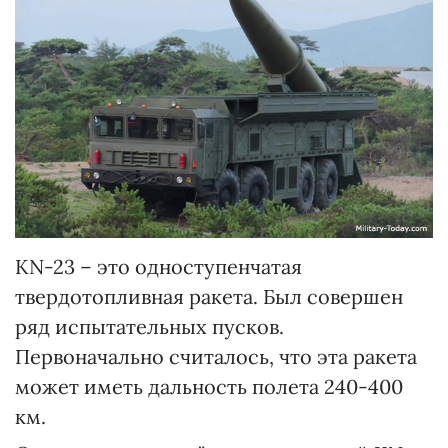
KN-23 – это одноступенчатая
твердотопливная ракета. Был совершен
ряд испытательных пусков.
Первоначально считалось, что эта ракета
может иметь дальность полета 240-400
км.