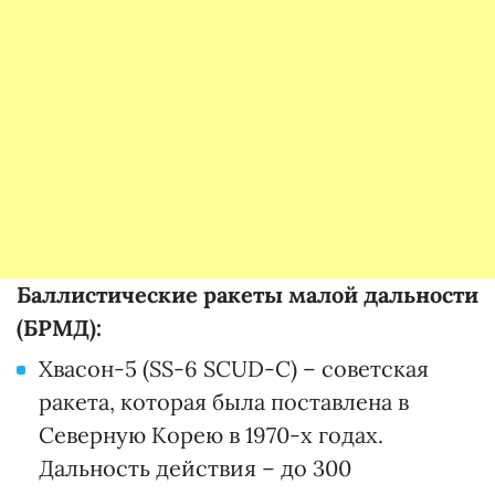
Баллистические ракеты малой дальности
(БРМД):
Хвасон-5 (SS-6 SCUD-C) – советская
ракета, которая была поставлена в
Северную Корею в 1970-х годах.
Дальность действия – до 300