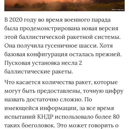
В 2020 году во время военного парада
была продемонстрирована новая версия
этой баллистической ракетной системы.
Она получила гусеничное шасси. Хотя
базовая конфигурация осталась прежней.
Пусковая установка несла 2
баллистические ракеты.
Что касается количества ракет, которые
могут быть предоставлены, точную цифру
назвать достаточно сложно. По
имеющейся информации, за все время
испытаний КНДР использовало более 80
таких боеголовок. Это может говорить о