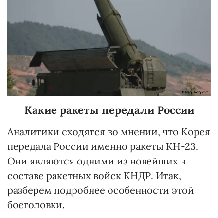
Какие ракеты передали России
Аналитики сходятся во мнении, что Корея
передала России именно ракеты КН-23.
Они являются одними из новейших в
составе ракетных войск КНДР. Итак,
разберем подробнее особенности этой
боеголовки.