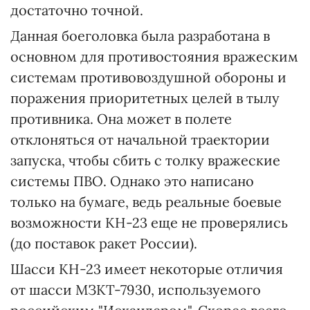
достаточно точной.
Данная боеголовка была разработана в
основном для противостояния вражеским
системам противовоздушной обороны и
поражения приоритетных целей в тылу
противника. Она может в полете
отклоняться от начальной траектории
запуска, чтобы сбить с толку вражеские
системы ПВО. Однако это написано
только на бумаге, ведь реальные боевые
возможности КН-23 еще не проверялись
(до поставок ракет России).
Шасси КН-23 имеет некоторые отличия
от шасси МЗКТ-7930, используемого