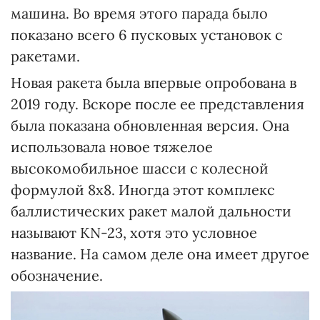
машина. Во время этого парада было
показано всего 6 пусковых установок с
ракетами.
Новая ракета была впервые опробована в
2019 году. Вскоре после ее представления
была показана обновленная версия. Она
использовала новое тяжелое
высокомобильное шасси с колесной
формулой 8х8. Иногда этот комплекс
баллистических ракет малой дальности
называют KN-23, хотя это условное
название. На самом деле она имеет другое
обозначение.