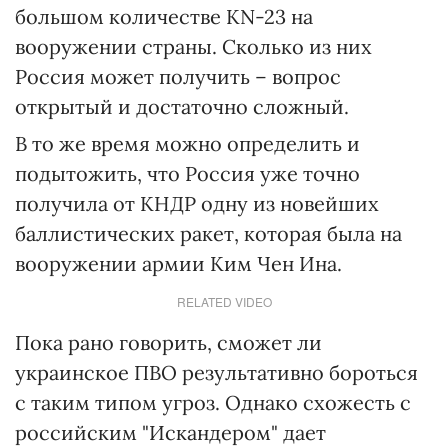
большом количестве КN-23 на
вооружении страны. Сколько из них
Россия может получить – вопрос
открытый и достаточно сложный.
В то же время можно определить и
подытожить, что Россия уже точно
получила от КНДР одну из новейших
баллистических ракет, которая была на
вооружении армии Ким Чен Ина.
RELATED VIDEO
Пока рано говорить, сможет ли
украинское ПВО результативно бороться
с таким типом угроз. Однако схожесть с
российским "Искандером" дает