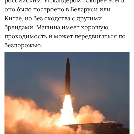
российским "Искандером". Скорее всего,
оно было построено в Беларуси или
Китае, но без сходства с другими
брендами. Машина имеет хорошую
проходимость и может передвигаться по
бездорожью.