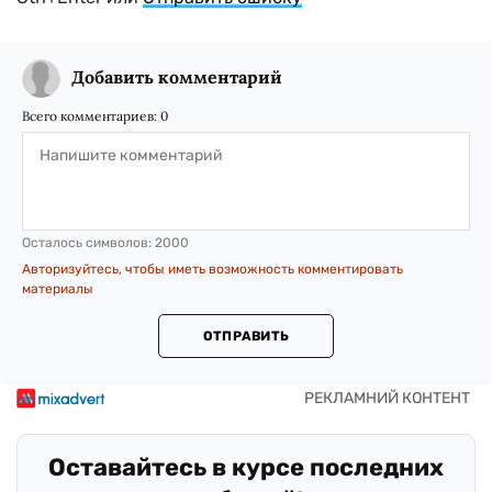
Добавить комментарий
Всего комментариев:
0
Осталось символов:
2000
Авторизуйтесь, чтобы иметь возможность комментировать
материалы
ОТПРАВИТЬ
Оставайтесь в курсе последних