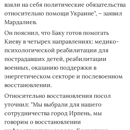
взяли на себя политические обязательства
относительно помощи Украине", – заявил
Мардалиев.
Он пояснил, что Баку готов помогать
Киеву в четырех направлениях: медико-
психологической реабилитации для
пострадавших детей, реабилитации
военных, оказанию поддержки в
энергетическом секторе и послевоенном
восстановлении.
Относительно восстановления посол
уточнил: "Мы выбрали для нашего
сотрудничества город Ирпень, мы
говорим о восстановлении