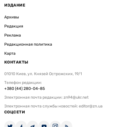
ИЗДАНИЕ
Архивы
Редакция
Реклама
Редакционная политика
Карта
КОНТАКТЫ
01010 Киев, ул. Князей Острожских, 19/1
Телефон редакции:
+380 (44) 280-04-85
Электронная почта редакции:
zn94@ukr.net
Электронная почта службы новостей:
editor@zn.ua
СОЦСЕТИ