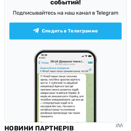
событий!
Подписывайтесь на наш канал в Telegram
Следить в Телеграмме