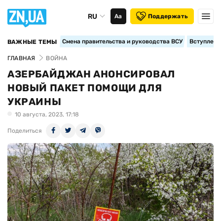
RU
Аа
Поддержать
Смена правительства и руководства ВСУ
Вступление
ВАЖНЫЕ ТЕМЫ
ГЛАВНАЯ
ВОЙНА
АЗЕРБАЙДЖАН АНОНСИРОВАЛ
НОВЫЙ ПАКЕТ ПОМОЩИ ДЛЯ
УКРАИНЫ
10 августа, 2023, 17:18
Поделиться