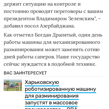
держит ситуацию на контроле и
постоянно проводит переговоры с вашим
президентом Владимиром Зеленским", –
добавил посол Азербайджана.
Как отметил Богдан Драпятый, один день
работы машины для механизированного
разминирования может заменить сотню
дней работы саперов. Наше государство
сейчас нуждается в подобной технике.
ВАС ЗАИНТЕРЕСУЕТ
Харьковскую
роботизированную машину
для разминирования
запустят в массовое