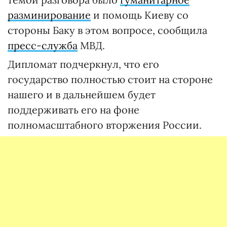
разминирование
и помощь Киеву со
стороны Баку в этом вопросе, сообщила
пресс-служба
МВД.
Дипломат подчеркнул, что его
государство полностью стоит на стороне
нашего и в дальнейшем будет
поддерживать его на фоне
полномасштабного вторжения России.