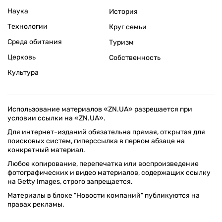
Наука
История
Технологии
Круг семьи
Среда обитания
Туризм
Церковь
Собственность
Культура
Использование материалов «ZN.UA» разрешается при
условии ссылки на «ZN.UA».
Для интернет-изданий обязательна прямая, открытая для
поисковых систем, гиперссылка в первом абзаце на
конкретный материал.
Любое копирование, перепечатка или воспроизведение
фотографических и видео материалов, содержащих ссылку
на Getty Images, строго запрещается.
Материалы в блоке "Новости компаний" публикуются на
правах рекламы.