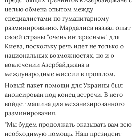
целью обмена опытом между
специалистами по гуманитарному
разминированию. Мардалиев назвал опыт
своей страны "очень интересным" для
Киева, поскольку речь идет не только о
национальных возможностях, но и о
вовлечении Азербайджана в
международные миссии в прошлом.
Новый пакет помощи для Украины был
анонсирован под конец встречи. В него
войдет машина для механизированного
разминирования.
"Мы будем продолжать оказывать вам всю
необходимую помощь. Наш президент