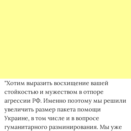
"Хотим выразить восхищение вашей
стойкостью и мужеством в отпоре
агрессии РФ. Именно поэтому мы решили
увеличить размер пакета помощи
Украине, в том числе и в вопросе
гуманитарного разминирования. Мы уже