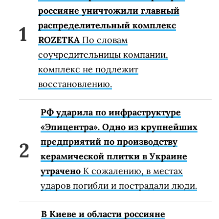
россияне уничтожили главный
распределительный комплекс
ROZETKA
По словам
соучредительницы компании,
комплекс не подлежит
восстановлению.
РФ ударила по инфраструктуре
«Эпицентра». Одно из крупнейших
предприятий по производству
керамической плитки в Украине
утрачено
К сожалению, в местах
ударов погибли и пострадали люди.
В Киеве и области россияне