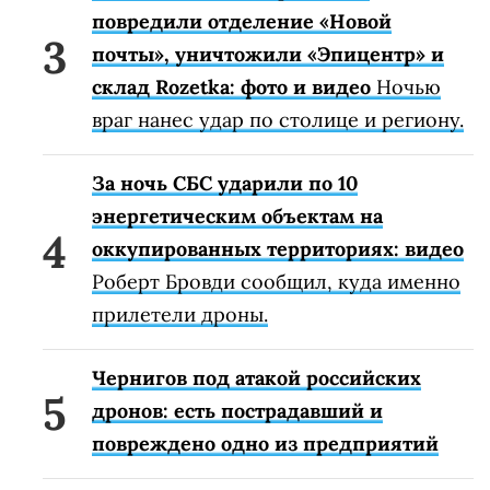
повредили отделение «Новой
почты», уничтожили «Эпицентр» и
склад Rozetka: фото и видео
Ночью
враг нанес удар по столице и региону.
За ночь СБС ударили по 10
энергетическим объектам на
оккупированных территориях: видео
Роберт Бровди сообщил, куда именно
прилетели дроны.
Чернигов под атакой российских
дронов: есть пострадавший и
повреждено одно из предприятий