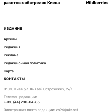
ракетных обстрелов Киева
Wildberries 
ИЗДАНИЕ
Архивы
Редакция
Реклама
Редакционная политика
Карта
КОНТАКТЫ
01010 Киев, ул. Князей Острожских, 19/1
Телефон редакции:
+380 (44) 280-04-85
Электронная почта редакции:
zn94@ukr.net