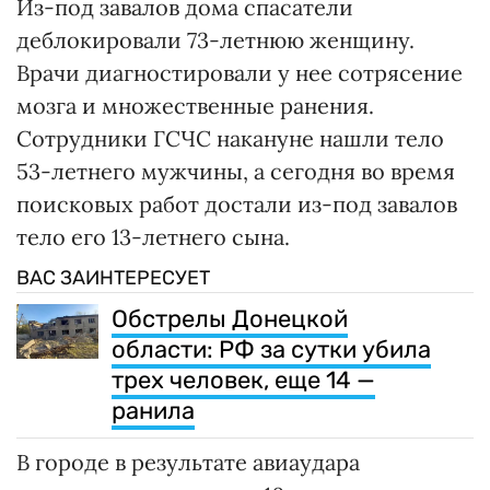
Из-под завалов дома спасатели
деблокировали 73-летнюю женщину.
Врачи диагностировали у нее сотрясение
мозга и множественные ранения.
Сотрудники ГСЧС накануне нашли тело
53-летнего мужчины, а сегодня во время
поисковых работ достали из-под завалов
тело его 13-летнего сына.
ВАС ЗАИНТЕРЕСУЕТ
Обстрелы Донецкой
области: РФ за сутки убила
трех человек, еще 14 —
ранила
В городе в результате авиаудара