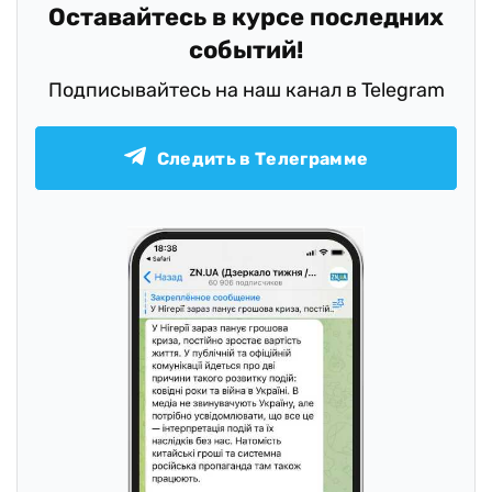
Оставайтесь в курсе последних
событий!
Подписывайтесь на наш канал в Telegram
Следить в Телеграмме