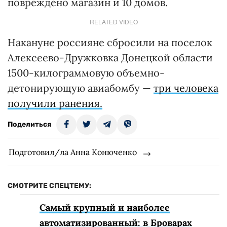
повреждено магазин и 10 домов.
RELATED VIDEO
Накануне россияне сбросили на поселок
Алексеево-Дружковка Донецкой области
1500-килограммовую объемно-
детонирующую авиабомбу —
три человека
получили ранения.
Поделиться
Подготовил/ла Анна Конюченко
СМОТРИТЕ СПЕЦТЕМУ:
Самый крупный и наиболее
автоматизированный: в Броварах