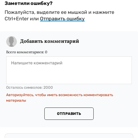
Заметили ошибку?
Пожалуйста, выделите ее мышкой и нажмите
Ctrl+Enter или
Отправить ошибку
Добавить комментарий
Всего комментариев:
0
Осталось символов:
2000
Авторизуйтесь, чтобы иметь возможность комментировать
материалы
ОТПРАВИТЬ