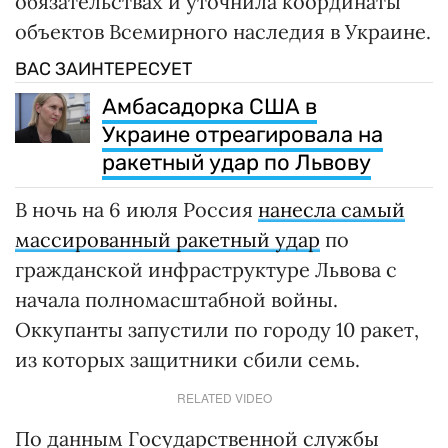
обязательствах и уточнила координаты
объектов Всемирного наследия в Украине.
ВАС ЗАИНТЕРЕСУЕТ
Амбасадорка США в
Украине отреагировала на
ракетный удар по Львову
В ночь на 6 июля Россия
нанесла самый
массированный ракетный удар
по
гражданской инфраструктуре Львова с
начала полномасштабной войны.
Оккупанты запустили по городу 10 ракет,
из которых защитники сбили семь.
RELATED VIDEO
По данным Государственной службы