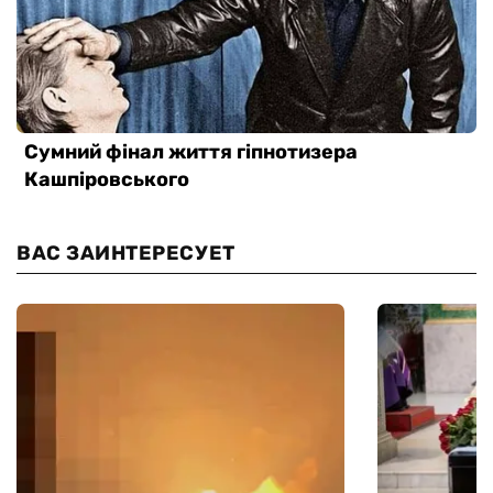
ВАС ЗАИНТЕРЕСУЕТ