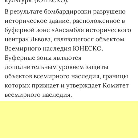
В результате бомбардировки разрушено
историческое здание, расположенное в
буферной зоне «Ансамбля исторического
центра» Львова, являющегося объектом
Всемирного наследия ЮНЕСКО.
Буферные зоны являются
дополнительным уровнем защиты
объектов всемирного наследия, границы
которых признает и утверждает Комитет
всемирного наследия.