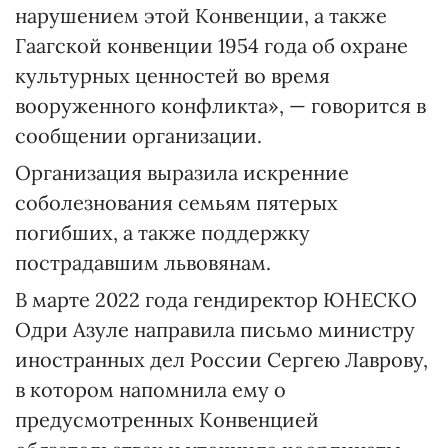
нарушением этой Конвенции, а также
Гаагской конвенции 1954 года об охране
культурных ценностей во время
вооруженного конфликта», — говорится в
сообщении организации.
Организация выразила искренние
соболезнования семьям пятерых
погибших, а также поддержку
пострадавшим львовянам.
В марте 2022 года гендиректор ЮНЕСКО
Одри Азуле направила письмо министру
иностранных дел России Сергею Лаврову,
в котором напомнила ему о
предусмотренных Конвенцией