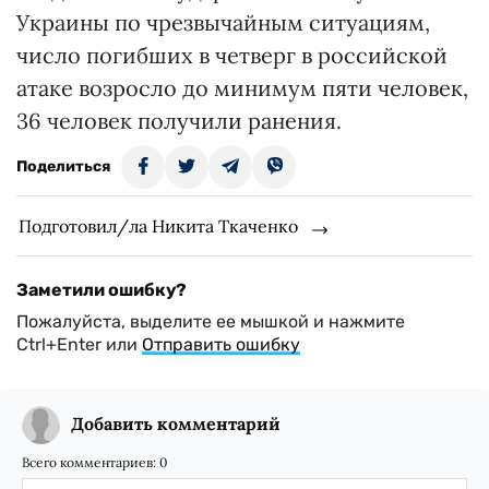
Украины по чрезвычайным ситуациям,
число погибших в четверг в российской
атаке возросло до минимум пяти человек,
36 человек получили ранения.
Поделиться
Подготовил/ла Никита Ткаченко
Заметили ошибку?
Пожалуйста, выделите ее мышкой и нажмите
Ctrl+Enter или
Отправить ошибку
Добавить комментарий
Всего комментариев:
0