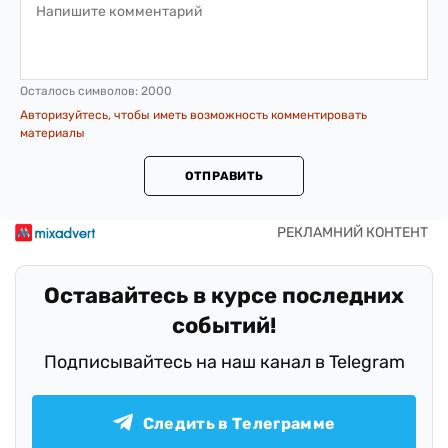
Осталось символов:
2000
Авторизуйтесь, чтобы иметь возможность комментировать
материалы
ОТПРАВИТЬ
Оставайтесь в курсе последних
событий!
Подписывайтесь на наш канал в Telegram
Следить в Телеграмме