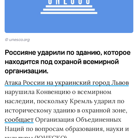
© unesco.org
Россияне ударили по зданию, которое
находится под охраной всемирной
организации.
Атака России на украинский город Львов
нарушила Конвенцию о всемирном
наследии, поскольку Кремль ударил по
историческому зданию в охранной зоне,
сообщает
Организация Объединенных
Наций по вопросам образования, науки и
культуры (ЮНЕСКО).