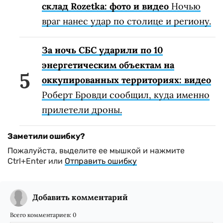
склад Rozetka: фото и видео
Ночью
враг нанес удар по столице и региону.
За ночь СБС ударили по 10
энергетическим объектам на
оккупированных территориях: видео
Роберт Бровди сообщил, куда именно
прилетели дроны.
Заметили ошибку?
Пожалуйста, выделите ее мышкой и нажмите
Ctrl+Enter или
Отправить ошибку
Добавить комментарий
Всего комментариев:
0