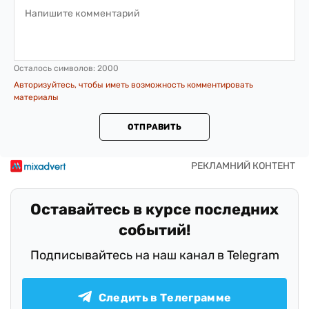
Осталось символов:
2000
Авторизуйтесь, чтобы иметь возможность комментировать
материалы
ОТПРАВИТЬ
Оставайтесь в курсе последних
событий!
Подписывайтесь на наш канал в Telegram
Следить в Телеграмме