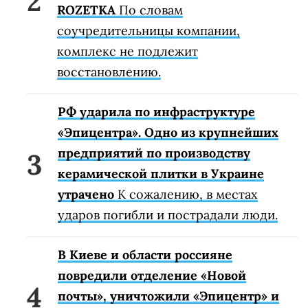
ROZETKA
По словам
соучредительницы компании,
комплекс не подлежит
восстановлению.
РФ ударила по инфраструктуре
«Эпицентра». Одно из крупнейших
предприятий по производству
керамической плитки в Украине
утрачено
К сожалению, в местах
ударов погибли и пострадали люди.
В Киеве и области россияне
повредили отделение «Новой
почты», уничтожили «Эпицентр» и