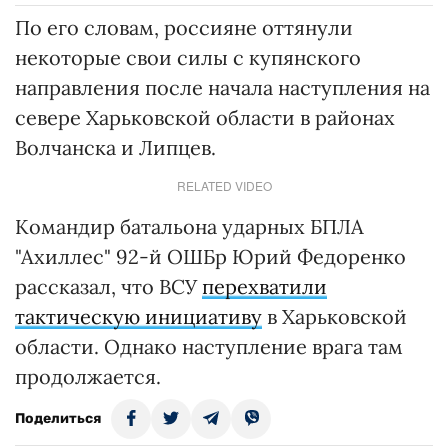
По его словам, россияне оттянули
некоторые свои силы с купянского
направления после начала наступления на
севере Харьковской области в районах
Волчанска и Липцев.
RELATED VIDEO
Командир батальона ударных БПЛА
"Ахиллес" 92-й ОШБр Юрий Федоренко
рассказал, что ВСУ
перехватили
тактическую инициативу
в Харьковской
области. Однако наступление врага там
продолжается.
Поделиться