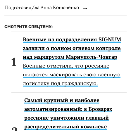
Подготовил/ла Анна Конюченко
СМОТРИТЕ СПЕЦТЕМУ:
Военные из подразделения SIGNUM
заявили о полном огневом контроле
над маршрутом Мариуполь-Чонгар
Военные отметили, что россияне
пытаются маскировать свою военную
логистику под гражданскую.
Самый крупный и наиболее
автоматизированный: в Броварах
россияне уничтожили главный
распределительный комплекс