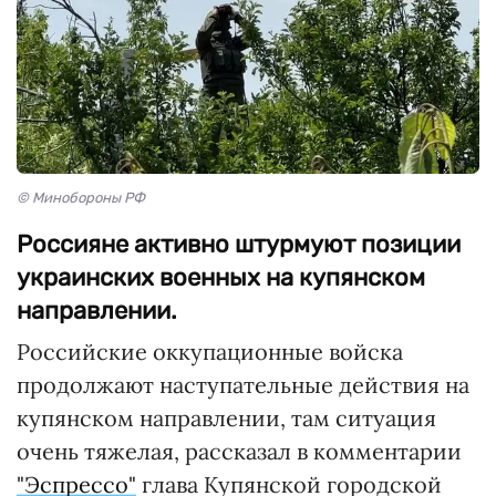
© Минобороны РФ
Россияне активно штурмуют позиции
украинских военных на купянском
направлении.
Российские оккупационные войска
продолжают наступательные действия на
купянском направлении, там ситуация
очень тяжелая, рассказал в комментарии
"Эспрессо"
глава Купянской городской