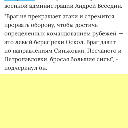
военной администрации Андрей Беседин.
"Враг не прекращает атаки и стремится
прорвать оборону, чтобы достичь
определенных командованием рубежей
—
это левый берег реки Оскол. Враг давит
по направлениям Синьковки, Песчаного и
Петропавловки, бросая большие силы", -
подчеркнул он.