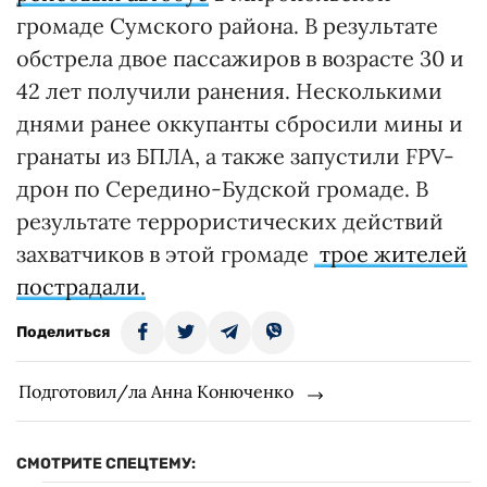
громаде Сумского района. В результате
обстрела двое пассажиров в возрасте 30 и
42 лет получили ранения. Несколькими
днями ранее оккупанты сбросили мины и
гранаты из БПЛА, а также запустили FPV-
дрон по Середино-Будской громаде. В
результате террористических действий
захватчиков в этой громаде
трое жителей
пострадали.
Поделиться
Подготовил/ла Анна Конюченко
СМОТРИТЕ СПЕЦТЕМУ: