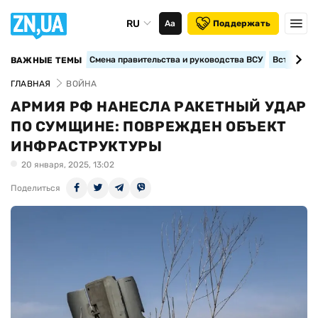
RU
Аа
Поддержать
Смена правительства и руководства ВСУ
Вступление
ВАЖНЫЕ ТЕМЫ
ГЛАВНАЯ
ВОЙНА
АРМИЯ РФ НАНЕСЛА РАКЕТНЫЙ УДАР
ПО СУМЩИНЕ: ПОВРЕЖДЕН ОБЪЕКТ
ИНФРАСТРУКТУРЫ
20 января, 2025, 13:02
Поделиться