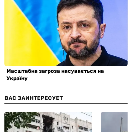
ВАС ЗАИНТЕРЕСУЕТ