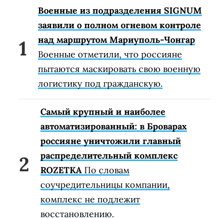
Военные из подразделения SIGNUM
заявили о полном огневом контроле
над маршрутом Мариуполь-Чонгар
Военные отметили, что россияне
пытаются маскировать свою военную
логистику под гражданскую.
Самый крупный и наиболее
автоматизированный: в Броварах
россияне уничтожили главный
распределительный комплекс
ROZETKA
По словам
соучредительницы компании,
комплекс не подлежит
восстановлению.