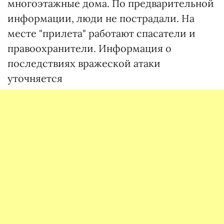
многоэтажные дома. По предварительной
информации, люди не пострадали. На
месте "прилета" работают спасатели и
правоохранители. Информация о
последствиях вражеской атаки
уточняется