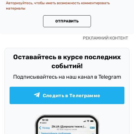
Авторизуйтесь, чтобы иметь возможность комментировать
материалы
ОТПРАВИТЬ
Оставайтесь в курсе последних
событий!
Подписывайтесь на наш канал в Telegram
Следить в Телеграмме