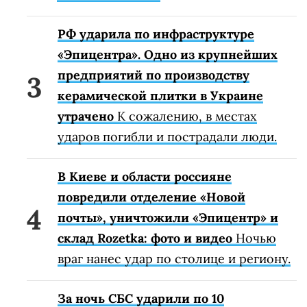
РФ ударила по инфраструктуре
«Эпицентра». Одно из крупнейших
предприятий по производству
керамической плитки в Украине
утрачено
К сожалению, в местах
ударов погибли и пострадали люди.
В Киеве и области россияне
повредили отделение «Новой
почты», уничтожили «Эпицентр» и
склад Rozetka: фото и видео
Ночью
враг нанес удар по столице и региону.
За ночь СБС ударили по 10