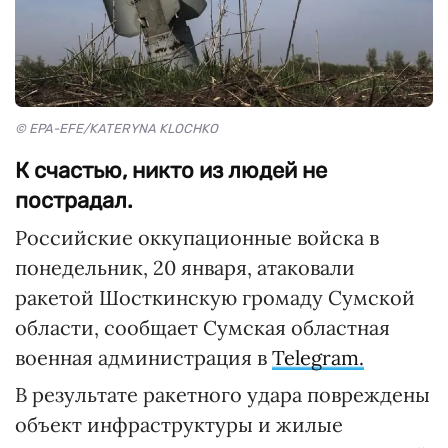
© EPA-EFE/KATERYNA KLOCHKO
К счастью, никто из людей не
пострадал.
Российские оккупационные войска в
понедельник, 20 января, атаковали
ракетой Шосткинскую громаду Сумской
области, сообщает Сумская областная
военная администрация в
Telegram.
В результате ракетного удара повреждены
объект инфраструктуры и жилые