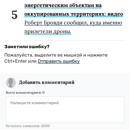
энергетическим объектам на
оккупированных территориях: видео
Роберт Бровди сообщил, куда именно
прилетели дроны.
Заметили ошибку?
Пожалуйста, выделите ее мышкой и нажмите
Ctrl+Enter или
Отправить ошибку
Добавить комментарий
Всего комментариев:
0
Осталось символов:
2000