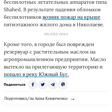
беспилотных летательных аппаратов типа
Shahed. В результате падения обломков
беспилотников
возник пожар на крыше
пятиэтажного жилого дома в Николаеве.
RELATED VIDEO
Кроме того, в городе был поврежден
резервуар с растительным маслом на
агропромышленном предприятии. Масло
вытекло на прилегающую территорию и
попало в реку Южный Буг.
Поделиться
Подготовил/ла Анна Конюченко