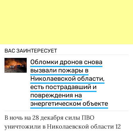
ВАС ЗАИНТЕРЕСУЕТ
Обломки дронов снова
вызвали пожары в
Николаевской области,
есть пострадавший и
повреждения на
энергетическом объекте
В ночь на 28 декабря силы ПВО
уничтожили в Николаевской области 12