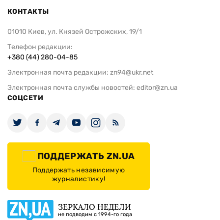
КОНТАКТЫ
01010 Киев, ул. Князей Острожских, 19/1
Телефон редакции:
+380 (44) 280-04-85
Электронная почта редакции:
zn94@ukr.net
Электронная почта службы новостей:
editor@zn.ua
СОЦСЕТИ
ПОДДЕРЖАТЬ ZN.UA
Поддержать независимую
журналистику!
ЗЕРКАЛО НЕДЕЛИ
не подводим с 1994-го года