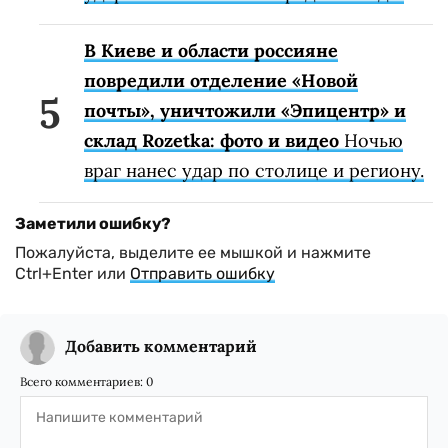
В Киеве и области россияне
повредили отделение «Новой
почты», уничтожили «Эпицентр» и
склад Rozetka: фото и видео
Ночью
враг нанес удар по столице и региону.
Заметили ошибку?
Пожалуйста, выделите ее мышкой и нажмите
Ctrl+Enter или
Отправить ошибку
Добавить комментарий
Всего комментариев:
0