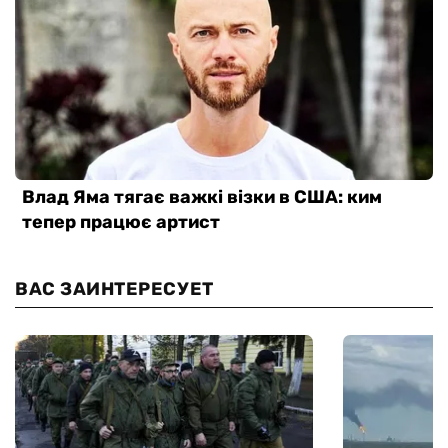
ВАС ЗАИНТЕРЕСУЕТ