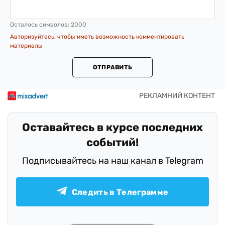
Осталось символов:
2000
Авторизуйтесь, чтобы иметь возможность комментировать
материалы
ОТПРАВИТЬ
Оставайтесь в курсе последних
событий!
Подписывайтесь на наш канал в Telegram
Следить в Телеграмме