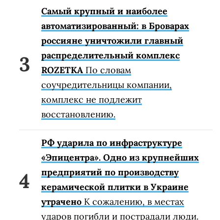
Самый крупный и наиболее
автоматизированный: в Броварах
россияне уничтожили главный
распределительный комплекс
ROZETKA
По словам
соучредительницы компании,
комплекс не подлежит
восстановлению.
РФ ударила по инфраструктуре
«Эпицентра». Одно из крупнейших
предприятий по производству
керамической плитки в Украине
утрачено
К сожалению, в местах
ударов погибли и пострадали люди.