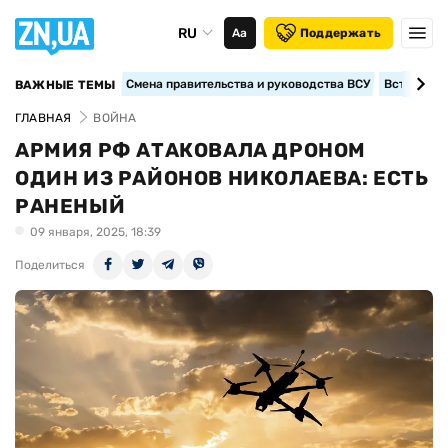
RU
Аа
Поддержать
Смена правительства и руководства ВСУ
Вступление
ВАЖНЫЕ ТЕМЫ
ГЛАВНАЯ
ВОЙНА
АРМИЯ РФ АТАКОВАЛА ДРОНОМ
ОДИН ИЗ РАЙОНОВ НИКОЛАЕВА: ЕСТЬ
РАНЕНЫЙ
09 января, 2025, 18:39
Поделиться