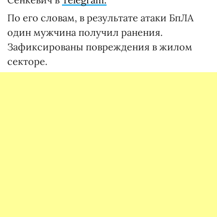
По его словам, в результате атаки БпЛА
один мужчина получил ранения.
Зафиксированы повреждения в жилом
секторе.