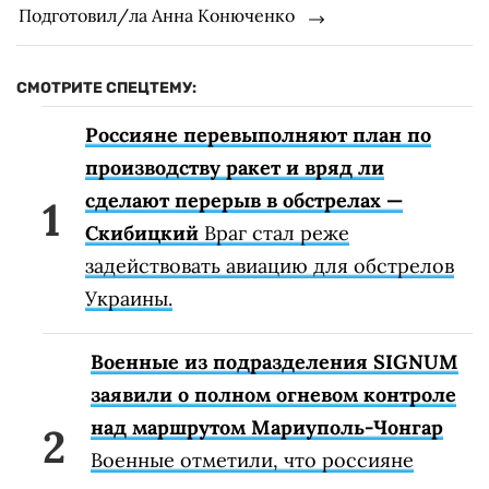
Подготовил/ла Анна Конюченко
СМОТРИТЕ СПЕЦТЕМУ:
Россияне перевыполняют план по
производству ракет и вряд ли
сделают перерыв в обстрелах —
Скибицкий
Враг стал реже
задействовать авиацию для обстрелов
Украины.
Военные из подразделения SIGNUM
заявили о полном огневом контроле
над маршрутом Мариуполь-Чонгар
Военные отметили, что россияне