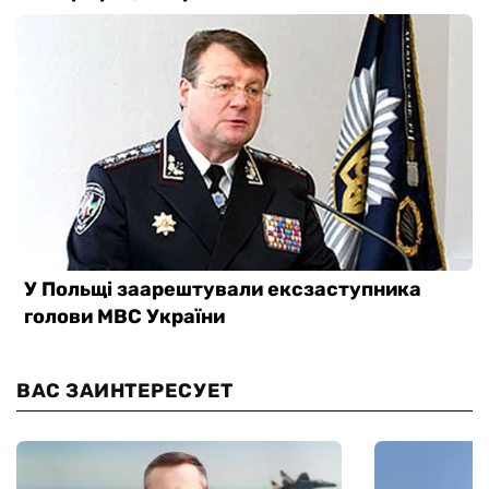
ВАС ЗАИНТЕРЕСУЕТ