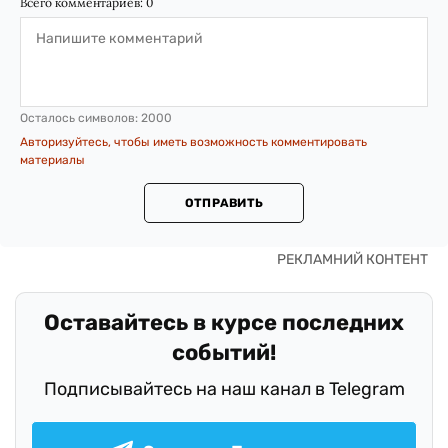
Всего комментариев:
0
Осталось символов:
2000
Авторизуйтесь, чтобы иметь возможность комментировать
материалы
ОТПРАВИТЬ
Оставайтесь в курсе последних
событий!
Подписывайтесь на наш канал в Telegram