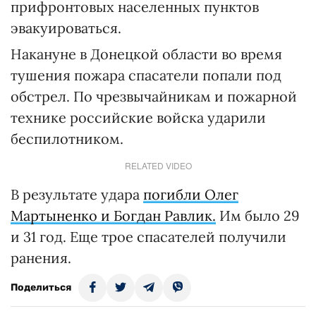
прифронтовых населенных пунктов
эвакуироваться.
Накануне в Донецкой области во время
тушения пожара спасатели попали под
обстрел. По чрезвычайникам и пожарной
технике российские войска ударили
беспилотником.
RELATED VIDEO
В результате удара
погибли Олег
Мартыненко и Богдан Равлик.
Им было 29
и 31 год. Еще трое спасателей получили
ранения.
Поделиться