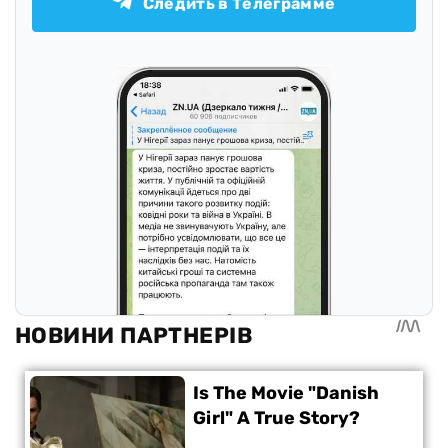
Следить в Телеграмме