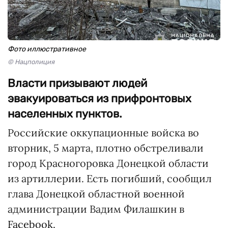
Фото иллюстративное
© Нацполиция
Власти призывают людей
эвакуироваться из прифронтовых
населенных пунктов.
Российские оккупационные войска во
вторник, 5 марта, плотно обстреливали
город Красногоровка Донецкой области
из артиллерии. Есть погибший, сообщил
глава Донецкой областной военной
администрации Вадим Филашкин в
Facebook.