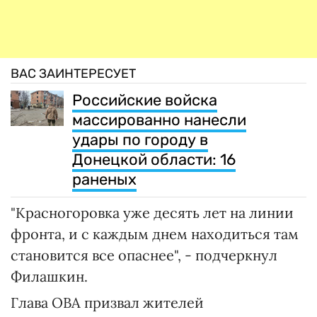
ВАС ЗАИНТЕРЕСУЕТ
Российские войска
массированно нанесли
удары по городу в
Донецкой области: 16
раненых
"Красногоровка уже десять лет на линии
фронта, и с каждым днем находиться там
становится все опаснее", - подчеркнул
Филашкин.
Глава ОВА призвал жителей