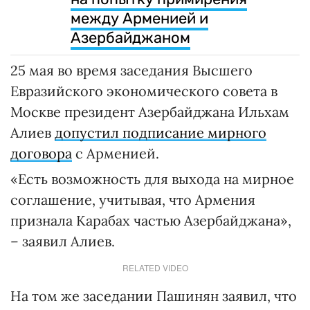
между Арменией и
Азербайджаном
25 мая во время заседания Высшего
Евразийского экономического совета в
Москве президент Азербайджана Ильхам
Алиев
допустил подписание мирного
договора
с Арменией.
«Есть возможность для выхода на мирное
соглашение, учитывая, что Армения
признала Карабах частью Азербайджана»,
– заявил Алиев.
RELATED VIDEO
На том же заседании Пашинян заявил, что