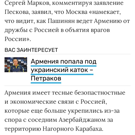
Сергей Марков, комментируя заявление
Пескова, заявил, что Москва «намекает,
что видит, как Пашинян ведет Армению от
дружбы с Россией в объятия врагов
России».
ВАС ЗАИНТЕРЕСУЕТ
Армения попала под
украинский каток –
Петраков
Армения имеет тесные безопастностные
и экономические связи с Россией,
которые еще больше укрепились из-за
спора с соседним Азербайджаном за
территорию Нагорного Карабаха.