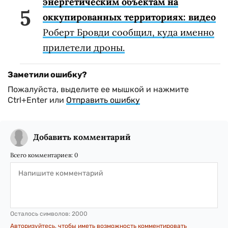
энергетическим объектам на
оккупированных территориях: видео
Роберт Бровди сообщил, куда именно
прилетели дроны.
Заметили ошибку?
Пожалуйста, выделите ее мышкой и нажмите
Ctrl+Enter или
Отправить ошибку
Добавить комментарий
Всего комментариев:
0
Осталось символов:
2000
Авторизуйтесь, чтобы иметь возможность комментировать