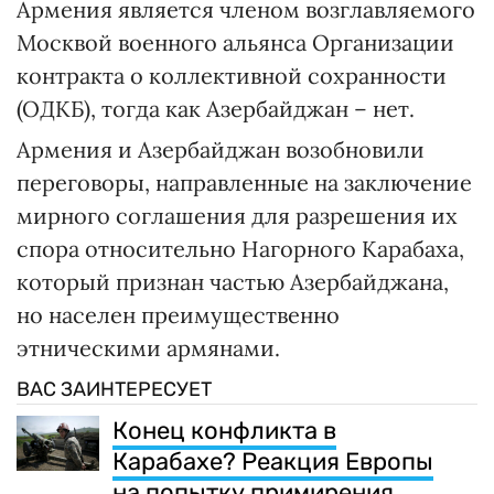
Армения является членом возглавляемого
Москвой военного альянса Организации
контракта о коллективной сохранности
(ОДКБ), тогда как Азербайджан – нет.
Армения и Азербайджан возобновили
переговоры, направленные на заключение
мирного соглашения для разрешения их
спора относительно Нагорного Карабаха,
который признан частью Азербайджана,
но населен преимущественно
этническими армянами.
ВАС ЗАИНТЕРЕСУЕТ
Конец конфликта в
Карабахе? Реакция Европы
на попытку примирения