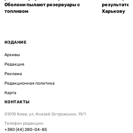
Оболони пылают резервуары с
результате 
топливом
Харькову
ИЗДАНИЕ
Архивы
Редакция
Реклама
Редакционная политика
Карта
КОНТАКТЫ
01010 Киев, ул. Князей Острожских, 19/1
Телефон редакции:
+380 (44) 280-04-85