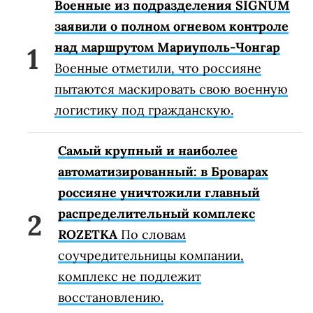
Военные из подразделения SIGNUM
заявили о полном огневом контроле
над маршрутом Мариуполь-Чонгар
Военные отметили, что россияне
пытаются маскировать свою военную
логистику под гражданскую.
Самый крупный и наиболее
автоматизированный: в Броварах
россияне уничтожили главный
распределительный комплекс
ROZETKA
По словам
соучредительницы компании,
комплекс не подлежит
восстановлению.