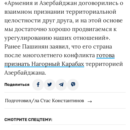
«Армения и Азербайджан договорились о
взаимном признании территориальной
целостности друг друга, и на этой основе
мы достаточно хорошо продвигаемся к
урегулированию наших отношений».
Ранее Пашинян заявил, что его страна
после многолетнего конфликта
готова
признать Нагорный Карабах
территорией
Азербайджана.
Поделиться
Подготовил/ла Стас Константинов
СМОТРИТЕ СПЕЦТЕМУ: