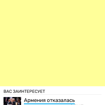
ВАС ЗАИНТЕРЕСУЕТ
Армения отказалась