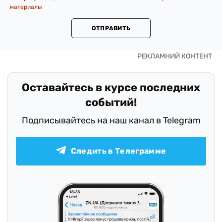
материалы
ОТПРАВИТЬ
Оставайтесь в курсе последних
событий!
Подписывайтесь на наш канал в Telegram
Следить в Телеграмме