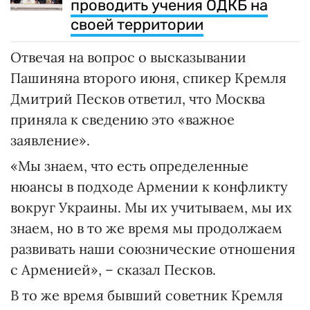
проводить учения ОДКБ на
своей территории
Отвечая на вопрос о высказывании
Пашиняна второго июня, спикер Кремля
Дмитрий Песков ответил, что Москва
приняла к сведению это «важное
заявление».
«Мы знаем, что есть определенные
нюансы в подходе Армении к конфликту
вокруг Украины. Мы их учитываем, мы их
знаем, но в то же время мы продолжаем
развивать наши союзнические отношения
с Арменией», – сказал Песков.
В то же время бывший советник Кремля