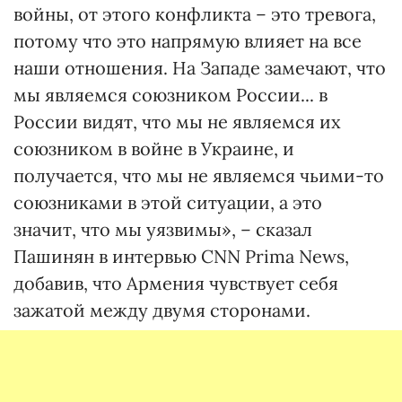
войны, от этого конфликта – это тревога,
потому что это напрямую влияет на все
наши отношения. На Западе замечают, что
мы являемся союзником России... в
России видят, что мы не являемся их
союзником в войне в Украине, и
получается, что мы не являемся чьими-то
союзниками в этой ситуации, а это
значит, что мы уязвимы», – сказал
Пашинян в интервью CNN Prima News,
добавив, что Армения чувствует себя
зажатой между двумя сторонами.