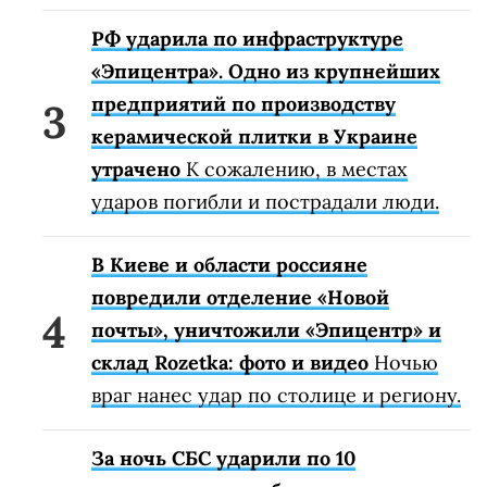
РФ ударила по инфраструктуре
«Эпицентра». Одно из крупнейших
предприятий по производству
керамической плитки в Украине
утрачено
К сожалению, в местах
ударов погибли и пострадали люди.
В Киеве и области россияне
повредили отделение «Новой
почты», уничтожили «Эпицентр» и
склад Rozetka: фото и видео
Ночью
враг нанес удар по столице и региону.
За ночь СБС ударили по 10