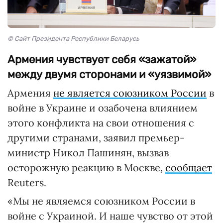
© Сайт Президента Республики Беларусь
Армения чувствует себя «зажатой»
между двумя сторонами и «уязвимой»
Армения
не является союзником России
в
войне в Украине и озабочена влиянием
этого конфликта на свои отношения с
другими странами, заявил премьер-
министр Никол Пашинян, вызвав
осторожную реакцию в Москве,
сообщает
Reuters.
«Мы не являемся союзником России в
войне с Украиной. И наше чувство от этой