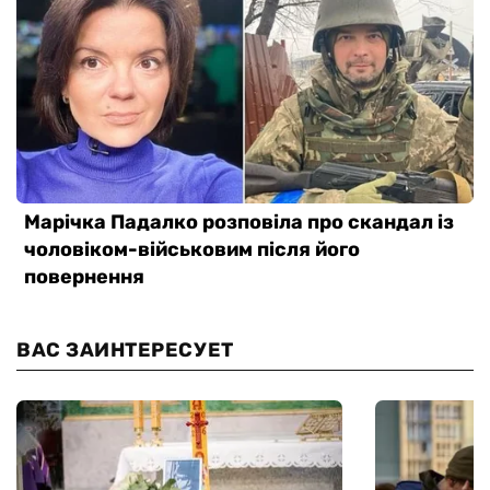
ВАС ЗАИНТЕРЕСУЕТ