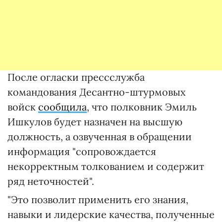
После огласки прессслужба
командования Десантно-штурмовых
войск
сообщила
, что полковник Эмиль
Ишкулов будет назначен на высшую
должность, а озвученная в обращении
информация "сопровождается
некорректным толкованием и содержит
ряд неточностей".
"Это позволит применить его знания,
навыки и лидерские качества, полученные