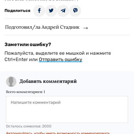
Поделиться
Подготовил/ла Андрей Стадник
Заметили ошибку?
Пожалуйста, выделите ее мышкой и нажмите
Ctrl+Enter или
Отправить ошибку
Добавить комментарий
Всего комментариев:
1
Осталось символов:
2000
Авторизуйтесь, чтобы иметь возможность комментировать