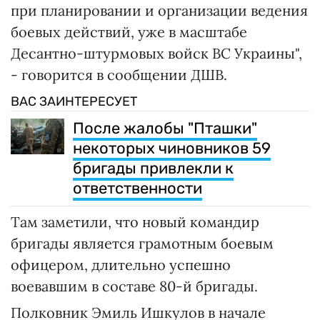
при планировании и организации ведения
боевых действий, уже в масштабе
Десантно-штурмовых войск ВС Украины",
- говорится в сообщении ДШВ.
ВАС ЗАИНТЕРЕСУЕТ
После жалобы "Пташки"
некоторых чиновников 59
бригады привлекли к
ответственности
Там заметили, что новый командир
бригады является грамотным боевым
офицером, длительно успешно
воевавшим в составе 80-й бригады.
Полковник Эмиль Ишкулов в начале