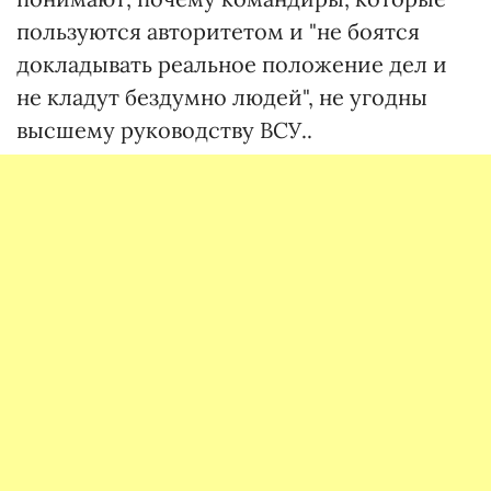
пользуются авторитетом и "не боятся
докладывать реальное положение дел и
не кладут бездумно людей", не угодны
высшему руководству ВСУ..