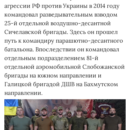
агрессии РФ против Украины в 2014 году
командовал разведывательным взводом
25-й отдельной воздушно-десантной
Сичелавской бригады. Здесь он прошел
путь к командиру парашютно-десантного
батальона. Впоследствии он командовал
отдельным подразделением 81-й
отдельной аэромобильной Слобожанской
бригады на южном направлении и
Галицкой бригадой ДШВ на Бахмутском
направлении.