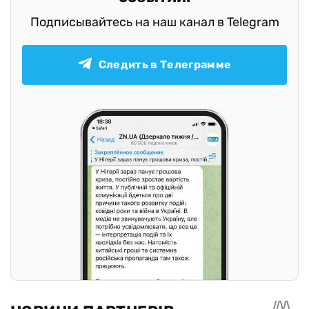
Подписывайтесь на наш канал в Telegram
Следить в Телеграмме