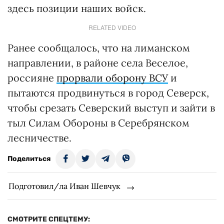
здесь позиции наших войск.
RELATED VIDEO
Ранее сообщалось, что на лиманском
направлении, в районе села Веселое,
россияне
прорвали оборону ВСУ
и
пытаются продвинуться в город Северск,
чтобы срезать Северский выступ и зайти в
тыл Силам Обороны в Серебрянском
лесничестве.
Поделиться
Подготовил/ла Иван Шевчук
СМОТРИТЕ СПЕЦТЕМУ: