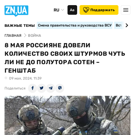
RU
Аа
Поддержать
Смена правительства и руководства ВСУ
Вступление
ВАЖНЫЕ ТЕМЫ
ГЛАВНАЯ
ВОЙНА
8 МАЯ РОССИЯНЕ ДОВЕЛИ
КОЛИЧЕСТВО СВОИХ ШТУРМОВ ЧУТЬ
ЛИ НЕ ДО ПОЛУТОРА СОТЕН –
ГЕНШТАБ
09 мая, 2024, 11:39
Поделиться