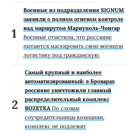
Военные из подразделения SIGNUM
заявили о полном огневом контроле
над маршрутом Мариуполь-Чонгар
Военные отметили, что россияне
пытаются маскировать свою военную
логистику под гражданскую.
Самый крупный и наиболее
автоматизированный: в Броварах
россияне уничтожили главный
распределительный комплекс
ROZETKA
По словам
соучредительницы компании,
комплекс не подлежит