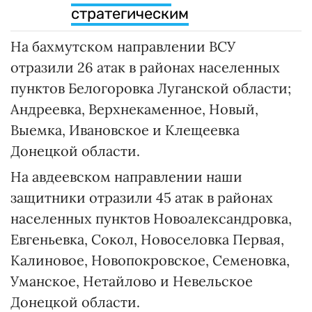
стратегическим
На бахмутском направлении ВСУ
отразили 26 атак в районах населенных
пунктов Белогоровка Луганской области;
Андреевка, Верхнекаменное, Новый,
Выемка, Ивановское и Клещеевка
Донецкой области.
На авдеевском направлении наши
защитники отразили 45 атак в районах
населенных пунктов Новоалександровка,
Евгеньевка, Сокол, Новоселовка Первая,
Калиновое, Новопокровское, Семеновка,
Уманское, Нетайлово и Невельское
Донецкой области.