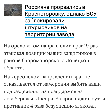
Россияне прорвались в
Красногоровку, однако ВСУ
заблокировали
штурмовиков на
территории завода
На ореховском направлении враг 19 раз
атаковал позиции наших защитников в
районе Старомайорского Донецкой
области.
На херсонском направлении враг не
отказывается от намерения выбить наши
подразделения из плацдармов на
левобережье Днепра. За прошедшие сутки
противник 4 раза безуспешно атаковал