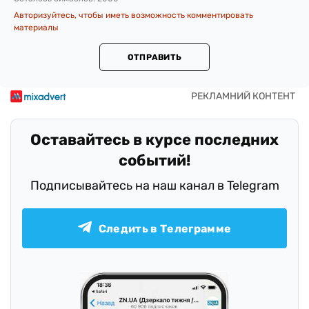
Авторизуйтесь, чтобы иметь возможность комментировать
материалы
ОТПРАВИТЬ
Оставайтесь в курсе последних
событий!
Подписывайтесь на наш канал в Telegram
Следить в Телеграмме