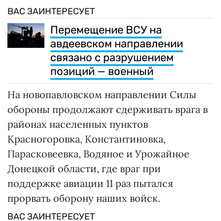
ВАС ЗАИНТЕРЕСУЕТ
Перемещение ВСУ на
авдеевском направлении
связано с разрушением
позиций — военный
На новопавловском направлении Силы
обороны продолжают сдерживать врага в
районах населенных пунктов
Красногоровка, Константиновка,
Парасковеевка, Водяное и Урожайное
Донецкой области, где враг при
поддержке авиации 11 раз пытался
прорвать оборону наших войск.
ВАС ЗАИНТЕРЕСУЕТ