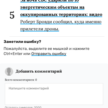
энергетическим объектам на
оккупированных территориях: видео
Роберт Бровди сообщил, куда именно
прилетели дроны.
Заметили ошибку?
Пожалуйста, выделите ее мышкой и нажмите
Ctrl+Enter или
Отправить ошибку
Добавить комментарий
Всего комментариев:
0
Осталось символов:
2000