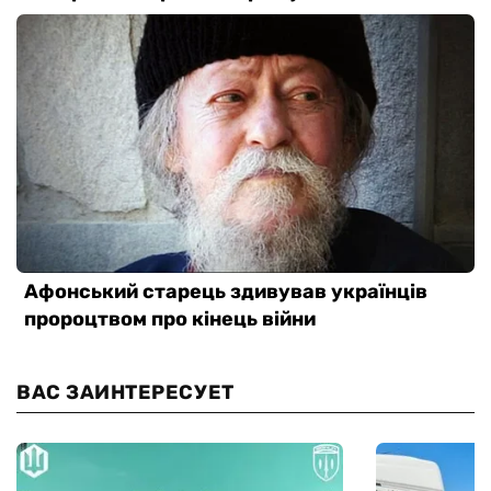
ВАС ЗАИНТЕРЕСУЕТ