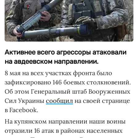
Активнее всего агрессоры атаковали
на авдеевском направлении.
8 мая на всех участках фронта было
зафиксировано 146 боевых столкновений.
Об этом Генеральный штаб Вооруженных
Сил Украины
сообщил
на своей странице
в Facebook.
На купянском направлении наши воины
отразили 16 атак в районах населенных