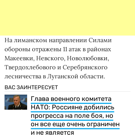
На лиманском направлении Силами
обороны отражены 11 атак в районах
Макеевки, Невского, Новолюбовки,
Твердохлебового и Серебрянского
лесничества в Луганской области.
ВАС ЗАИНТЕРЕСУЕТ
Глава военного комитета
НАТО: Россияне добились
прогресса на поле боя, но
он все еще очень ограничен
и не является