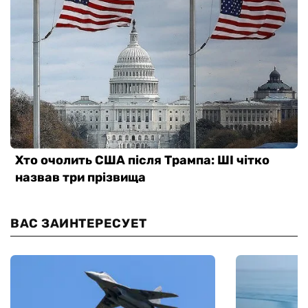
ВАС ЗАИНТЕРЕСУЕТ