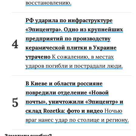
восстановлению.
РФ ударила по инфраструктуре
«Эпицентра». Одно из крупнейших
предприятий по производству
керамической плитки в Украине
утрачено
К сожалению, в местах
ударов погибли и пострадали люди.
В Киеве и области россияне
повредили отделение «Новой
почты», уничтожили «Эпицентр» и
склад Rozetka: фото и видео
Ночью
враг нанес удар по столице и региону.
Заметили ошибку?