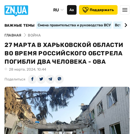
RU
Аа
Поддержать
Смена правительства и руководства ВСУ
Вступление
ВАЖНЫЕ ТЕМЫ
ГЛАВНАЯ
ВОЙНА
27 МАРТА В ХАРЬКОВСКОЙ ОБЛАСТИ
ВО ВРЕМЯ РОССИЙСКОГО ОБСТРЕЛА
ПОГИБЛИ ДВА ЧЕЛОВЕКА - ОВА
28 марта, 2024, 10:44
Поделиться