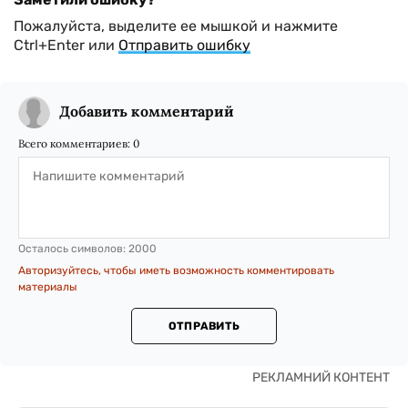
Пожалуйста, выделите ее мышкой и нажмите
Ctrl+Enter или
Отправить ошибку
Добавить комментарий
Всего комментариев:
0
Осталось символов:
2000
Авторизуйтесь, чтобы иметь возможность комментировать
материалы
ОТПРАВИТЬ