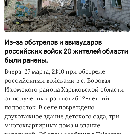
Из-за обстрелов и авиаударов
российских войск 20 жителей области
были ранены.
Вчера, 27 марта, 21:10 при обстреле
российскими войсками в с. Боровая
Изюмского района Харьковской области
от полученных ран погиб 12-летний
подросток. В селе повреждено
двухэтажное здание детского сада, три
многоквартирных дома и здание