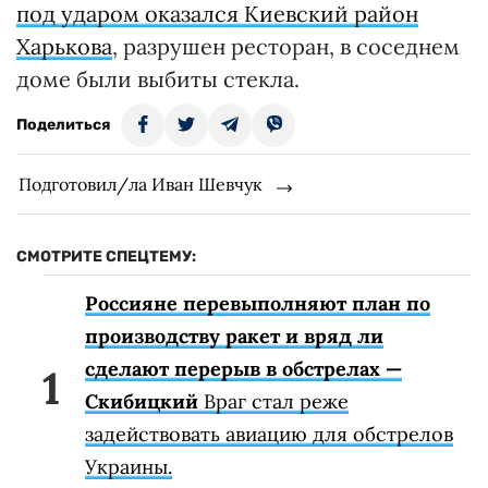
под ударом оказался Киевский район
Харькова
, разрушен ресторан, в соседнем
доме были выбиты стекла.
Поделиться
Подготовил/ла Иван Шевчук
СМОТРИТЕ СПЕЦТЕМУ:
Россияне перевыполняют план по
производству ракет и вряд ли
сделают перерыв в обстрелах —
Скибицкий
Враг стал реже
задействовать авиацию для обстрелов
Украины.