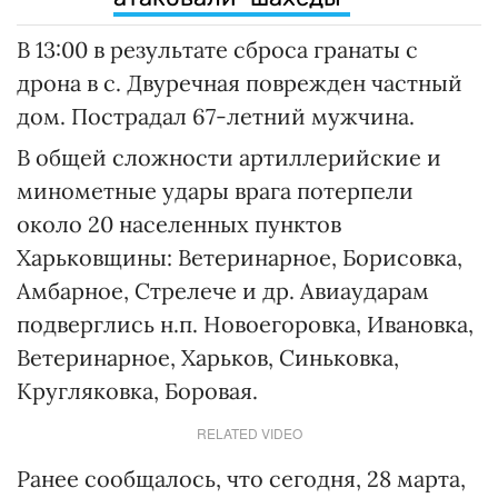
В 13:00 в результате сброса гранаты с
дрона в с. Двуречная поврежден частный
дом. Пострадал 67-летний мужчина.
В общей сложности артиллерийские и
минометные удары врага потерпели
около 20 населенных пунктов
Харьковщины: Ветеринарное, Борисовка,
Амбарное, Стрелече и др. Авиаударам
подверглись н.п. Новоегоровка, Ивановка,
Ветеринарное, Харьков, Синьковка,
Кругляковка, Боровая.
RELATED VIDEO
Ранее сообщалось, что сегодня, 28 марта,