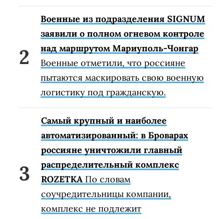
Военные из подразделения SIGNUM
заявили о полном огневом контроле
над маршрутом Мариуполь-Чонгар
Военные отметили, что россияне
пытаются маскировать свою военную
логистику под гражданскую.
Самый крупный и наиболее
автоматизированный: в Броварах
россияне уничтожили главный
распределительный комплекс
ROZETKA
По словам
соучредительницы компании,
комплекс не подлежит