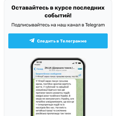
Оставайтесь в курсе последних
событий!
Подписывайтесь на наш канал в Telegram
Следить в Телеграмме