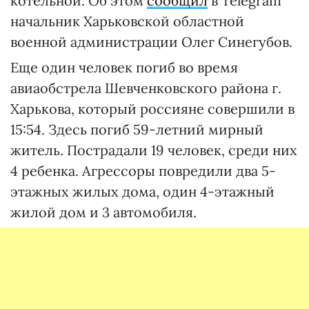
котельной. Об этом
сообщил
в Telegram
начальник Харьковской областной
военной администрации Олег Синегубов.
Еще один человек погиб во время
авиаобстрела Шевченковского района г.
Харькова, который россияне совершили в
15:54. Здесь погиб 59-летний мирный
житель. Пострадали 19 человек, среди них
4 ребенка. Агрессоры повредили два 5-
этажных жилых дома, один 4-этажный
жилой дом и 3 автомобиля.