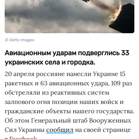
© Getty Images
Авиационным ударам подверглись 33
украинских села и городка.
20 апреля россияне нанесли Украине 15
ракетных и 63 авиационных удара, 109 раз
обстреляли из реактивных систем
залпового огня позиции наших войск и
гражданские объекты нашего государства.
Об этом Генеральный штаб Вооруженных
Сил Украины
сообщил
на своей странице
в Facebook.