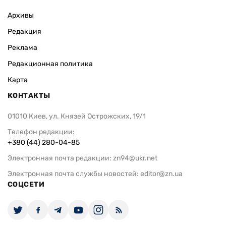
Архивы
Редакция
Реклама
Редакционная политика
Карта
КОНТАКТЫ
01010 Киев, ул. Князей Острожских, 19/1
Телефон редакции:
+380 (44) 280-04-85
Электронная почта редакции:
zn94@ukr.net
Электронная почта службы новостей:
editor@zn.ua
СОЦСЕТИ