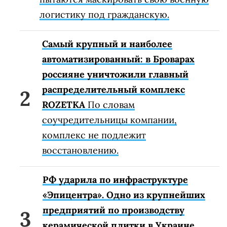
логистику под гражданскую.
Самый крупный и наиболее
автоматизированный: в Броварах
россияне уничтожили главный
распределительный комплекс
ROZETKA
По словам
соучредительницы компании,
комплекс не подлежит
восстановлению.
РФ ударила по инфраструктуре
«Эпицентра». Одно из крупнейших
предприятий по производству
керамической плитки в Украине