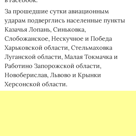
За прошедшие сутки авиационным
ударам подверглись населенные пункты
Казачья Лопань, Синьковка,
Слобожанское, Нескучное и Победа
Харьковской области, Стельмаховка
Луганской области, Малая Токмачка и
Работино Запорожской области,
Новоберислав, Львово и Крынки
Херсонской области.