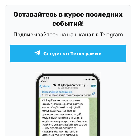
Оставайтесь в курсе последних
событий!
Подписывайтесь на наш канал в Telegram
Следить в Телеграмме