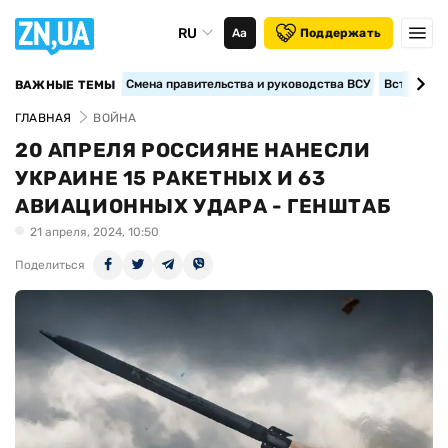
RU
Аа
Поддержать
Смена правительства и руководства ВСУ
Вступление
ВАЖНЫЕ ТЕМЫ
ГЛАВНАЯ
ВОЙНА
20 АПРЕЛЯ РОССИЯНЕ НАНЕСЛИ
УКРАИНЕ 15 РАКЕТНЫХ И 63
АВИАЦИОННЫХ УДАРА - ГЕНШТАБ
21 апреля, 2024, 10:50
Поделиться