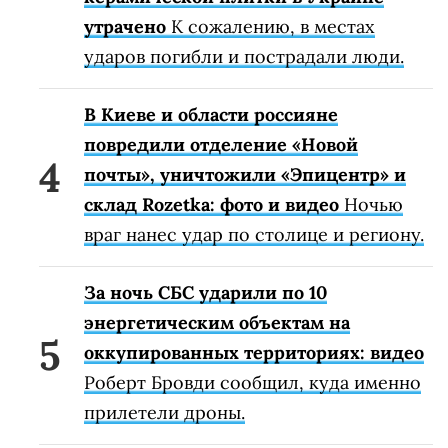
утрачено
К сожалению, в местах
ударов погибли и пострадали люди.
В Киеве и области россияне
повредили отделение «Новой
почты», уничтожили «Эпицентр» и
склад Rozetka: фото и видео
Ночью
враг нанес удар по столице и региону.
За ночь СБС ударили по 10
энергетическим объектам на
оккупированных территориях: видео
Роберт Бровди сообщил, куда именно
прилетели дроны.