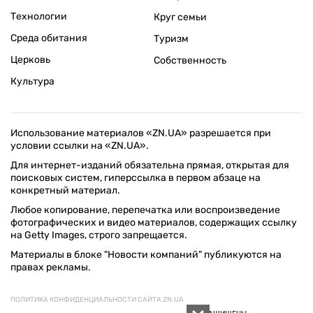
Технологии
Круг семьи
Среда обитания
Туризм
Церковь
Собственность
Культура
Использование материалов «ZN.UA» разрешается при
условии ссылки на «ZN.UA».
Для интернет-изданий обязательна прямая, открытая для
поисковых систем, гиперссылка в первом абзаце на
конкретный материал.
Любое копирование, перепечатка или воспроизведение
фотографических и видео материалов, содержащих ссылку
на Getty Images, строго запрещается.
Материалы в блоке "Новости компаний" публикуются на
правах рекламы.
ПОЛИТИКА КОНФИДЕНЦИАЛЬНОСТИ САЙТА ZN.UA