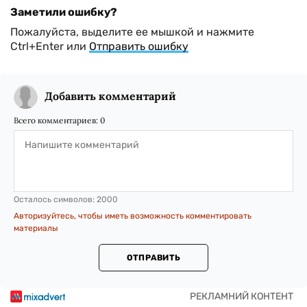
Заметили ошибку?
Пожалуйста, выделите ее мышкой и нажмите
Ctrl+Enter или
Отправить ошибку
Добавить комментарий
Всего комментариев:
0
Осталось символов:
2000
Авторизуйтесь, чтобы иметь возможность комментировать
материалы
ОТПРАВИТЬ