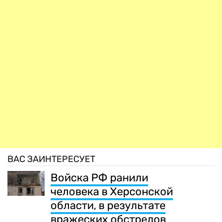
ВАС ЗАИНТЕРЕСУЕТ
Войска РФ ранили
человека в Херсонской
области, в результате
вражеских обстрелов