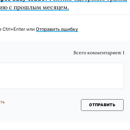
нию с прошлым месяцем.
 Ctrl+Enter или
Отправить ошибку
Всего комментариев:
1
сть
ОТПРАВИТЬ