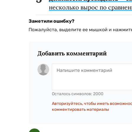
несколько вырос по сравне
Заметили ошибку?
Пожалуйста, выделите ее мышкой и нажмите
Добавить комментарий
Осталось символов:
2000
Авторизуйтесь, чтобы иметь возможно
комментировать материалы