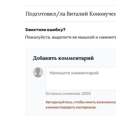
Подготовил/ла Виталий Кононуче
Заметили ошибку?
Пожалуйста, выделите ее мышкой и нажмите
Добавить комментарий
Осталось символов:
2000
Авторизуйтесь, чтобы иметь возможно
комментировать материалы