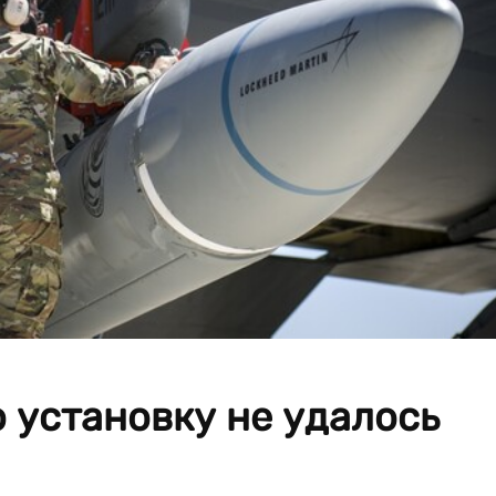
ю установку не удалось