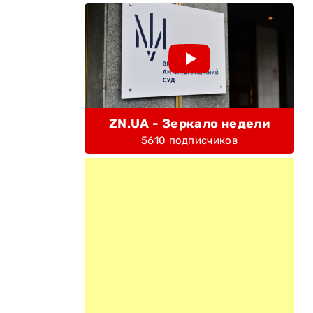
ZN.UA - Зеркало недели
5610 подписчиков