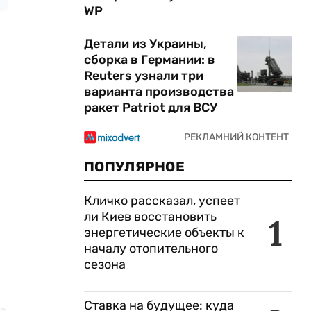
WP
Детали из Украины,
сборка в Германии: в
Reuters узнали три
варианта производства
ракет Patriot для ВСУ
ПОПУЛЯРНОЕ
Кличко рассказал, успеет
ли Киев восстановить
1
энергетические объекты к
началу отопительного
сезона
Ставка на будущее: куда