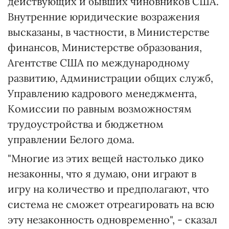
действующих и бывших чиновников США.
Внутренние юридические возражения
высказаны, в частности, в Министерстве
финансов, Министерстве образования,
Агентстве США по международному
развитию, Администрации общих служб,
Управлению кадрового менеджмента,
Комиссии по равным возможностям
трудоустройства и бюджетном
управлении Белого дома.
"Многие из этих вещей настолько дико
незаконны, что я думаю, они играют в
игру на количество и предполагают, что
система не сможет отреагировать на всю
эту незаконность одновременно", - сказал