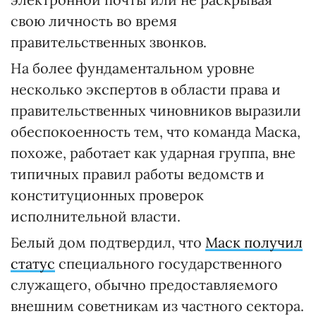
свою личность во время
правительственных звонков.
На более фундаментальном уровне
несколько экспертов в области права и
правительственных чиновников выразили
обеспокоенность тем, что команда Маска,
похоже, работает как ударная группа, вне
типичных правил работы ведомств и
конституционных проверок
исполнительной власти.
Белый дом подтвердил, что
Маск получил
статус
специального государственного
служащего, обычно предоставляемого
внешним советникам из частного сектора.