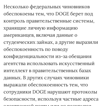
Несколько федеральных чиновников
обеспокоены тем, что DOGE берет под
контроль правительственные системы,
хранящие личную информацию
американцев, включая данные о
студенческих займах, а другие выразили
обеспокоенность по поводу
конфиденциальности из-за обещания
агентства использовать искусственный
интеллект в правительственных базах
данных. В других случаях чиновники
выражали обеспокоенность тем, что
сотрудники DOGE нарушают протоколы
безопасности, используя частные адреса
электронной почты или не раскрывая