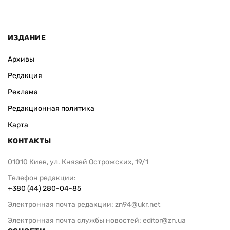
ИЗДАНИЕ
Архивы
Редакция
Реклама
Редакционная политика
Карта
КОНТАКТЫ
01010 Киев, ул. Князей Острожских, 19/1
Телефон редакции:
+380 (44) 280-04-85
Электронная почта редакции:
zn94@ukr.net
Электронная почта службы новостей:
editor@zn.ua