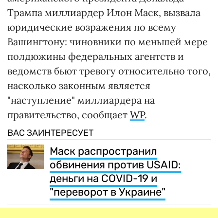
Трампа миллиардер Илон Маск, вызвала
юридические возражения по всему
Вашингтону: чиновники по меньшей мере
полдюжины федеральных агентств и
ведомств бьют тревогу относительно того,
насколько законным является
"наступление" миллиардера на
правительство, сообщает
WP
.
ВАС ЗАИНТЕРЕСУЕТ
Маск распространил
обвинения против USAID:
деньги на COVID-19 и
"переворот в Украине"