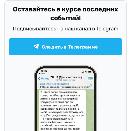
Оставайтесь в курсе последних
событий!
Подписывайтесь на наш канал в Telegram
Следить в Телеграмме