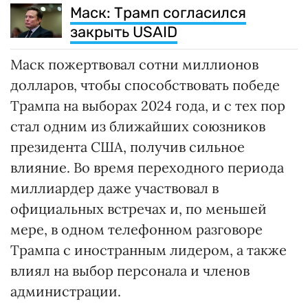
Маск: Трамп согласился
закрыть USAID
Маск пожертвовал сотни миллионов
долларов, чтобы способствовать победе
Трампа на выборах 2024 года, и с тех пор
стал одним из ближайших союзников
президента США, получив сильное
влияние. Во время переходного периода
миллиардер даже участвовал в
официальных встречах и, по меньшей
мере, в одном телефонном разговоре
Трампа с иностранным лидером, а также
влиял на выбор персонала и членов
администрации.