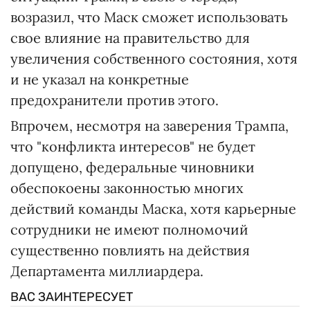
возразил, что Маск сможет использовать
свое влияние на правительство для
увеличения собственного состояния, хотя
и не указал на конкретные
предохранители против этого.
Впрочем, несмотря на заверения Трампа,
что "конфликта интересов" не будет
допущено, федеральные чиновники
обеспокоены законностью многих
действий команды Маска, хотя карьерные
сотрудники не имеют полномочий
существенно повлиять на действия
Департамента миллиардера.
ВАС ЗАИНТЕРЕСУЕТ