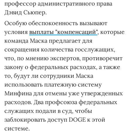
профессор административного права
Дэвид Сьюпер.
Особую обеспокоенность вызывают
условия
выплаты "компенсаций"
, которые
команда Маска предлагает для
сокращения количества госслужащих,
что, по мнению экспертов, противоречит
закону о федеральных расходах, а также
то, будут ли сотрудники Маска
использовать платежную систему
Минфина для отмены уже утвержденных
расходов. Два профсоюза федеральных
служащих подали в суд, чтобы
заблокировать доступ DOGE к этой
системе.