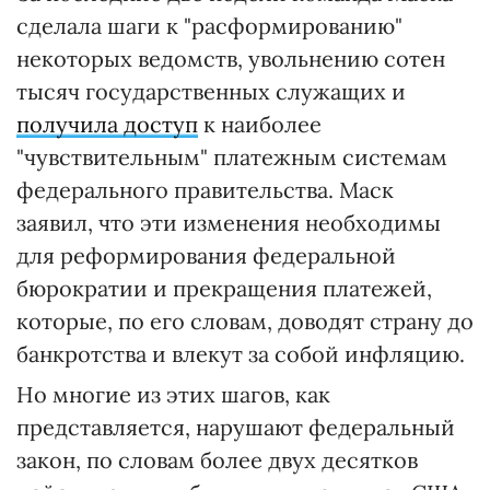
сделала шаги к "расформированию"
некоторых ведомств, увольнению сотен
тысяч государственных служащих и
получила доступ
к наиболее
"чувствительным" платежным системам
федерального правительства. Маск
заявил, что эти изменения необходимы
для реформирования федеральной
бюрократии и прекращения платежей,
которые, по его словам, доводят страну до
банкротства и влекут за собой инфляцию.
Но многие из этих шагов, как
представляется, нарушают федеральный
закон, по словам более двух десятков