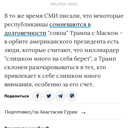
RELATED VIDEO
В то же время СМИ писали, что некоторые
республиканцы
сомневаются в
долговечности
"союза" Трампа с Маском -
в орбите американского президента есть
люди, которые считают, что миллиардер
"слишком много на себя берет", а Трамп
склонен разочаровываться в тех, кто
привлекает к себе слишком много
внимания, особенно за его счет.
Поделиться
Подготовил/ла Анастасия Гурин