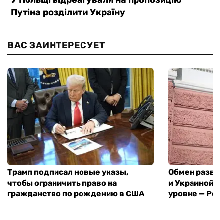
ВАС ЗАИНТЕРЕСУЕТ
Трамп подписал новые указы,
Обмен разв
чтобы ограничить право на
и Украиной 
гражданство по рождению в США
уровне — Pol