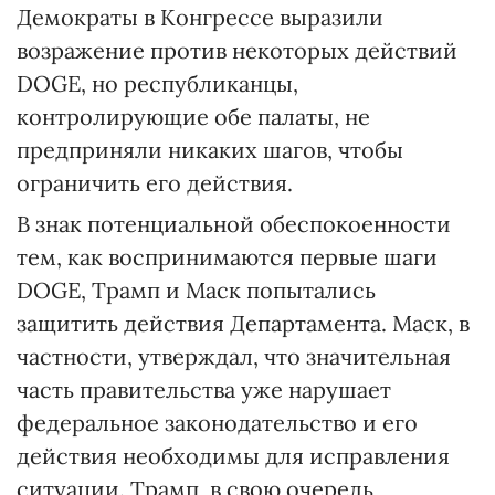
Демократы в Конгрессе выразили
возражение против некоторых действий
DOGE, но республиканцы,
контролирующие обе палаты, не
предприняли никаких шагов, чтобы
ограничить его действия.
В знак потенциальной обеспокоенности
тем, как воспринимаются первые шаги
DOGE, Трамп и Маск попытались
защитить действия Департамента. Маск, в
частности, утверждал, что значительная
часть правительства уже нарушает
федеральное законодательство и его
действия необходимы для исправления
ситуации. Трамп, в свою очередь,