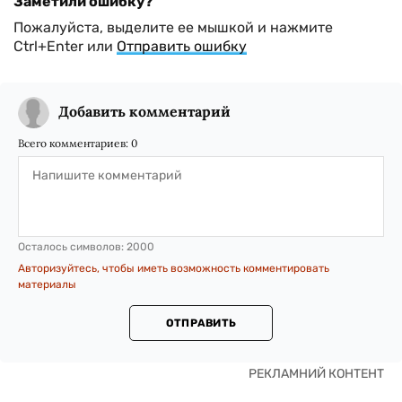
Заметили ошибку?
Пожалуйста, выделите ее мышкой и нажмите
Ctrl+Enter или
Отправить ошибку
Добавить комментарий
Всего комментариев:
0
Осталось символов:
2000
Авторизуйтесь, чтобы иметь возможность комментировать
материалы
ОТПРАВИТЬ