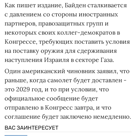
Как пишет издание, Байден сталкивается
с давлением со стороны иностранных
партнеров, правозащитных групп и
некоторых своих коллег-демократов в
Конгрессе, требующих поставить условия
на поставку оружия для сдерживания
наступления Израиля в секторе Газа.
Один американский чиновник заявил, что
раньше, когда самолет будет доставлен -
это 2029 год, и то при условии, что
официальное сообщение будет
отправлено в Конгресс завтра, и что
соглашение будет заключено немедленно.
ВАС ЗАИНТЕРЕСУЕТ