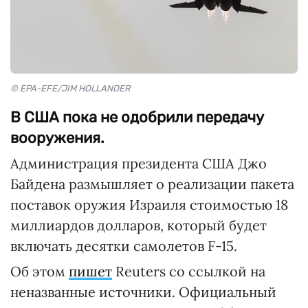
© EPA-EFE/JIM HOLLANDER
В США пока не одобрили передачу
вооружения.
Администрация президента США Джо
Байдена размышляет о реализации пакета
поставок оружия Израиля стоимостью 18
миллиардов долларов, который будет
включать десятки самолетов F-15.
Об этом
пишет
Reuters со ссылкой на
неназванные источники. Официальный