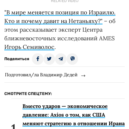
RELATED VIDEO
"В мире меняется позиция по Израилю.
Кто и почему давит на Нетаньяху?"
– об
этом рассказывает эксперт Центра
ближневосточных исследований AMES
Игорь Семиволос
.
Поделиться
Подготовил/ла Владимир Дедей
СМОТРИТЕ СПЕЦТЕМУ:
Вместо ударов — экономическое
давление: Axios о том, как США
меняют стратегию в отношении Ирана