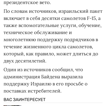
президентское вето.
По словам источников, израильский пакет
включает в себя десятки самолетов F-15, а
также вспомогательные услуги, обучение,
техническое обслуживание и
многолетнюю поддержку подрядчиков в
течение жизненного цикла самолетов,
который, как правило, может длиться до
двух десятилетий.
Один из источников сообщил, что
администрация Байдена выразила
поддержку Израилю в его просьбе о
поставках истребителей.
ВАС ЗАИНТЕРЕСУЕТ