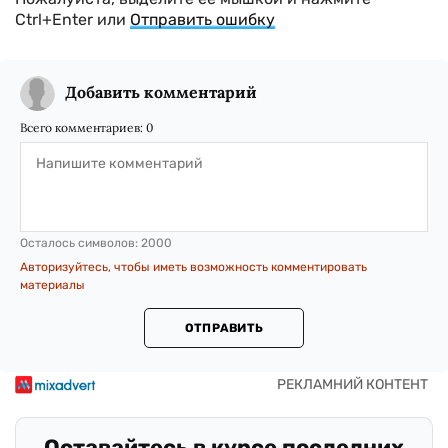
Ctrl+Enter или
Отправить ошибку
Добавить комментарий
Всего комментариев:
0
Осталось символов:
2000
Авторизуйтесь, чтобы иметь возможность комментировать
материалы
ОТПРАВИТЬ
Оставайтесь в курсе последних