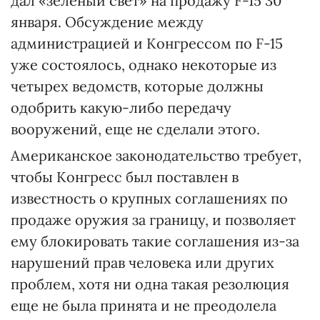
дал «зеленый свет» на продажу F-15 30
января. Обсуждение между
администрацией и Конгрессом по F-15
уже состоялось, однако некоторые из
четырех ведомств, которые должны
одобрить какую-либо передачу
вооружений, еще не сделали этого.
Американское законодательство требует,
чтобы Конгресс был поставлен в
известность о крупных соглашениях по
продаже оружия за границу, и позволяет
ему блокировать такие соглашения из-за
нарушений прав человека или других
проблем, хотя ни одна такая резолюция
еще не была принята и не преодолела