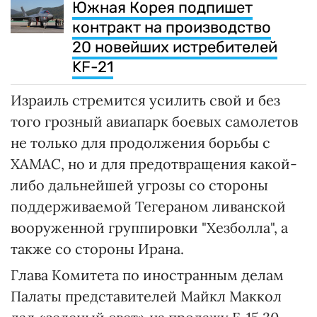
Южная Корея подпишет
контракт на производство
20 новейших истребителей
KF-21
Израиль стремится усилить свой и без
того грозный авиапарк боевых самолетов
не только для продолжения борьбы с
ХАМАС, но и для предотвращения какой-
либо дальнейшей угрозы со стороны
поддерживаемой Тегераном ливанской
вооруженной группировки "Хезболла", а
также со стороны Ирана.
Глава Комитета по иностранным делам
Палаты представителей Майкл Маккол