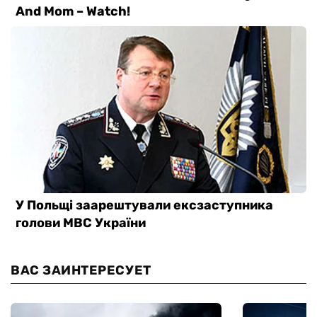
ВАС ЗАИНТЕРЕСУЕТ