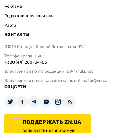
Реклама
Редакционная политика
Карта
КОНТАКТЫ
01010 Киев, ул. Князей Острожских, 19/1
Телефон редакции:
+380 (44) 280-04-85
Электронная почта редакции:
zn94@ukr.net
Электронная почта службы новостей:
editor@zn.ua
СОЦСЕТИ
ПОДДЕРЖАТЬ ZN.UA
Поддержать независимую