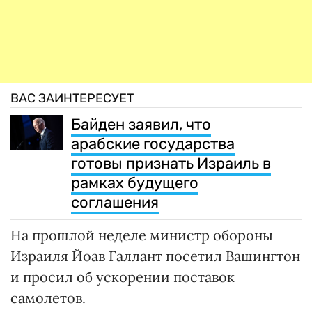
ВАС ЗАИНТЕРЕСУЕТ
Байден заявил, что
арабские государства
готовы признать Израиль в
рамках будущего
соглашения
На прошлой неделе министр обороны
Израиля Йоав Галлант посетил Вашингтон
и просил об ускорении поставок
самолетов.