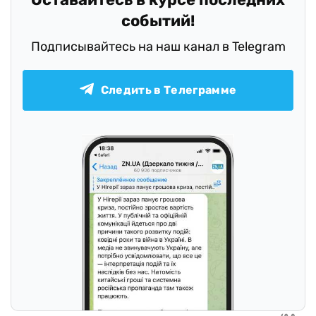
событий!
Подписывайтесь на наш канал в Telegram
Следить в Телеграмме