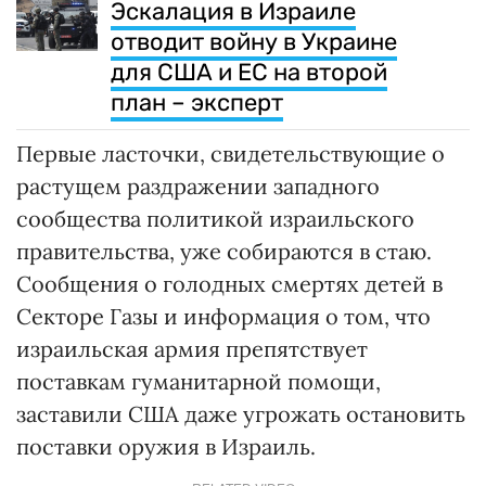
Эскалация в Израиле
отводит войну в Украине
для США и ЕС на второй
план – эксперт
Первые ласточки, свидетельствующие о
растущем раздражении западного
сообщества политикой израильского
правительства, уже собираются в стаю.
Сообщения о голодных смертях детей в
Секторе Газы и информация о том, что
израильская армия препятствует
поставкам гуманитарной помощи,
заставили США даже угрожать остановить
поставки оружия в Израиль.