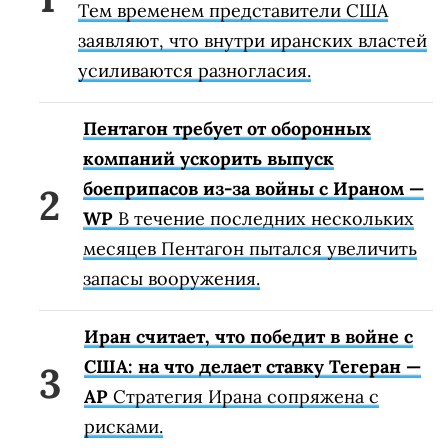
Тем временем представители США
заявляют, что внутри иранских властей
усиливаются разногласия.
Пентагон требует от оборонных
компаний ускорить выпуск
боеприпасов из-за войны с Ираном —
WP
В течение последних нескольких
месяцев Пентагон пытался увеличить
запасы вооружения.
Иран считает, что победит в войне с
США: на что делает ставку Тегеран —
AP
Стратегия Ирана сопряжена с
рисками.