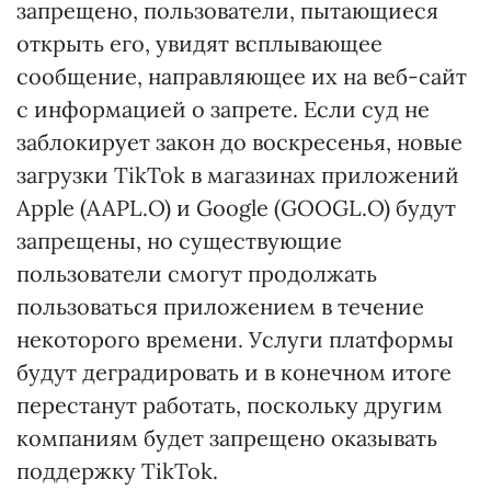
запрещено, пользователи, пытающиеся
открыть его, увидят всплывающее
сообщение, направляющее их на веб-сайт
с информацией о запрете. Если суд не
заблокирует закон до воскресенья, новые
загрузки TikTok в магазинах приложений
Apple (AAPL.O) и Google (GOOGL.O) будут
запрещены, но существующие
пользователи смогут продолжать
пользоваться приложением в течение
некоторого времени. Услуги платформы
будут деградировать и в конечном итоге
перестанут работать, поскольку другим
компаниям будет запрещено оказывать
поддержку TikTok.