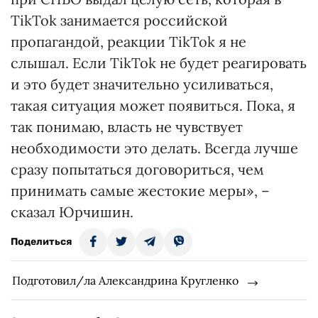
TikTok занимается российской
пропагандой, реакции TikTok я не
слышал. Если TikTok не будет реагировать
и это будет значительно усиливаться,
такая ситуация может появиться. Пока, я
так понимаю, власть не чувствует
необходимости это делать. Всегда лучше
сразу попытаться договориться, чем
принимать самые жестокие меры», –
сказал Юрчишин.
Поделиться
Подготовил/ла Александрина Кругленко