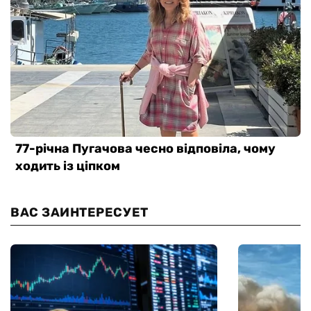
ВАС ЗАИНТЕРЕСУЕТ