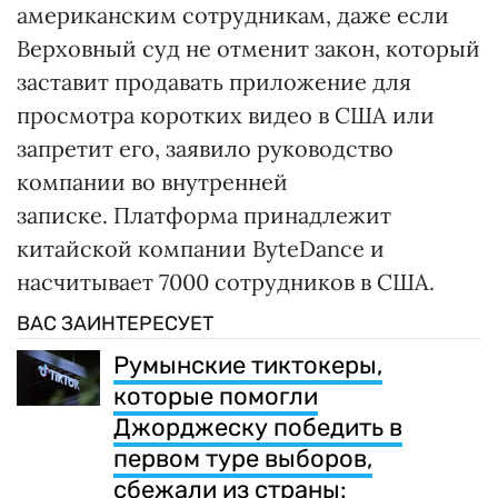
американским сотрудникам, даже если
Верховный суд не отменит закон, который
заставит продавать приложение для
просмотра коротких видео в США или
запретит его, заявило руководство
компании во внутренней
записке. Платформа принадлежит
китайской компании ByteDance и
насчитывает 7000 сотрудников в США.
ВАС ЗАИНТЕРЕСУЕТ
Румынские тиктокеры,
которые помогли
Джорджеску победить в
первом туре выборов,
сбежали из страны: