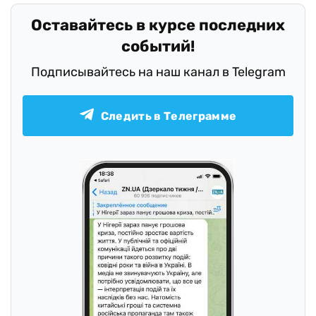
Оставайтесь в курсе последних
событий!
Подписывайтесь на наш канал в Telegram
Следить в Телеграмме