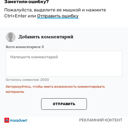
Заметили ошибку?
Пожалуйста, выделите ее мышкой и нажмите
Ctrl+Enter или
Отправить ошибку
Добавить комментарий
Всего комментариев:
0
Осталось символов:
2000
Авторизуйтесь, чтобы иметь возможность комментировать
материалы
ОТПРАВИТЬ