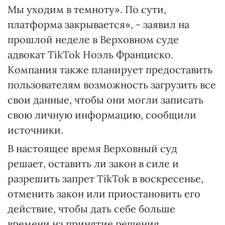
Мы уходим в темноту». По сути,
платформа закрывается», - заявил на
прошлой неделе в Верховном суде
адвокат TikTok Ноэль Франциско.
Компания также планирует предоставить
пользователям возможность загрузить все
свои данные, чтобы они могли записать
свою личную информацию, сообщили
источники.
В настоящее время Верховный суд
решает, оставить ли закон в силе и
разрешить запрет TikTok в воскресенье,
отменить закон или приостановить его
действие, чтобы дать себе больше
времени на принятие решения.