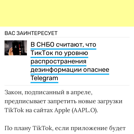
ВАС ЗАИНТЕРЕСУЕТ
В СНБО считают, что
ТикТок по уровню
распространения
дезинформации опаснее
Telegram
Закон, подписанный в апреле,
предписывает запретить новые загрузки
TikTok на сайтах Apple (AAPL.O).
По плану TikTok, если приложение будет