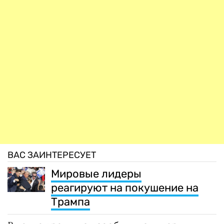
ВАС ЗАИНТЕРЕСУЕТ
Мировые лидеры
реагируют на покушение на
Трампа