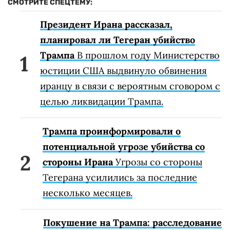
СМОТРИТЕ СПЕЦТЕМУ:
Президент Ирана рассказал,
планировал ли Тегеран убийство
Трампа
В прошлом году Министерство
юстиции США выдвинуло обвинения
иранцу в связи с вероятным сговором с
целью ликвидации Трампа.
Трампа проинформировали о
потенциальной угрозе убийства со
стороны Ирана
Угрозы со стороны
Тегерана усилились за последние
несколько месяцев.
Покушение на Трампа: расследование