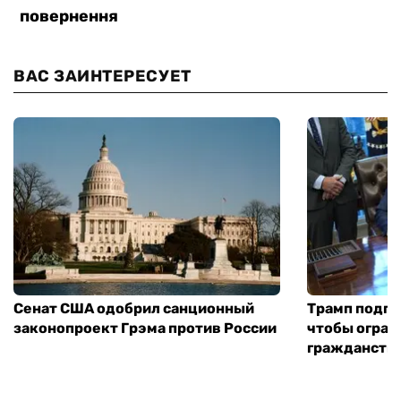
ВАС ЗАИНТЕРЕСУЕТ