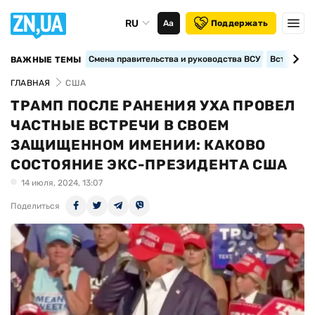
RU
Аа
Поддержать
Смена правительства и руководства ВСУ
Вступление
ВАЖНЫЕ ТЕМЫ
ГЛАВНАЯ
США
ТРАМП ПОСЛЕ РАНЕНИЯ УХА ПРОВЕЛ
ЧАСТНЫЕ ВСТРЕЧИ В СВОЕМ
ЗАЩИЩЕННОМ ИМЕНИИ: КАКОВО
СОСТОЯНИЕ ЭКС-ПРЕЗИДЕНТА США
14 июля, 2024, 13:07
Поделиться