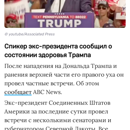
© youtube/Associated Press
Спикер экс-президента сообщил о
состоянии здоровья Трампа
После нападения на Дональда Трампа и
ранения верхней части его правого уха он
провел частные встречи. Об этом
сообщает
ABC News.
Экс-президент Соединенных Штатов
Америки за последние сутки провел
встречи с несколькими сенаторами и
губернатором Северной Дакоты. Все