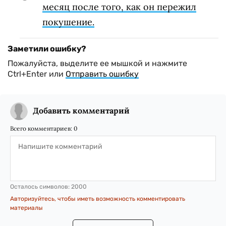
месяц после того, как он пережил
покушение.
Заметили ошибку?
Пожалуйста, выделите ее мышкой и нажмите
Ctrl+Enter или
Отправить ошибку
Добавить комментарий
Всего комментариев:
0
Осталось символов:
2000
Авторизуйтесь, чтобы иметь возможность комментировать
материалы