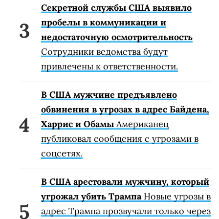
Секретной службы США выявило
пробелы в коммуникации и
недостаточную осмотрительность
Сотрудники ведомства будут
привлечены к ответственности.
В США мужчине предъявлено
обвинения в угрозах в адрес Байдена,
Харрис и Обамы
Американец
публиковал сообщения с угрозами в
соцсетях.
В США арестовали мужчину, который
угрожал убить Трампа
Новые угрозы в
адрес Трампа прозвучали только через