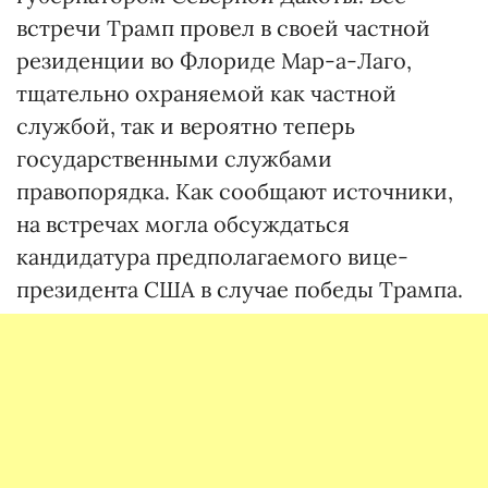
встречи Трамп провел в своей частной
резиденции во Флориде Мар-а-Лаго,
тщательно охраняемой как частной
службой, так и вероятно теперь
государственными службами
правопорядка. Как сообщают источники,
на встречах могла обсуждаться
кандидатура предполагаемого вице-
президента США в случае победы Трампа.