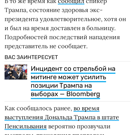
В то же время как
сообщил
спикер
Трампа, состояние здоровья экс-
президента удовлетворительное, хотя он
и был на время доставлен в больницу.
Подробностей последствий нападения
представитель не сообщает.
ВАС ЗАИНТЕРЕСУЕТ
Инцидент со стрельбой на
митинге может усилить
позиции Трампа на
выборах — Bloomberg
Как сообщалось ранее,
во время
выступления Дональда Трампа в штате
Пенсильвания
вероятно прозвучали