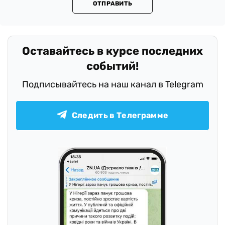
ОТПРАВИТЬ
.
Оставайтесь в курсе последних
событий!
Подписывайтесь на наш канал в Telegram
Следить в Телеграмме