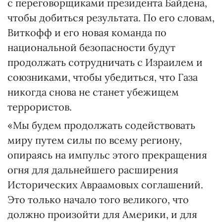
с переговорщиками президента Байдена,
чтобы добиться результата. По его словам,
Виткофф и его новая команда по
национальной безопасности будут
продолжать сотрудничать с Израилем и
союзниками, чтобы убедиться, что Газа
никогда снова не станет убежищем
террористов.
«Мы будем продолжать содействовать
миру путем силы по всему региону,
опираясь на импульс этого прекращения
огня для дальнейшего расширения
Исторических Авраамовых соглашений.
Это только начало того великого, что
должно произойти для Америки, и для