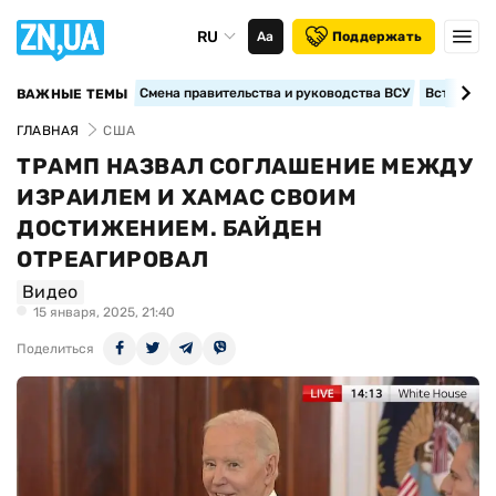
RU
Аа
Поддержать
Смена правительства и руководства ВСУ
Вступление
ВАЖНЫЕ ТЕМЫ
ГЛАВНАЯ
США
ТРАМП НАЗВАЛ СОГЛАШЕНИЕ МЕЖДУ
ИЗРАИЛЕМ И ХАМАС СВОИМ
ДОСТИЖЕНИЕМ. БАЙДЕН
ОТРЕАГИРОВАЛ
Видео
15 января, 2025, 21:40
Поделиться