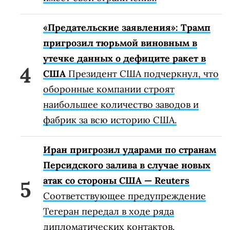
«Предательские заявления»: Трамп
пригрозил тюрьмой виновным в
утечке данных о дефиците ракет в
США
Президент США подчеркнул, что
оборонные компании строят
наибольшее количество заводов и
фабрик за всю историю США.
Иран пригрозил ударами по странам
Персидского залива в случае новых
атак со стороны США — Reuters
Соответствующее предупреждение
Тегеран передал в ходе ряда
дипломатических контактов.