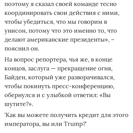
поэтому я сказал своей команде тесно
координировать свои действия с ними,
чтобы убедиться, что мы говорим в
унисон, потому что это именно то, что
делают американские президенты», –
пояснил он.
На вопрос репортера, чья же, в конце
концов, заслуга — прекращение огня,
Байден, который уже разворачивался,
чтобы покинуть пресс-конференцию,
обернулся и с улыбкой ответил: «Вы
шутите?».
'Как вы можете получить кредит для этого
императора, вы или Trump?'