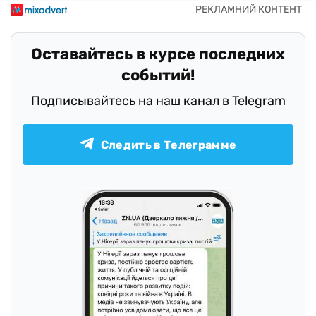
Оставайтесь в курсе последних
событий!
Подписывайтесь на наш канал в Telegram
Следить в Телеграмме