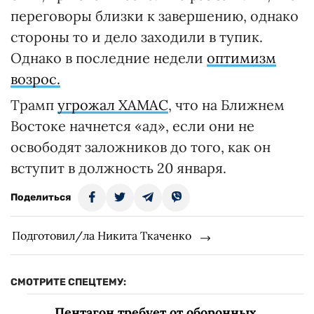
переговоры близки к завершению, однако
стороны то и дело заходили в тупик.
Однако в последние недели
оптимизм
возрос.
Трамп
угрожал ХАМАС
, что на Ближнем
Востоке начнется «ад», если они не
освободят заложников до того, как он
вступит в должность 20 января.
Поделиться
Подготовил/ла Никита Ткаченко
СМОТРИТЕ СПЕЦТЕМУ:
Пентагон требует от оборонных