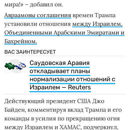
мира!» – добавил он.
Авраамовы соглашения
времен Трампа
установили отношения
между Израилем,
Объединенными Арабскими Эмиратами и
Бахрейном.
ВАС ЗАИНТЕРЕСУЕТ
Саудовская Аравия
откладывает планы
нормализации отношений с
Израилем — Reuters
Действующий президент США Джо
Байден, комментируя вклад Трампа и его
команды в усилия по прекращению огня
между Израилем и ХАМАС, подчеркнул,