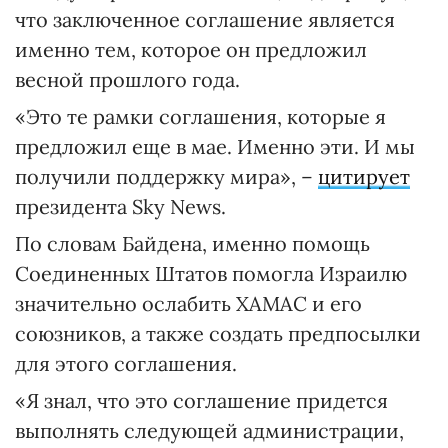
что заключенное соглашение является
именно тем, которое он предложил
весной прошлого года.
«Это те рамки соглашения, которые я
предложил еще в мае. Именно эти. И мы
получили поддержку мира», –
цитирует
президента Sky News.
По словам Байдена, именно помощь
Соединенных Штатов помогла Израилю
значительно ослабить ХАМАС и его
союзников, а также создать предпосылки
для этого соглашения.
«Я знал, что это соглашение придется
выполнять следующей администрации,