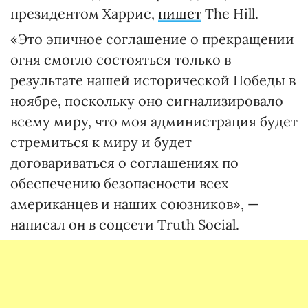
президентом Харрис,
пишет
The Hill.
«Это эпичное соглашение о прекращении
огня смогло состояться только в
результате нашей исторической Победы в
ноябре, поскольку оно сигнализировало
всему миру, что моя администрация будет
стремиться к миру и будет
договариваться о соглашениях по
обеспечению безопасности всех
американцев и наших союзников», —
написал он в соцсети Truth Social.