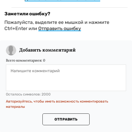
Заметили ошибку?
Пожалуйста, выделите ее мышкой и нажмите
Ctrl+Enter или
Отправить ошибку
Добавить комментарий
Всего комментариев:
0
Осталось символов:
2000
Авторизуйтесь, чтобы иметь возможность комментировать
материалы
ОТПРАВИТЬ