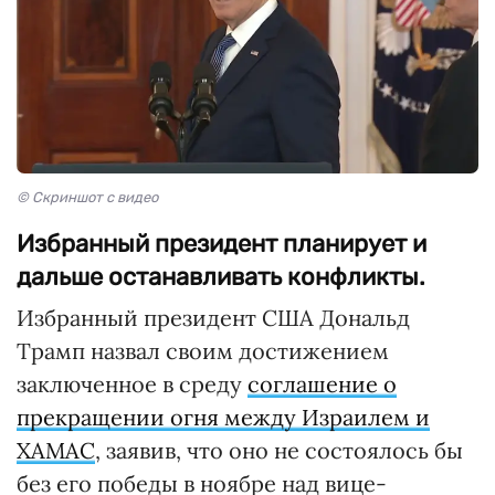
© Скриншот с видео
Избранный президент планирует и
дальше останавливать конфликты.
Избранный президент США Дональд
Трамп назвал своим достижением
заключенное в среду
соглашение о
прекращении огня между Израилем и
ХАМАС
, заявив, что оно не состоялось бы
без его победы в ноябре над вице-