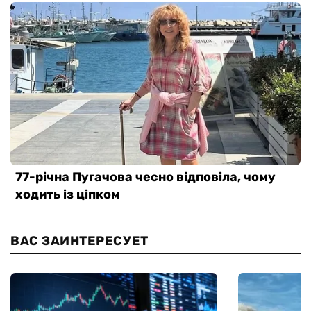
ВАС ЗАИНТЕРЕСУЕТ