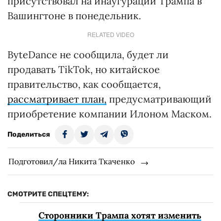
присутствовал на инаугурации Трампа в
Вашингтоне в понедельник.
RELATED VIDEO
ByteDance не сообщила, будет ли
продавать TikTok, но китайское
правительство, как сообщается,
рассматривает план,
предусматривающий
приобретение компании Илоном Маском.
Поделиться
Подготовил/ла Никита Ткаченко
СМОТРИТЕ СПЕЦТЕМУ:
Сторонники Трампа хотят изменить