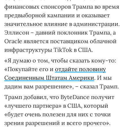
финансовых спонсоров Трампа во время
предвыборной кампании и оказывает
значительное влияние в администрации.
Эллисон – давний поклонник Трампа, а
Oracle является поставщиком облачной
инфраструктуры TikTok в США.
«Я думаю о том, чтобы сказать кому-то:
«Покупайте его и
отдайте половину
Соединенным Штатам Америки
. И мы
дадим вам разрешение», – сказал Трамп.
Трамп добавил, что ByteDance получит
«лучшего партнера» в США, который
«будет очень полезен для них с точки
зрения разрешений и всего прочего».