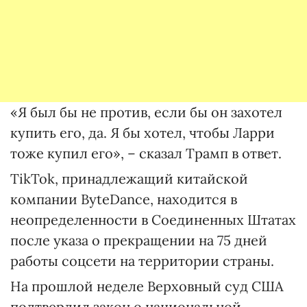
«Я был бы не против, если бы он захотел
купить его, да. Я бы хотел, чтобы Ларри
тоже купил его», – сказал Трамп в ответ.
TikTok, принадлежащий китайской
компании ByteDance, находится в
неопределенности в Соединенных Штатах
после указа о прекращении на 75 дней
работы соцсети на территории страны.
На прошлой неделе Верховный суд США
подтвердил закон о национальной