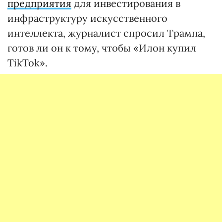
предприятия
для инвестирования в
инфраструктуру искусственного
интеллекта, журналист спросил Трампа,
готов ли он к тому, чтобы «Илон купил
TikTok».