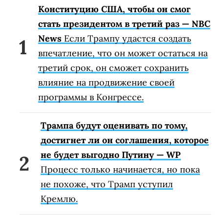
Конституцию США, чтобы он смог
стать президентом в третий раз — NBC
News
Если Трампу удастся создать
впечатление, что он может остаться на
третий срок, он сможет сохранить
влияние на продвижение своей
программы в Конгрессе.
Трампа будут оценивать по тому,
достигнет ли он соглашения, которое
не будет выгодно Путину — WP
Процесс только начинается, но пока
не похоже, что Трамп уступил
Кремлю.