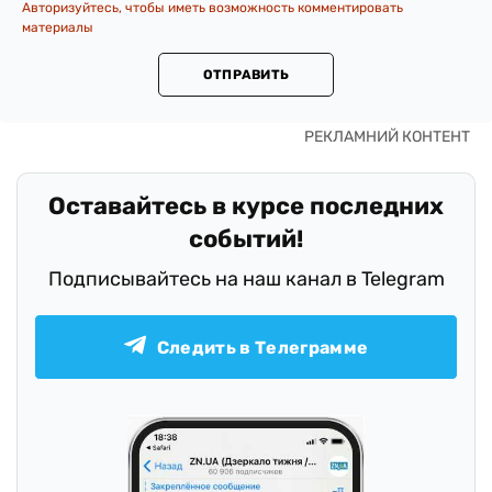
Авторизуйтесь, чтобы иметь возможность комментировать
материалы
ОТПРАВИТЬ
Оставайтесь в курсе последних
событий!
Подписывайтесь на наш канал в Telegram
Следить в Телеграмме