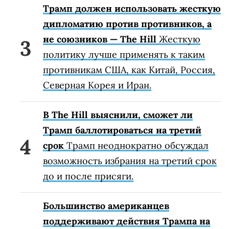
Трамп должен использовать жесткую
дипломатию против противников, а
не союзников — The Hill
Жесткую
политику лучше применять к таким
противникам США, как Китай, Россия,
Северная Корея и Иран.
В The Hill выяснили, сможет ли
Трамп баллотироваться на третий
срок
Трамп неоднократно обсуждал
возможность избрания на третий срок
до и после присяги.
Большинство американцев
поддерживают действия Трампа на