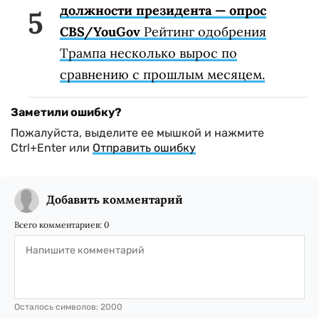
должности президента — опрос
CBS/YouGov
Рейтинг одобрения
Трампа несколько вырос по
сравнению с прошлым месяцем.
Заметили ошибку?
Пожалуйста, выделите ее мышкой и нажмите
Ctrl+Enter или
Отправить ошибку
Добавить комментарий
Всего комментариев:
0
Осталось символов:
2000