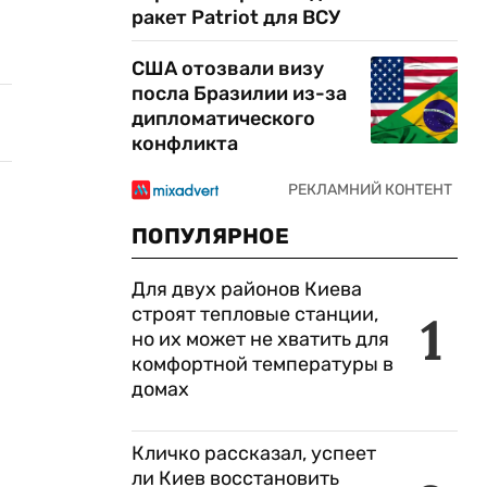
ракет Patriot для ВСУ
США отозвали визу
посла Бразилии из-за
дипломатического
конфликта
ПОПУЛЯРНОЕ
Для двух районов Киева
строят тепловые станции,
1
но их может не хватить для
комфортной температуры в
домах
Кличко рассказал, успеет
ли Киев восстановить