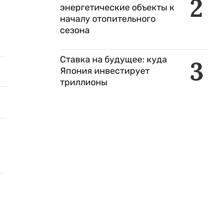
2
энергетические объекты к
началу отопительного
сезона
Ставка на будущее: куда
3
Япония инвестирует
триллионы