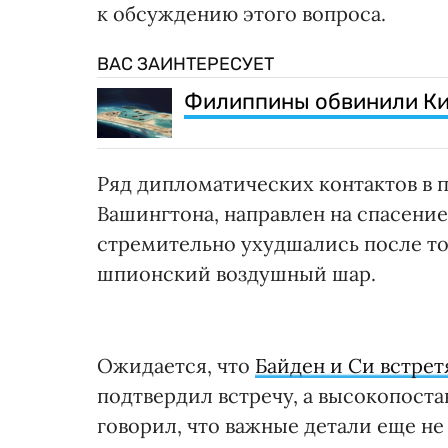
к обсуждению этого вопроса.
ВАС ЗАИНТЕРЕСУЕТ
Филиппины обвинили Кит
Ряд дипломатических контактов в 
Вашингтона, направлен на спасени
стремительно ухудшались после то
шпионский воздушный шар.
Ожидается, что
Байден и Си встрет
подтвердил встречу, а высокопос
говорил, что важные детали еще не