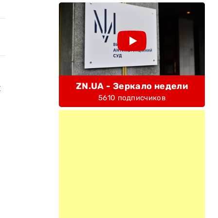
ZN.UA - Зеркало недели
я
5610 подписчиков