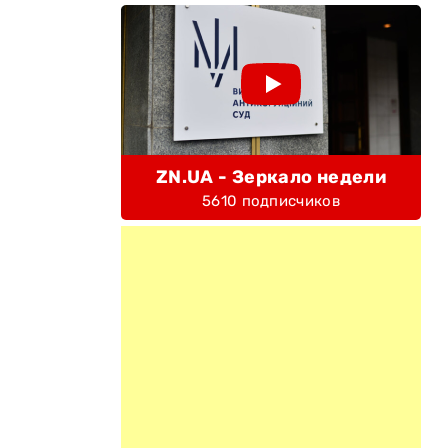
ZN.UA - Зеркало недели
5610 подписчиков