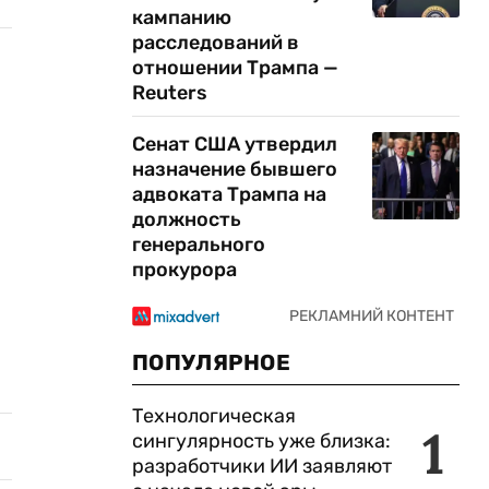
кампанию
расследований в
отношении Трампа —
Reuters
Сенат США утвердил
назначение бывшего
адвоката Трампа на
должность
генерального
прокурора
ПОПУЛЯРНОЕ
Технологическая
1
сингулярность уже близка:
разработчики ИИ заявляют