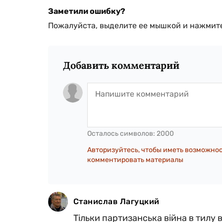
Заметили ошибку?
Пожалуйста, выделите ее мышкой и нажмите
Добавить комментарий
Осталось символов:
2000
Авторизуйтесь, чтобы иметь возможно
комментировать материалы
Станислав Лагуцкий
Тільки партизанська війна в тилу