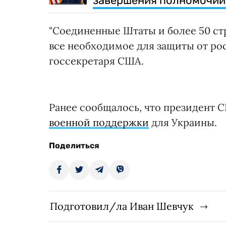
завершения полномочий
"Соединенные Штаты и более 50 ст
все необходимое для защиты от рос
госсекретаря США.
Ранее сообщалось, что президент
военной поддержки
для Украины.
Поделиться
Подготовил/ла Иван Шевчук