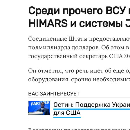
Среди прочего ВСУ 
HIMARS и системы J
Соединенные Штаты предоставляют
полмиллиарда долларов. Об этом в
государственный секретарь США Э
Он отметил, что речь идет об еще 
оборудования, срочно необходимых
ВАС ЗАИНТЕРЕСУЕТ
Остин: Поддержка Укра
для США