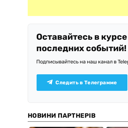
Оставайтесь в курсе
последних событий!
Подписывайтесь на наш канал в Tel
Следить в Телеграмме