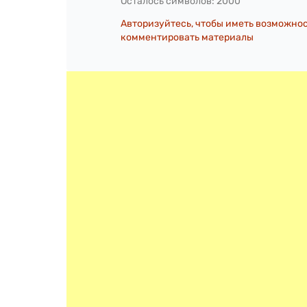
Осталось символов:
2000
Авторизуйтесь, чтобы иметь возможно
комментировать материалы