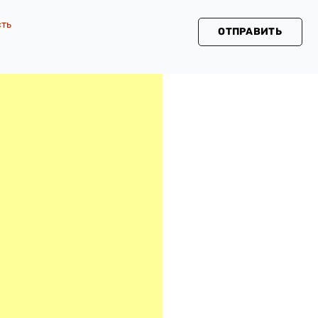
сть
ОТПРАВИТЬ