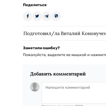
Поделиться
Подготовил/ла Виталий Кононуче
Заметили ошибку?
Пожалуйста, выделите ее мышкой и нажмите
Добавить комментарий