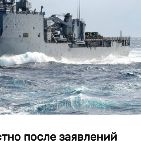
стно после заявлений