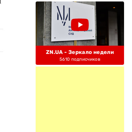
d
ZN.UA - Зеркало недели
5610 подписчиков