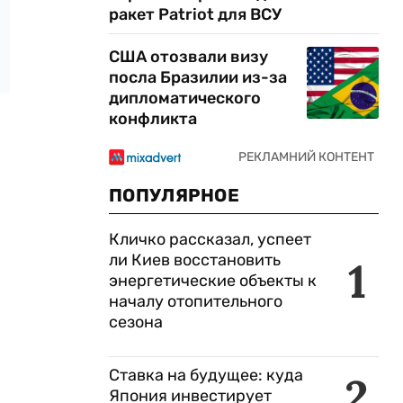
ракет Patriot для ВСУ
США отозвали визу
посла Бразилии из-за
дипломатического
конфликта
ПОПУЛЯРНОЕ
Кличко рассказал, успеет
ли Киев восстановить
1
энергетические объекты к
началу отопительного
сезона
Ставка на будущее: куда
2
Япония инвестирует