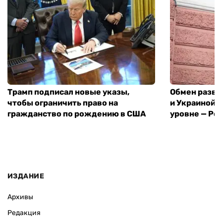
Трамп подписал новые указы,
Обмен разв
чтобы ограничить право на
и Украиной 
гражданство по рождению в США
уровне — Pol
ИЗДАНИЕ
Архивы
Редакция