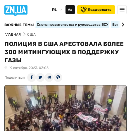
RU
Аа
Поддержать
Смена правительства и руководства ВСУ
Вступление
ВАЖНЫЕ ТЕМЫ
ГЛАВНАЯ
США
ПОЛИЦИЯ В США АРЕСТОВАЛА БОЛЕЕ
300 МИТИНГУЮЩИХ В ПОДДЕРЖКУ
ГАЗЫ
19 октября, 2023, 03:05
Поделиться