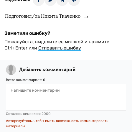
Подготовил/ла Никита Ткаченко
Заметили ошибку?
Пожалуйста, выделите ее мышкой и нажмите
Ctrl+Enter или
Отправить ошибку
Добавить комментарий
Всего комментариев:
0
Осталось символов:
2000
Авторизуйтесь, чтобы иметь возможность комментировать
материалы