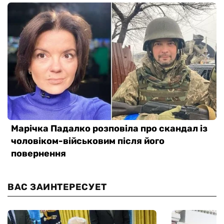
ВАС ЗАИНТЕРЕСУЕТ