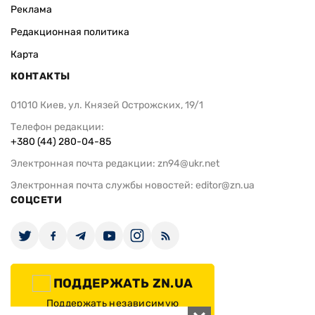
Реклама
Редакционная политика
Карта
КОНТАКТЫ
01010 Киев, ул. Князей Острожских, 19/1
Телефон редакции:
+380 (44) 280-04-85
Электронная почта редакции:
zn94@ukr.net
Электронная почта службы новостей:
editor@zn.ua
СОЦСЕТИ
ПОДДЕРЖАТЬ ZN.UA
Поддержать независимую