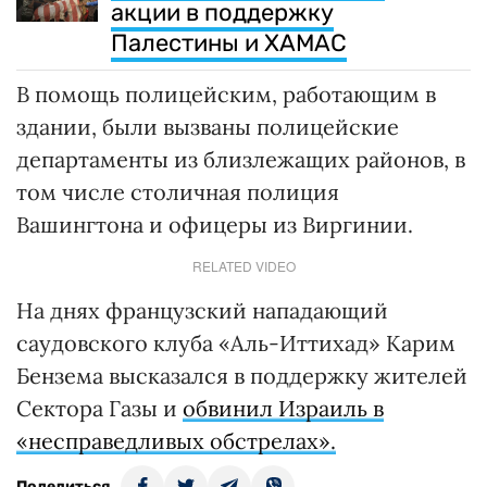
акции в поддержку
Палестины и ХАМАС
В помощь полицейским, работающим в
здании, были вызваны полицейские
департаменты из близлежащих районов, в
том числе столичная полиция
Вашингтона и офицеры из Виргинии.
RELATED VIDEO
На днях французский нападающий
саудовского клуба «Аль-Иттихад» Карим
Бензема высказался в поддержку жителей
Сектора Газы и
обвинил Израиль в
«несправедливых обстрелах».
Поделиться