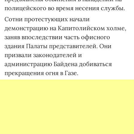
полицейского во время несения службы.
Сотни протестующих начали
демонстрацию на Капитолийском холме,
заняв впоследствии часть офисного
здания Палаты представителей. Они
призвали законодателей и
администрацию Байдена добиваться
прекращения огня в Газе.