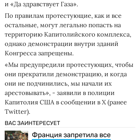
и «Да здравствует Газа».
По правилам протестующие, как и все
остальные, могут легально попасть на
территорию Капитолийского комплекса,
однако демонстрации внутри зданий
Конгресса запрещены.
«Мы предупредили протестующих, чтобы
они прекратили демонстрацию, и когда
они не подчинились, мы начали их
арестовывать», - заявили в полиции
Капитолия США в сообщении в X (ранее
Twitter).
ВАС ЗАИНТЕРЕСУЕТ
Франция запретила все