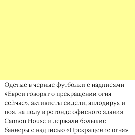
Одетые в черные футболки с надписями
«Евреи говорят о прекращении огня
сейчас», активисты сидели, аплодируя и
поя, на полу в ротонде офисного здания
Cannon House и держали большие
баннеры с надписью «Прекращение огня»