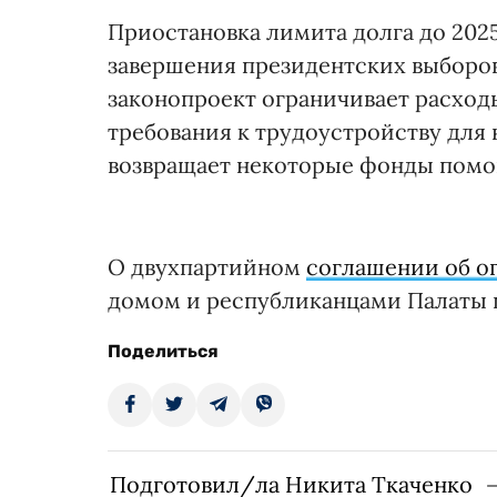
Приостановка лимита долга до 2025
завершения президентских выборо
законопроект ограничивает расходы
требования к трудоустройству для 
возвращает некоторые фонды помо
О двухпартийном
соглашении об о
домом и республиканцами Палаты п
Поделиться
Подготовил/ла Никита Ткаченко