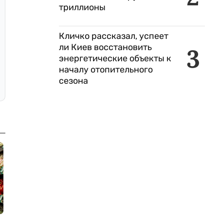
триллионы
Кличко рассказал, успеет
ли Киев восстановить
3
энергетические объекты к
началу отопительного
сезона