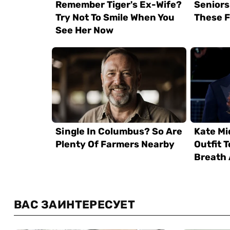
ВАС ЗАИНТЕРЕСУЕТ