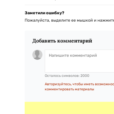
Заметили ошибку?
Пожалуйста, выделите ее мышкой и нажмите
Добавить комментарий
Осталось символов:
2000
Авторизуйтесь, чтобы иметь возможно
комментировать материалы