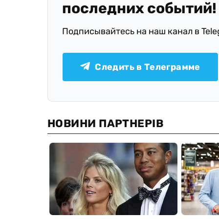
последних событий!
Подписывайтесь на наш канал в Tel
Следить в Телеграмме