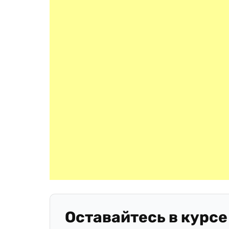
Оставайтесь в курсе